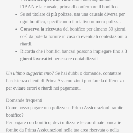
l’IBAN e la causale, prima di confermare il bonifico.
Se sei titolare di più polizze, usa una causale diversa per
ogni bonifico, specificando il relativo numero polizza.
Conserva la ricevuta
del bonifico per almeno 30 giorni,
così da poterla fornire in caso di eventuali contestazioni o
ritardi.
Ricorda che i bonifici bancari possono impiegare fino a
3
giorni lavorativi
per essere contabilizzati.
Un ultimo suggerimento?
Se hai dubbi o domande, contattare
l’assistenza clienti di Prima Assicurazioni può fare la differenza
per evitare errori e ritardi nei pagamenti.
Domande frequenti
Come posso pagare una polizza su Prima Assicurazioni tramite
bonifico?
Per pagare con bonifico, devi utilizzare le coordinate bancarie
fornite da Prima Assicurazioni nella tua area riservata o nella