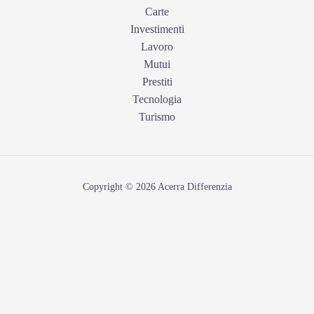
Carte
Investimenti
Lavoro
Mutui
Prestiti
Tecnologia
Turismo
Copyright © 2026 Acerra Differenzia