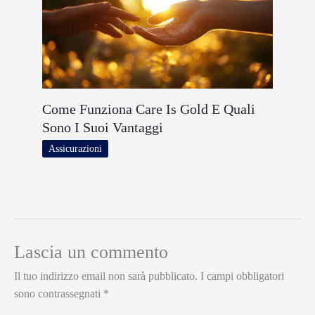
Come Funziona Care Is Gold E Quali
Sono I Suoi Vantaggi
Assicurazioni
Lascia un commento
Il tuo indirizzo email non sarà pubblicato.
I campi obbligatori
sono contrassegnati
*