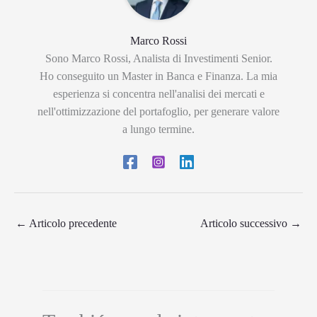
Marco Rossi
Sono Marco Rossi, Analista di Investimenti Senior.
Ho conseguito un Master in Banca e Finanza. La mia
esperienza si concentra nell'analisi dei mercati e
nell'ottimizzazione del portafoglio, per generare valore
a lungo termine.
←
Articolo precedente
Articolo successivo
→