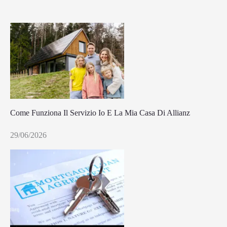
Come Funziona Il Servizio Io E La Mia Casa Di Allianz
29/06/2026