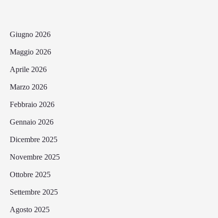
Giugno 2026
Maggio 2026
Aprile 2026
Marzo 2026
Febbraio 2026
Gennaio 2026
Dicembre 2025
Novembre 2025
Ottobre 2025
Settembre 2025
Agosto 2025