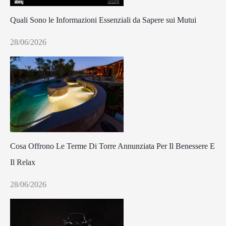
Quali Sono le Informazioni Essenziali da Sapere sui Mutui
28/06/2026
Cosa Offrono Le Terme Di Torre Annunziata Per Il Benessere E
Il Relax
28/06/2026