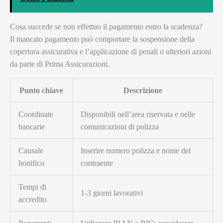
Cosa succede se non effettuo il pagamento entro la scadenza?
Il mancato pagamento può comportare la sospensione della
copertura assicurativa e l’applicazione di penali o ulteriori azioni
da parte di Prima Assicurazioni.
Punto chiave
Descrizione
Coordinate
Disponibili nell’area riservata e nelle
bancarie
comunicazioni di polizza
Causale
Inserire numero polizza e nome del
bonifico
contraente
Tempi di
1-3 giorni lavorativi
accredito