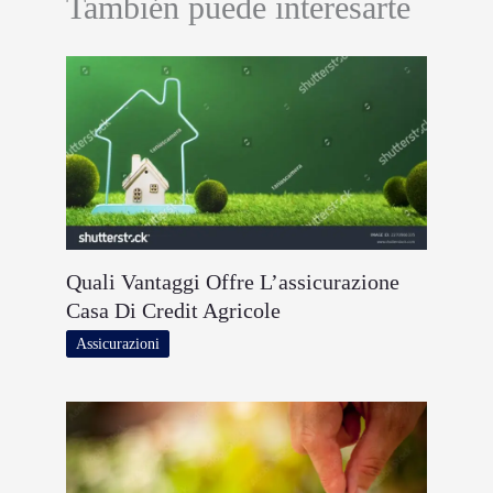
También puede interesarte
Quali Vantaggi Offre L’assicurazione
Casa Di Credit Agricole
Assicurazioni