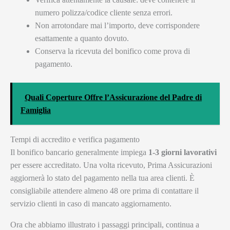
numero polizza/codice cliente senza errori.
Non arrotondare mai l’importo, deve corrispondere
esattamente a quanto dovuto.
Conserva la ricevuta del bonifico come prova di
pagamento.
Quali Coperture Offre l’Assicurazione del Padre di
Famiglia
Tempi di accredito e verifica pagamento
Il bonifico bancario generalmente impiega
1-3 giorni lavorativi
per essere accreditato. Una volta ricevuto, Prima Assicurazioni
aggiornerà lo stato del pagamento nella tua area clienti. È
consigliabile attendere almeno 48 ore prima di contattare il
servizio clienti in caso di mancato aggiornamento.
Ora che abbiamo illustrato i passaggi principali, continua a