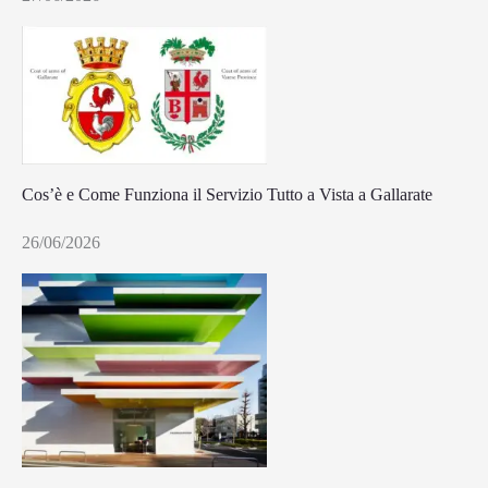
Cos’è e Come Funziona il Servizio Tutto a Vista a Gallarate
26/06/2026