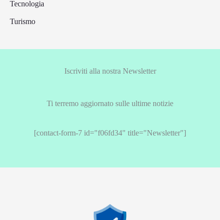
Tecnologia
Turismo
Iscriviti alla nostra Newsletter
Ti terremo aggiornato sulle ultime notizie
[contact-form-7 id="f06fd34" title="Newsletter"]