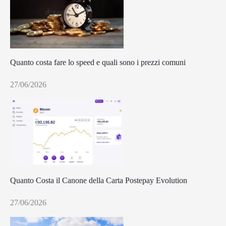
Quanto costa fare lo speed e quali sono i prezzi comuni
27/06/2026
Quanto Costa il Canone della Carta Postepay Evolution
27/06/2026