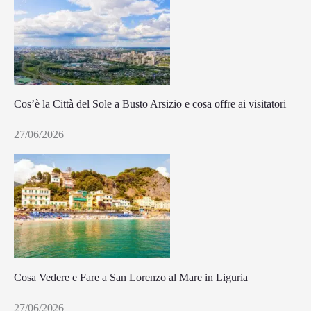
Cos’è la Città del Sole a Busto Arsizio e cosa offre ai visitatori
27/06/2026
Cosa Vedere e Fare a San Lorenzo al Mare in Liguria
27/06/2026