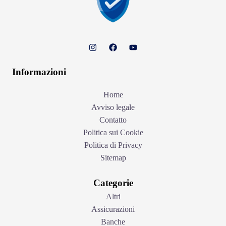
Informazioni
Home
Avviso legale
Contatto
Politica sui Cookie
Politica di Privacy
Sitemap
Categorie
Altri
Assicurazioni
Banche