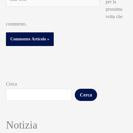
per la
web
prossima
volta che
commento.
Cerca
Cerca
Notizia