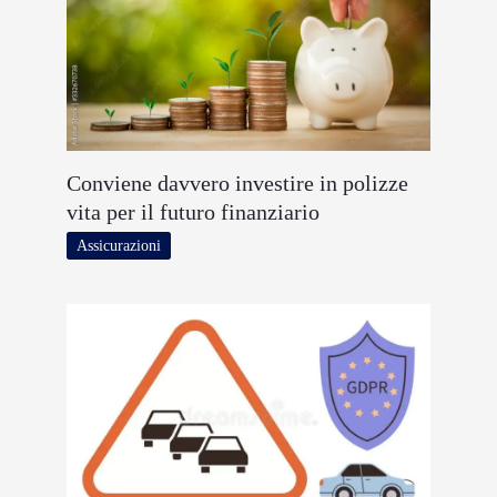
Conviene davvero investire in polizze
vita per il futuro finanziario
Assicurazioni