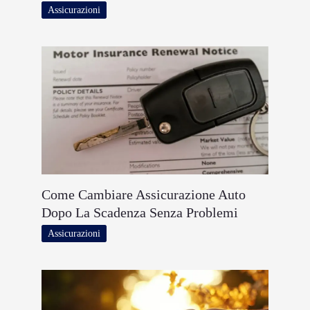
Assicurazioni
Come Cambiare Assicurazione Auto
Dopo La Scadenza Senza Problemi
Assicurazioni