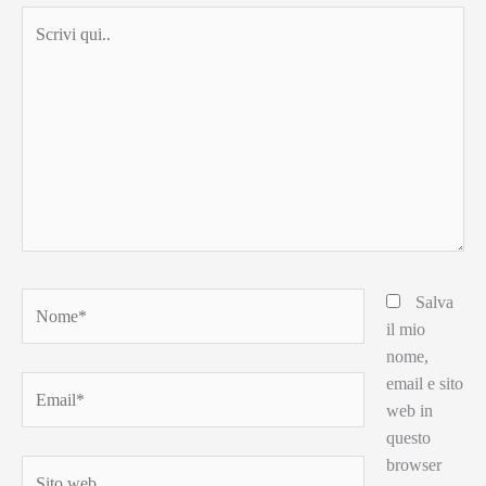
Scrivi
qui..
Nome*
Salva
il mio
nome,
email e sito
Email*
web in
questo
browser
Sito