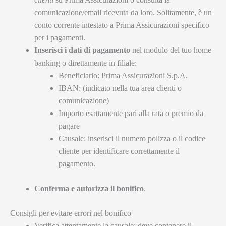
comunicazione/email ricevuta da loro. Solitamente, è un
conto corrente intestato a Prima Assicurazioni specifico
per i pagamenti.
Inserisci i dati di pagamento
nel modulo del tuo home
banking o direttamente in filiale:
Beneficiario: Prima Assicurazioni S.p.A.
IBAN: (indicato nella tua area clienti o
comunicazione)
Importo esattamente pari alla rata o premio da
pagare
Causale: inserisci il numero polizza o il codice
cliente per identificare correttamente il
pagamento.
Conferma e autorizza il bonifico
.
Consigli per evitare errori nel bonifico
Verifica attentamente la causale: deve contenere il