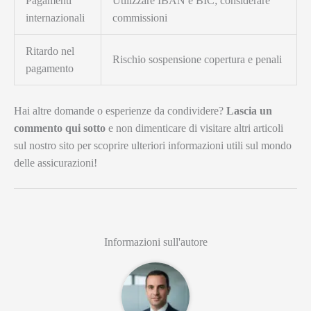
Pagamenti
Utilizzare IBAN e BIC; considerare
internazionali
commissioni
Ritardo nel
Rischio sospensione copertura e penali
pagamento
Hai altre domande o esperienze da condividere?
Lascia un
commento qui sotto
e non dimenticare di visitare altri articoli
sul nostro sito per scoprire ulteriori informazioni utili sul mondo
delle assicurazioni!
Informazioni sull'autore