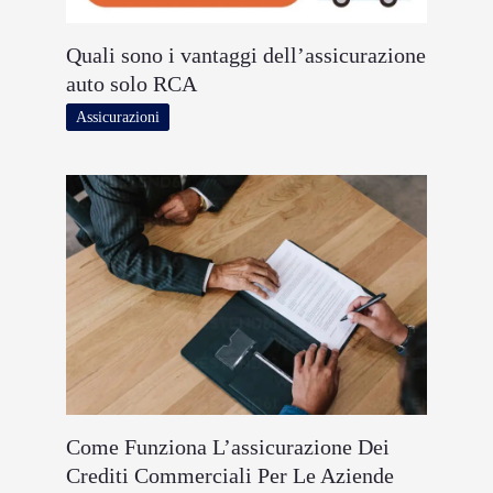
Quali sono i vantaggi dell’assicurazione
auto solo RCA
Assicurazioni
Come Funziona L’assicurazione Dei
Crediti Commerciali Per Le Aziende