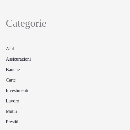
Categorie
Altri
Assicurazioni
Banche
Carte
Investimenti
Lavoro
Mutui
Prestiti