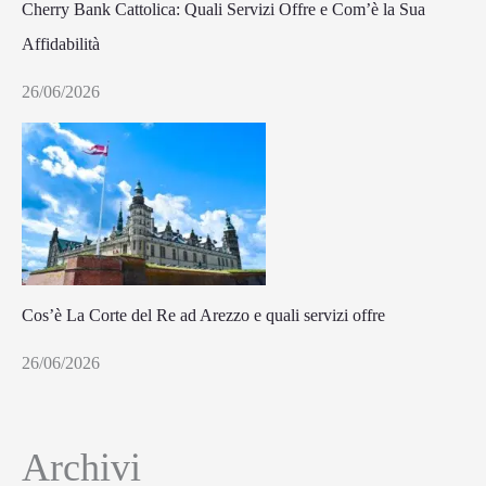
Cherry Bank Cattolica: Quali Servizi Offre e Com’è la Sua
Affidabilità
26/06/2026
Cos’è La Corte del Re ad Arezzo e quali servizi offre
26/06/2026
Archivi