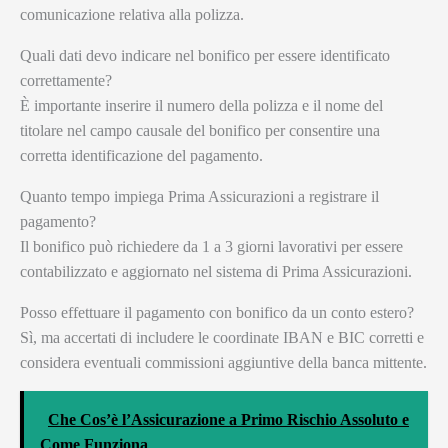
comunicazione relativa alla polizza.
Quali dati devo indicare nel bonifico per essere identificato
correttamente?
È importante inserire il numero della polizza e il nome del
titolare nel campo causale del bonifico per consentire una
corretta identificazione del pagamento.
Quanto tempo impiega Prima Assicurazioni a registrare il
pagamento?
Il bonifico può richiedere da 1 a 3 giorni lavorativi per essere
contabilizzato e aggiornato nel sistema di Prima Assicurazioni.
Posso effettuare il pagamento con bonifico da un conto estero?
Sì, ma accertati di includere le coordinate IBAN e BIC corretti e
considera eventuali commissioni aggiuntive della banca mittente.
Che Cos’è l’Assicurazione a Primo Rischio Assoluto e
Come Funziona