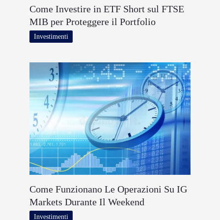
Come Investire in ETF Short sul FTSE
MIB per Proteggere il Portfolio
Investimenti
Come Funzionano Le Operazioni Su IG
Markets Durante Il Weekend
Investimenti