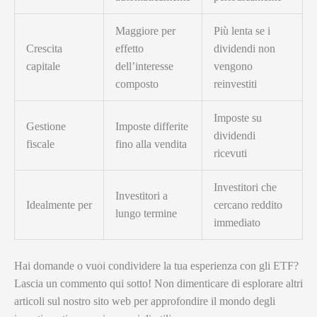
Maggiore per
Più lenta se i
Crescita
effetto
dividendi non
capitale
dell’interesse
vengono
composto
reinvestiti
Imposte su
Gestione
Imposte differite
dividendi
fiscale
fino alla vendita
ricevuti
Investitori che
Investitori a
Idealmente per
cercano reddito
lungo termine
immediato
Hai domande o vuoi condividere la tua esperienza con gli ETF?
Lascia un commento qui sotto! Non dimenticare di esplorare altri
articoli sul nostro sito web per approfondire il mondo degli