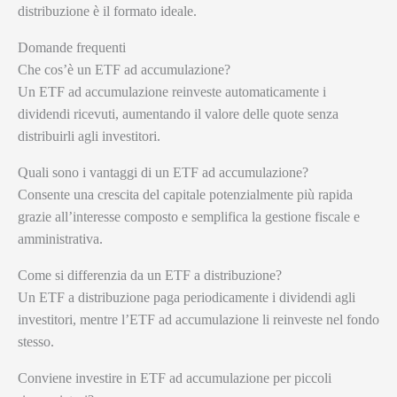
distribuzione è il formato ideale.
Domande frequenti
Che cos’è un ETF ad accumulazione?
Un ETF ad accumulazione reinveste automaticamente i
dividendi ricevuti, aumentando il valore delle quote senza
distribuirli agli investitori.
Quali sono i vantaggi di un ETF ad accumulazione?
Consente una crescita del capitale potenzialmente più rapida
grazie all’interesse composto e semplifica la gestione fiscale e
amministrativa.
Come si differenzia da un ETF a distribuzione?
Un ETF a distribuzione paga periodicamente i dividendi agli
investitori, mentre l’ETF ad accumulazione li reinveste nel fondo
stesso.
Conviene investire in ETF ad accumulazione per piccoli