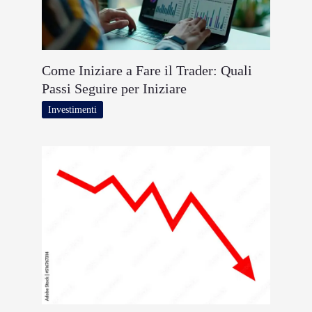
Come Iniziare a Fare il Trader: Quali
Passi Seguire per Iniziare
Investimenti