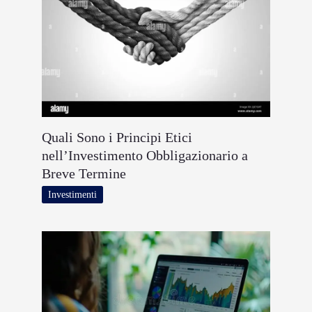
Quali Sono i Principi Etici
nell’Investimento Obbligazionario a
Breve Termine
Investimenti