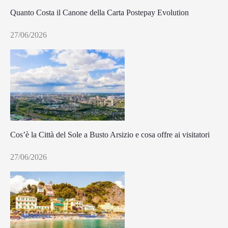
Quanto Costa il Canone della Carta Postepay Evolution
27/06/2026
Cos’è la Città del Sole a Busto Arsizio e cosa offre ai visitatori
27/06/2026