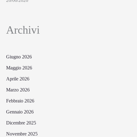
26/06/2026
Archivi
Giugno 2026
Maggio 2026
Aprile 2026
Marzo 2026
Febbraio 2026
Gennaio 2026
Dicembre 2025
Novembre 2025