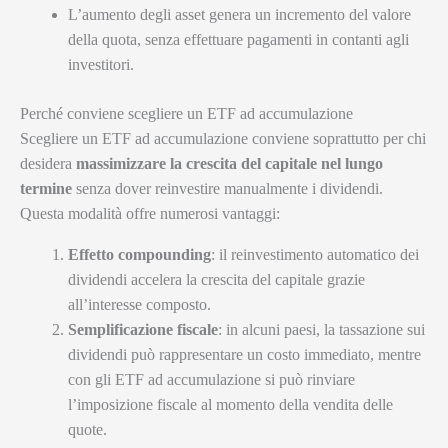
L’aumento degli asset genera un incremento del valore
della quota, senza effettuare pagamenti in contanti agli
investitori.
Perché conviene scegliere un ETF ad accumulazione
Scegliere un ETF ad accumulazione conviene soprattutto per chi
desidera
massimizzare la crescita del capitale nel lungo
termine
senza dover reinvestire manualmente i dividendi.
Questa modalità offre numerosi vantaggi:
Effetto compounding
: il reinvestimento automatico dei
dividendi accelera la crescita del capitale grazie
all’interesse composto.
Semplificazione fiscale
: in alcuni paesi, la tassazione sui
dividendi può rappresentare un costo immediato, mentre
con gli ETF ad accumulazione si può rinviare
l’imposizione fiscale al momento della vendita delle
quote.