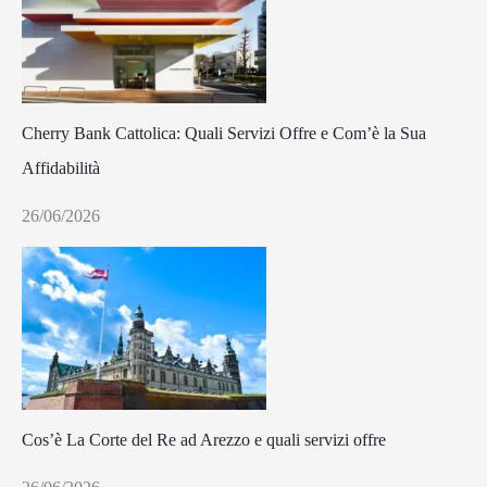
Cherry Bank Cattolica: Quali Servizi Offre e Com’è la Sua
Affidabilità
26/06/2026
Cos’è La Corte del Re ad Arezzo e quali servizi offre