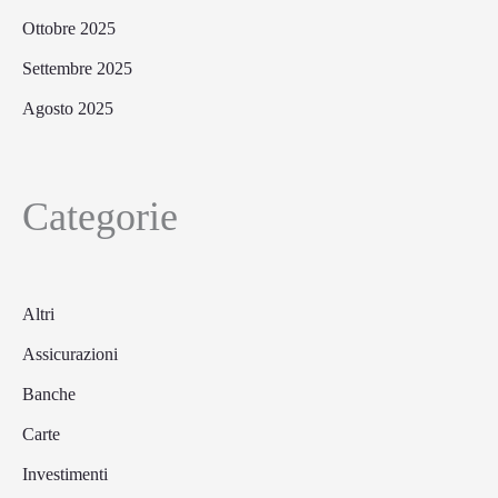
Ottobre 2025
Settembre 2025
Agosto 2025
Categorie
Altri
Assicurazioni
Banche
Carte
Investimenti