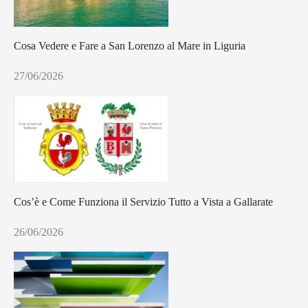
Cosa Vedere e Fare a San Lorenzo al Mare in Liguria
27/06/2026
Cos’è e Come Funziona il Servizio Tutto a Vista a Gallarate
26/06/2026