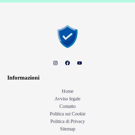
Informazioni
Home
Avviso legale
Contatto
Politica sui Cookie
Politica di Privacy
Sitemap