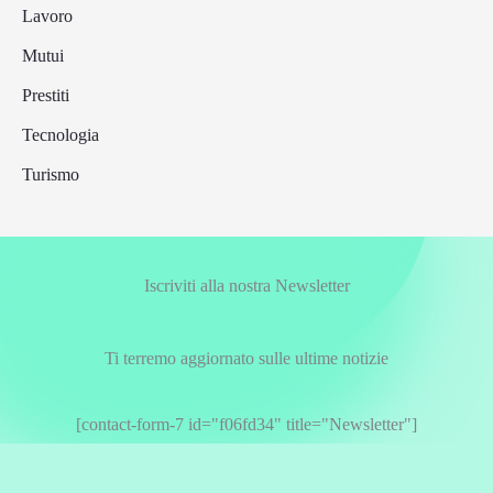
Lavoro
Mutui
Prestiti
Tecnologia
Turismo
Iscriviti alla nostra Newsletter
Ti terremo aggiornato sulle ultime notizie
[contact-form-7 id="f06fd34" title="Newsletter"]