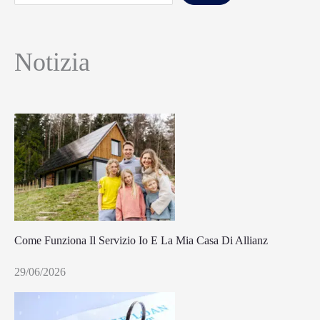
Notizia
Come Funziona Il Servizio Io E La Mia Casa Di Allianz
29/06/2026