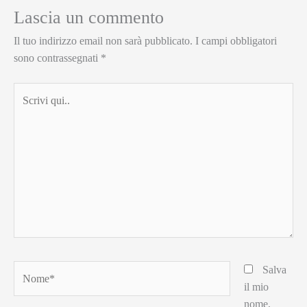
Lascia un commento
Il tuo indirizzo email non sarà pubblicato.
I campi obbligatori
sono contrassegnati
*
Scrivi
qui..
Nome*
Salva
il mio
nome,