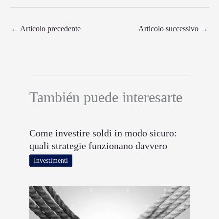
←
Articolo precedente
Articolo successivo
→
También puede interesarte
Come investire soldi in modo sicuro:
quali strategie funzionano davvero
Investimenti