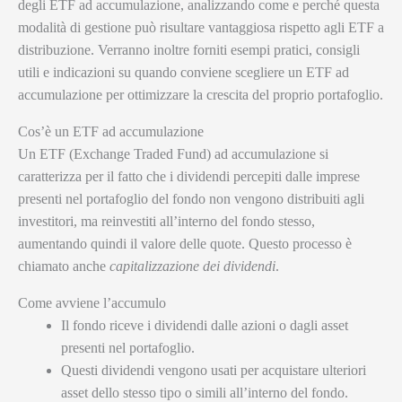
degli ETF ad accumulazione, analizzando come e perché questa
modalità di gestione può risultare vantaggiosa rispetto agli ETF a
distribuzione. Verranno inoltre forniti esempi pratici, consigli
utili e indicazioni su quando conviene scegliere un ETF ad
accumulazione per ottimizzare la crescita del proprio portafoglio.
Cos’è un ETF ad accumulazione
Un ETF (Exchange Traded Fund) ad accumulazione si
caratterizza per il fatto che i dividendi percepiti dalle imprese
presenti nel portafoglio del fondo non vengono distribuiti agli
investitori, ma reinvestiti all’interno del fondo stesso,
aumentando quindi il valore delle quote. Questo processo è
chiamato anche
capitalizzazione dei dividendi
.
Come avviene l’accumulo
Il fondo riceve i dividendi dalle azioni o dagli asset
presenti nel portafoglio.
Questi dividendi vengono usati per acquistare ulteriori
asset dello stesso tipo o simili all’interno del fondo.