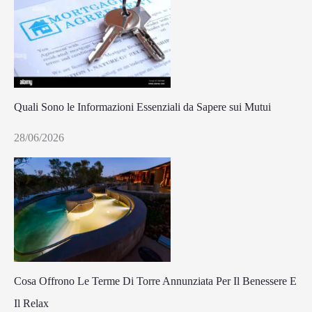
Quali Sono le Informazioni Essenziali da Sapere sui Mutui
28/06/2026
Cosa Offrono Le Terme Di Torre Annunziata Per Il Benessere E
Il Relax