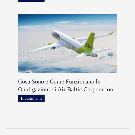
Cosa Sono e Come Funzionano le
Obbligazioni di Air Baltic Corporation
Investimenti