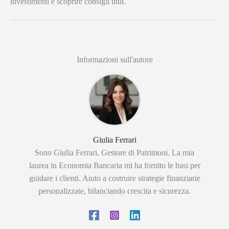
investimenti e scoprire consigli utili.
Informazioni sull'autore
Giulia Ferrari
Sono Giulia Ferrari, Gestore di Patrimoni. La mia
laurea in Economia Bancaria mi ha fornito le basi per
guidare i clienti. Aiuto a costruire strategie finanziarie
personalizzate, bilanciando crescita e sicurezza.