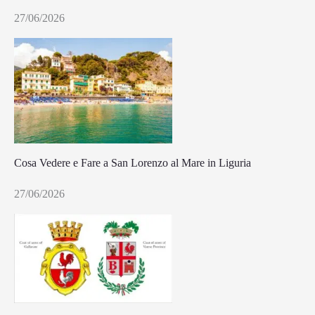
27/06/2026
Cosa Vedere e Fare a San Lorenzo al Mare in Liguria
27/06/2026