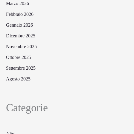
Marzo 2026
Febbraio 2026
Gennaio 2026
Dicembre 2025
Novembre 2025
Ottobre 2025
Settembre 2025
Agosto 2025
Categorie
Altri