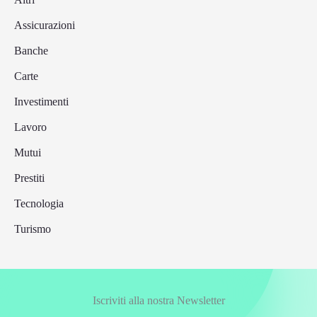
Assicurazioni
Banche
Carte
Investimenti
Lavoro
Mutui
Prestiti
Tecnologia
Turismo
Iscriviti alla nostra Newsletter