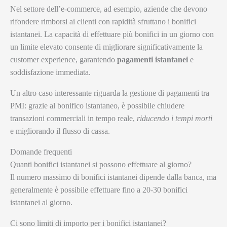
Nel settore dell’e-commerce, ad esempio, aziende che devono
rifondere rimborsi ai clienti con rapidità sfruttano i bonifici
istantanei. La capacità di effettuare più bonifici in un giorno con
un limite elevato consente di migliorare significativamente la
customer experience, garantendo
pagamenti istantanei
e
soddisfazione immediata.
Un altro caso interessante riguarda la gestione di pagamenti tra
PMI: grazie al bonifico istantaneo, è possibile chiudere
transazioni commerciali in tempo reale,
riducendo i tempi morti
e migliorando il flusso di cassa.
Domande frequenti
Quanti bonifici istantanei si possono effettuare al giorno?
Il numero massimo di bonifici istantanei dipende dalla banca, ma
generalmente è possibile effettuare fino a 20-30 bonifici
istantanei al giorno.
Ci sono limiti di importo per i bonifici istantanei?