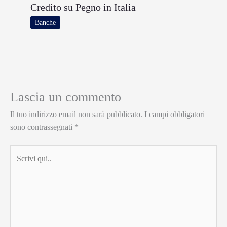
Credito su Pegno in Italia
Banche
Lascia un commento
Il tuo indirizzo email non sarà pubblicato.
I campi obbligatori
sono contrassegnati
*
Scrivi
qui..