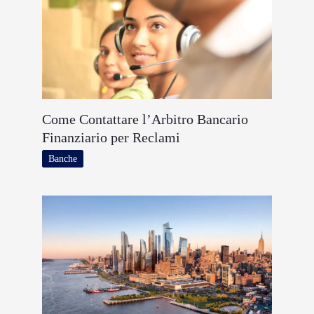
Come Contattare l’Arbitro Bancario
Finanziario per Reclami
Banche