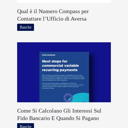
Qual è il Numero Compass per
Contattare l’Ufficio di Aversa
Banche
Come Si Calcolano Gli Interessi Sul
Fido Bancario E Quando Si Pagano
Banche