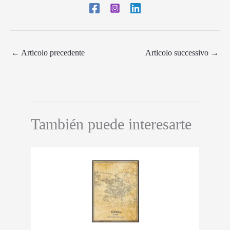
←
Articolo precedente
Articolo successivo
→
También puede interesarte