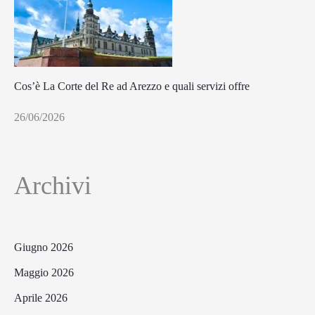
Cos’è La Corte del Re ad Arezzo e quali servizi offre
26/06/2026
Archivi
Giugno 2026
Maggio 2026
Aprile 2026