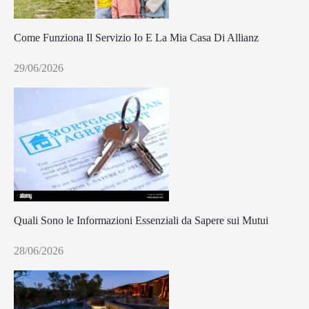
Come Funziona Il Servizio Io E La Mia Casa Di Allianz
29/06/2026
Quali Sono le Informazioni Essenziali da Sapere sui Mutui
28/06/2026