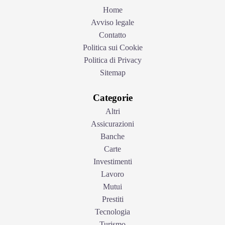
Home
Avviso legale
Contatto
Politica sui Cookie
Politica di Privacy
Sitemap
Categorie
Altri
Assicurazioni
Banche
Carte
Investimenti
Lavoro
Mutui
Prestiti
Tecnologia
Turismo