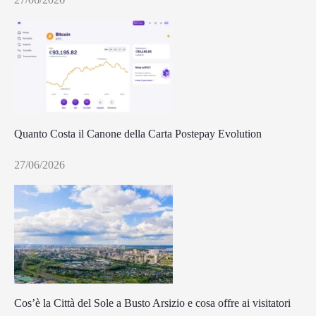
Quanto Costa il Canone della Carta Postepay Evolution
27/06/2026
Cos’è la Città del Sole a Busto Arsizio e cosa offre ai visitatori