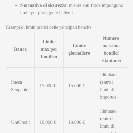
Normativa di sicurezza
: misure anti-frode impongono
limiti per proteggere i clienti.
Esempi di limiti pratici delle principali banche
Numero
Limite
Limite
massimo
Banca
max per
giornaliero
bonifici
bonifico
istantanei
Illimitato
Intesa
(entro i
15.000 €
15.000 €
Sanpaolo
limiti di
importo)
Illimitato
(entro i
UniCredit
10.000 €
10.000 €
limiti di