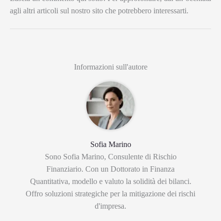
agli altri articoli sul nostro sito che potrebbero interessarti.
Informazioni sull'autore
Sofia Marino
Sono Sofia Marino, Consulente di Rischio
Finanziario. Con un Dottorato in Finanza
Quantitativa, modello e valuto la solidità dei bilanci.
Offro soluzioni strategiche per la mitigazione dei rischi
d'impresa.