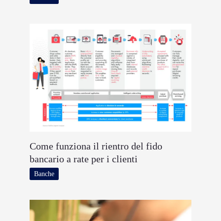
Come funziona il rientro del fido
bancario a rate per i clienti
Banche