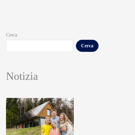
Cerca
Cerca
Notizia