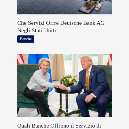
Che Servizi Offre Deutsche Bank AG
Negli Stati Uniti
Banche
Quali Banche Offrono il Servizio di