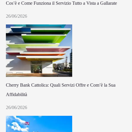
Cos’è e Come Funziona il Servizio Tutto a Vista a Gallarate
26/06/2026
Cherry Bank Cattolica: Quali Servizi Offre e Com’è la Sua
Affidabilità
26/06/2026