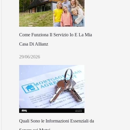
Come Funziona Il Servizio Io E La Mia
Casa Di Allianz
29/06/2026
Quali Sono le Informazioni Essenziali da