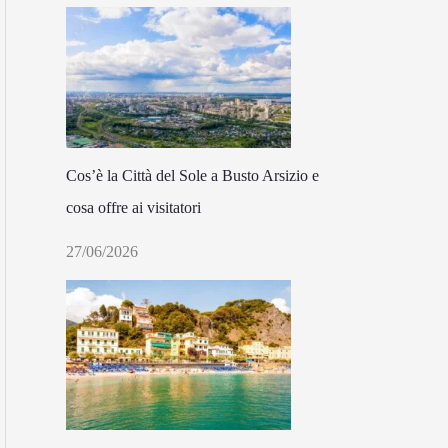
Cos’è la Città del Sole a Busto Arsizio e
cosa offre ai visitatori
27/06/2026