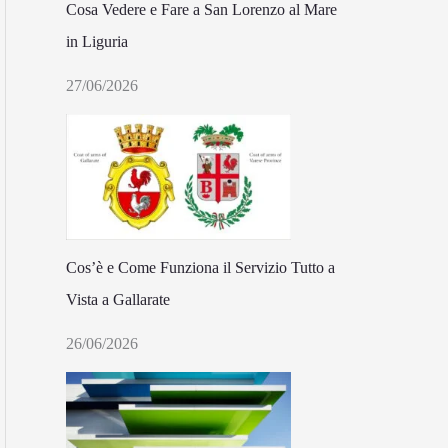
Cosa Vedere e Fare a San Lorenzo al Mare
in Liguria
27/06/2026
Cos’è e Come Funziona il Servizio Tutto a
Vista a Gallarate
26/06/2026