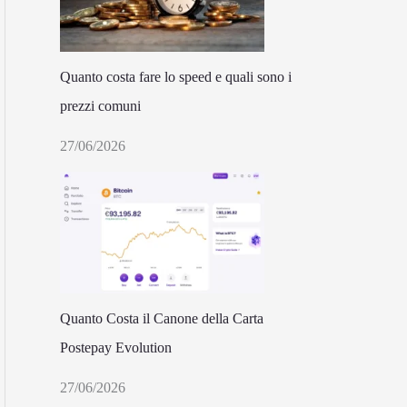
Quanto costa fare lo speed e quali sono i
prezzi comuni
27/06/2026
Quanto Costa il Canone della Carta
Postepay Evolution
27/06/2026