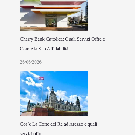
Cherry Bank Cattolica: Quali Servizi Offre e
Com’è la Sua Affidabilità
26/06/2026
Cos’è La Corte del Re ad Arezzo e quali
servizi offre