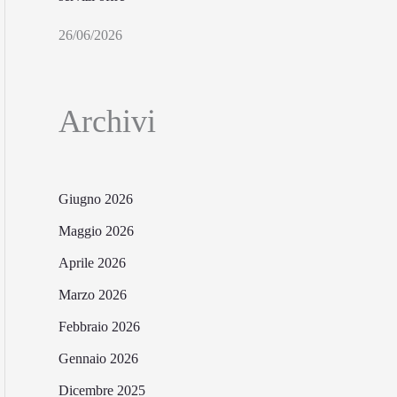
26/06/2026
Archivi
Giugno 2026
Maggio 2026
Aprile 2026
Marzo 2026
Febbraio 2026
Gennaio 2026
Dicembre 2025