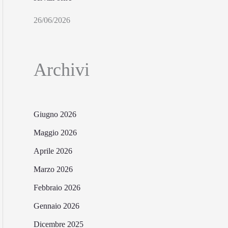
26/06/2026
Archivi
Giugno 2026
Maggio 2026
Aprile 2026
Marzo 2026
Febbraio 2026
Gennaio 2026
Dicembre 2025