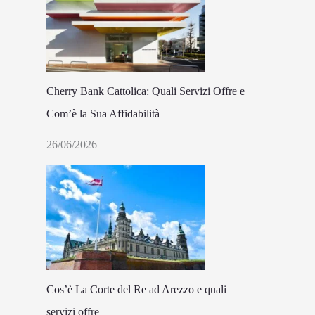
Cherry Bank Cattolica: Quali Servizi Offre e
Com’è la Sua Affidabilità
26/06/2026
Cos’è La Corte del Re ad Arezzo e quali
servizi offre