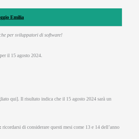
eggio Emilia
he per sviluppatori di software!
per il 15 agosto 2024.
ato qui]. Il risultato indica che il 15 agosto 2024 sarà un
:
ricordarsi di considerare questi mesi come 13 e 14 dell’anno