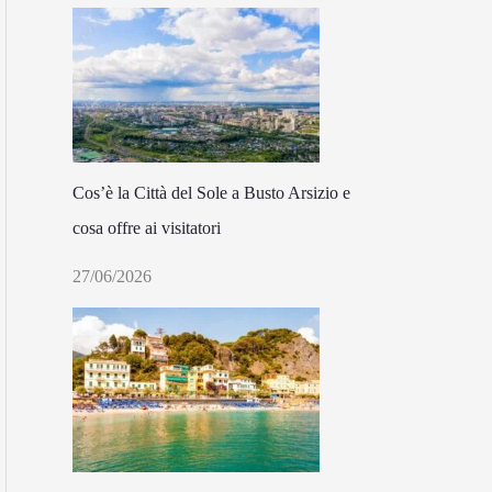
Cos’è la Città del Sole a Busto Arsizio e
cosa offre ai visitatori
27/06/2026