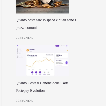
Quanto costa fare lo speed e quali sono i
prezzi comuni
27/06/2026
Quanto Costa il Canone della Carta
Postepay Evolution
27/06/2026