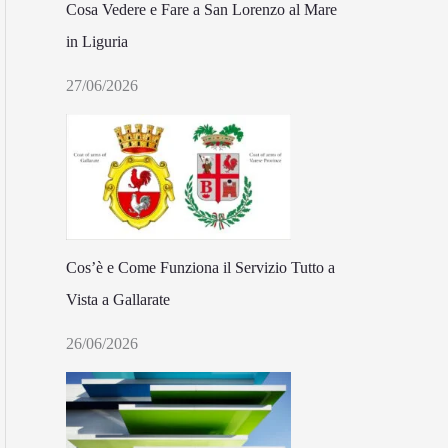
Cosa Vedere e Fare a San Lorenzo al Mare
in Liguria
27/06/2026
Cos’è e Come Funziona il Servizio Tutto a
Vista a Gallarate
26/06/2026