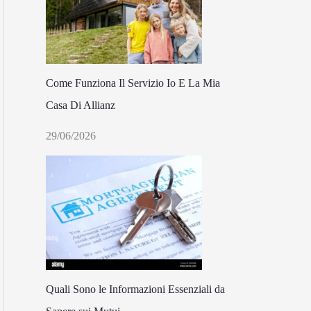
Come Funziona Il Servizio Io E La Mia
Casa Di Allianz
29/06/2026
Quali Sono le Informazioni Essenziali da