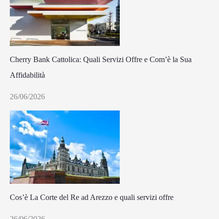
Cherry Bank Cattolica: Quali Servizi Offre e Com’è la Sua
Affidabilità
26/06/2026
Cos’è La Corte del Re ad Arezzo e quali servizi offre
26/06/2026