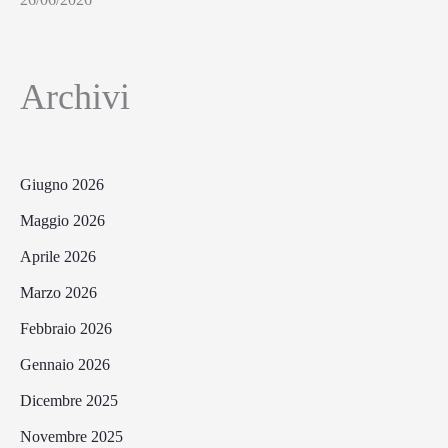
Archivi
Giugno 2026
Maggio 2026
Aprile 2026
Marzo 2026
Febbraio 2026
Gennaio 2026
Dicembre 2025
Novembre 2025