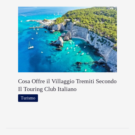
Cosa Offre il Villaggio Tremiti Secondo
Il Touring Club Italiano
Turismo