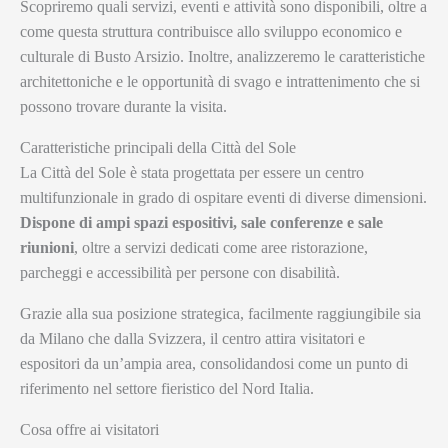
Scopriremo quali servizi, eventi e attività sono disponibili, oltre a
come questa struttura contribuisce allo sviluppo economico e
culturale di Busto Arsizio. Inoltre, analizzeremo le caratteristiche
architettoniche e le opportunità di svago e intrattenimento che si
possono trovare durante la visita.
Caratteristiche principali della Città del Sole
La Città del Sole è stata progettata per essere un centro
multifunzionale in grado di ospitare eventi di diverse dimensioni.
Dispone di ampi spazi espositivi, sale conferenze e sale
riunioni
, oltre a servizi dedicati come aree ristorazione,
parcheggi e accessibilità per persone con disabilità.
Grazie alla sua posizione strategica, facilmente raggiungibile sia
da Milano che dalla Svizzera, il centro attira visitatori e
espositori da un’ampia area, consolidandosi come un punto di
riferimento nel settore fieristico del Nord Italia.
Cosa offre ai visitatori