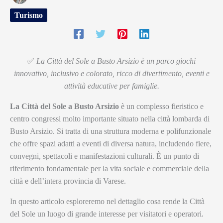
Turismo
✅
La Città del Sole a Busto Arsizio è un parco giochi
innovativo, inclusivo e colorato, ricco di divertimento, eventi e
attività educative per famiglie.
La Città del Sole a Busto Arsizio
è un complesso fieristico e
centro congressi molto importante situato nella città lombarda di
Busto Arsizio. Si tratta di una struttura moderna e polifunzionale
che offre spazi adatti a eventi di diversa natura, includendo fiere,
convegni, spettacoli e manifestazioni culturali. È un punto di
riferimento fondamentale per la vita sociale e commerciale della
città e dell’intera provincia di Varese.
In questo articolo esploreremo nel dettaglio cosa rende la Città
del Sole un luogo di grande interesse per visitatori e operatori.