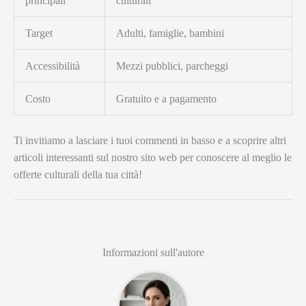
principali
culturali
Target
Adulti, famiglie, bambini
Accessibilità
Mezzi pubblici, parcheggi
Costo
Gratuito e a pagamento
Ti invitiamo a lasciare i tuoi commenti in basso e a scoprire altri
articoli interessanti sul nostro sito web per conoscere al meglio le
offerte culturali della tua città!
Informazioni sull'autore