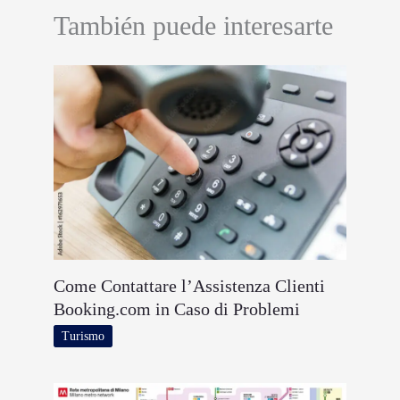
También puede interesarte
Come Contattare l’Assistenza Clienti
Booking.com in Caso di Problemi
Turismo