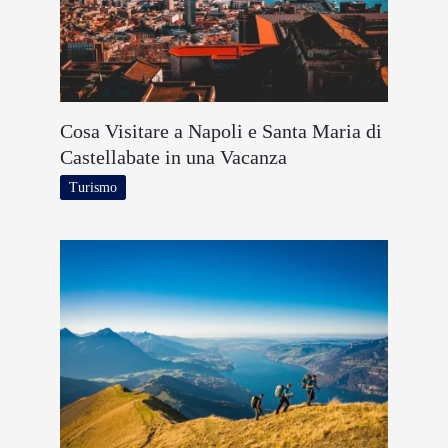
Cosa Visitare a Napoli e Santa Maria di
Castellabate in una Vacanza
Turismo