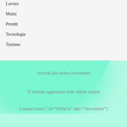
Lavoro
Mutui
Prestiti
Tecnologia
Turismo
Iscriviti alla nostra Newsletter
Ti terremo aggiornato sulle ultime notizie
[contact-form-7 id="f06fd34" title="Newsletter"]