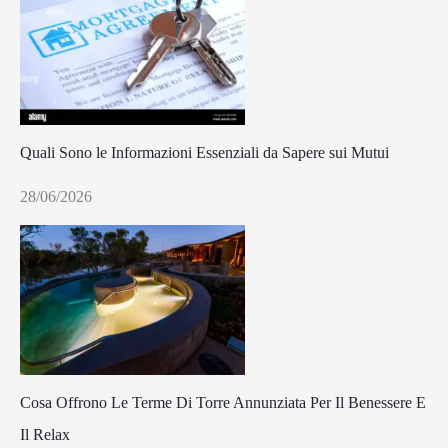
Quali Sono le Informazioni Essenziali da Sapere sui Mutui
28/06/2026
Cosa Offrono Le Terme Di Torre Annunziata Per Il Benessere E
Il Relax