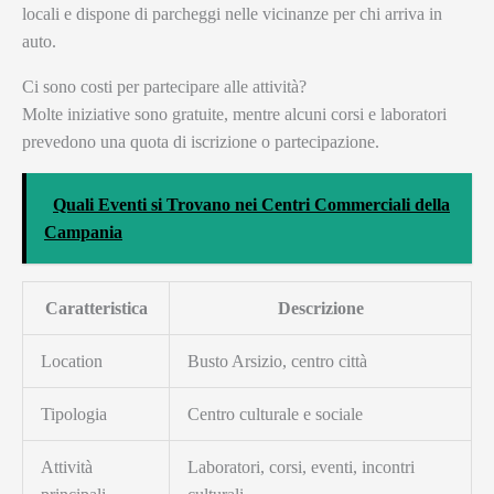
locali e dispone di parcheggi nelle vicinanze per chi arriva in
auto.
Ci sono costi per partecipare alle attività?
Molte iniziative sono gratuite, mentre alcuni corsi e laboratori
prevedono una quota di iscrizione o partecipazione.
Quali Eventi si Trovano nei Centri Commerciali della
Campania
Caratteristica
Descrizione
Location
Busto Arsizio, centro città
Tipologia
Centro culturale e sociale
Attività
Laboratori, corsi, eventi, incontri