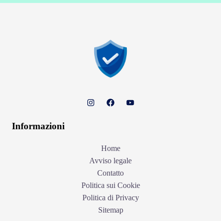
Informazioni
Home
Avviso legale
Contatto
Politica sui Cookie
Politica di Privacy
Sitemap