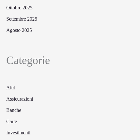
Ottobre 2025
Settembre 2025
Agosto 2025
Categorie
Altri
Assicurazioni
Banche
Carte
Investimenti