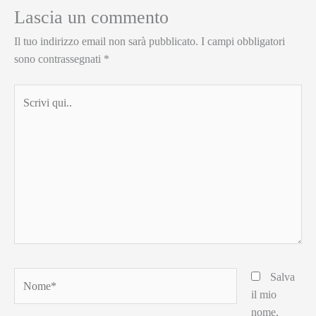
Lascia un commento
Il tuo indirizzo email non sarà pubblicato.
I campi obbligatori
sono contrassegnati
*
Scrivi
qui..
Nome*
Salva
il mio
nome,