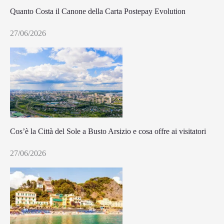
Quanto Costa il Canone della Carta Postepay Evolution
27/06/2026
Cos’è la Città del Sole a Busto Arsizio e cosa offre ai visitatori
27/06/2026