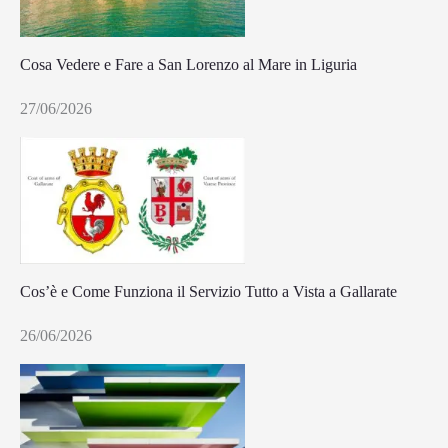
Cosa Vedere e Fare a San Lorenzo al Mare in Liguria
27/06/2026
Cos’è e Come Funziona il Servizio Tutto a Vista a Gallarate
26/06/2026