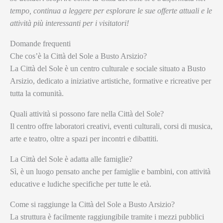
tempo, continua a leggere per esplorare le sue offerte attuali e le
attività più interessanti per i visitatori!
Domande frequenti
Che cos’è la Città del Sole a Busto Arsizio?
La Città del Sole è un centro culturale e sociale situato a Busto
Arsizio, dedicato a iniziative artistiche, formative e ricreative per
tutta la comunità.
Quali attività si possono fare nella Città del Sole?
Il centro offre laboratori creativi, eventi culturali, corsi di musica,
arte e teatro, oltre a spazi per incontri e dibattiti.
La Città del Sole è adatta alle famiglie?
Sì, è un luogo pensato anche per famiglie e bambini, con attività
educative e ludiche specifiche per tutte le età.
Come si raggiunge la Città del Sole a Busto Arsizio?
La struttura è facilmente raggiungibile tramite i mezzi pubblici