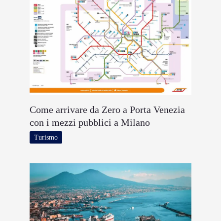
Come arrivare da Zero a Porta Venezia
con i mezzi pubblici a Milano
Turismo