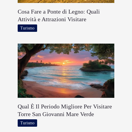
Cosa Fare a Ponte di Legno: Quali
Attività e Attrazioni Visitare
Turismo
Qual È Il Periodo Migliore Per Visitare
Torre San Giovanni Mare Verde
Turismo