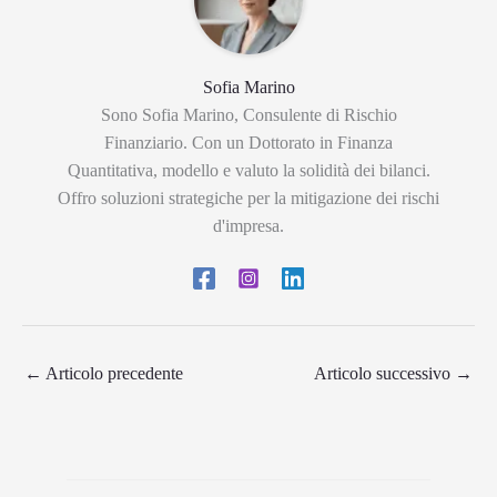
Sofia Marino
Sono Sofia Marino, Consulente di Rischio
Finanziario. Con un Dottorato in Finanza
Quantitativa, modello e valuto la solidità dei bilanci.
Offro soluzioni strategiche per la mitigazione dei rischi
d'impresa.
←
Articolo precedente
Articolo successivo
→