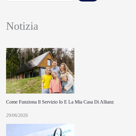
Notizia
Come Funziona Il Servizio Io E La Mia Casa Di Allianz
29/06/2026