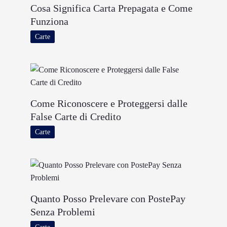
Cosa Significa Carta Prepagata e Come
Funziona
Carte
Come Riconoscere e Proteggersi dalle
False Carte di Credito
Carte
Quanto Posso Prelevare con PostePay
Senza Problemi