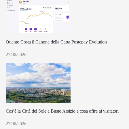
Quanto Costa il Canone della Carta Postepay Evolution
27/06/2026
Cos’è la Città del Sole a Busto Arsizio e cosa offre ai visitatori
27/06/2026