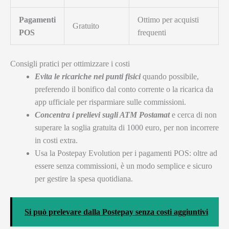
Pagamenti
Ottimo per acquisti
Gratuito
POS
frequenti
Consigli pratici per ottimizzare i costi
Evita le ricariche nei punti fisici
quando possibile,
preferendo il bonifico dal conto corrente o la ricarica da
app ufficiale per risparmiare sulle commissioni.
Concentra i prelievi sugli ATM Postamat
e cerca di non
superare la soglia gratuita di 1000 euro, per non incorrere
in costi extra.
Usa la Postepay Evolution per i pagamenti POS: oltre ad
essere senza commissioni, è un modo semplice e sicuro
per gestire la spesa quotidiana.
Si può prelevare dalla Postepay senza costi aggiuntivi