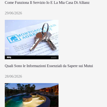
Come Funziona Il Servizio Io E La Mia Casa Di Allianz
29/06/2026
Quali Sono le Informazioni Essenziali da Sapere sui Mutui
28/06/2026