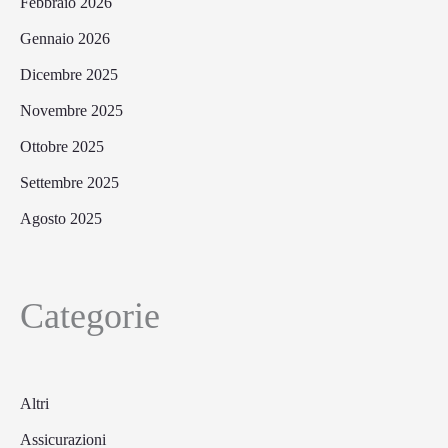
Febbraio 2026
Gennaio 2026
Dicembre 2025
Novembre 2025
Ottobre 2025
Settembre 2025
Agosto 2025
Categorie
Altri
Assicurazioni