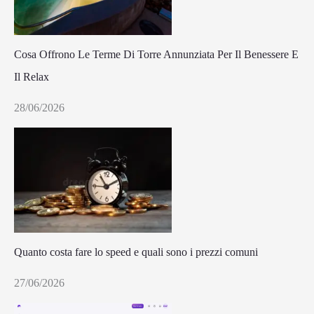
Cosa Offrono Le Terme Di Torre Annunziata Per Il Benessere E
Il Relax
28/06/2026
Quanto costa fare lo speed e quali sono i prezzi comuni
27/06/2026