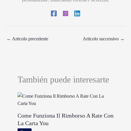
←
Articolo precedente
Articolo successivo
→
También puede interesarte
Come Funziona Il Rimborso A Rate Con
La Carta You