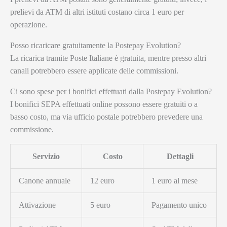
prelievi da ATM di altri istituti costano circa 1 euro per
operazione.
Posso ricaricare gratuitamente la Postepay Evolution?
La ricarica tramite Poste Italiane è gratuita, mentre presso altri
canali potrebbero essere applicate delle commissioni.
Ci sono spese per i bonifici effettuati dalla Postepay Evolution?
I bonifici SEPA effettuati online possono essere gratuiti o a
basso costo, ma via ufficio postale potrebbero prevedere una
commissione.
Servizio
Costo
Dettagli
Canone annuale
12 euro
1 euro al mese
Attivazione
5 euro
Pagamento unico