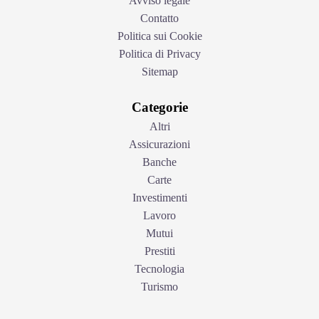
Avviso legale
Contatto
Politica sui Cookie
Politica di Privacy
Sitemap
Categorie
Altri
Assicurazioni
Banche
Carte
Investimenti
Lavoro
Mutui
Prestiti
Tecnologia
Turismo