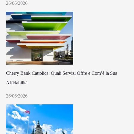
26/06/2026
Cherry Bank Cattolica: Quali Servizi Offre e Com’è la Sua
Affidabilità
26/06/2026