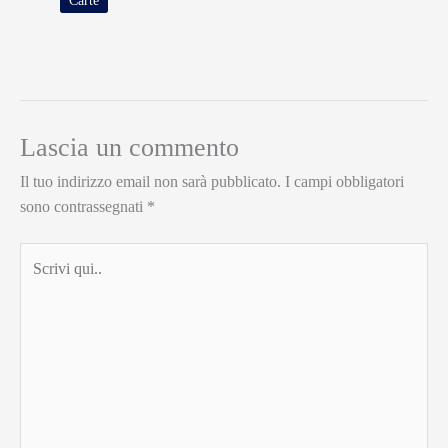
Carte
Lascia un commento
Il tuo indirizzo email non sarà pubblicato.
I campi obbligatori
sono contrassegnati
*
Scrivi
qui..