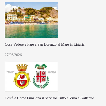
Cosa Vedere e Fare a San Lorenzo al Mare in Liguria
27/06/2026
Cos’è e Come Funziona il Servizio Tutto a Vista a Gallarate