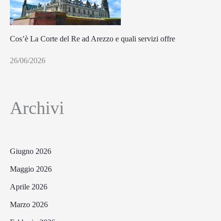
Cos’è La Corte del Re ad Arezzo e quali servizi offre
26/06/2026
Archivi
Giugno 2026
Maggio 2026
Aprile 2026
Marzo 2026