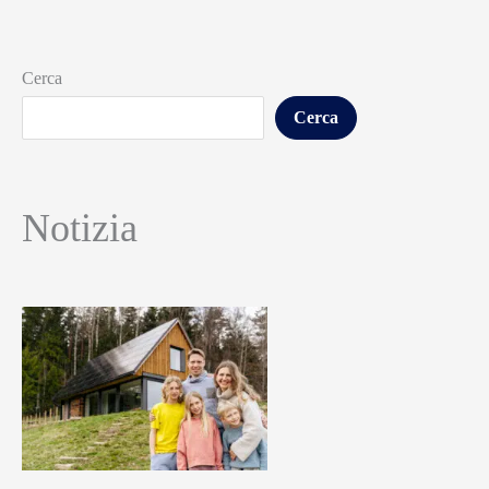
Cerca
Cerca
Notizia