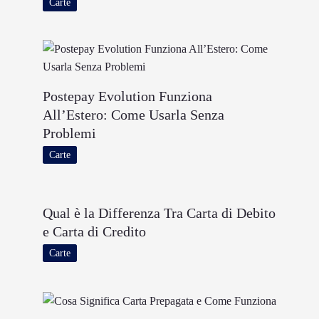
Carte
Postepay Evolution Funziona
All’Estero: Come Usarla Senza
Problemi
Carte
Qual è la Differenza Tra Carta di Debito
e Carta di Credito
Carte