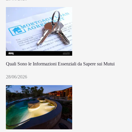
Quali Sono le Informazioni Essenziali da Sapere sui Mutui
28/06/2026