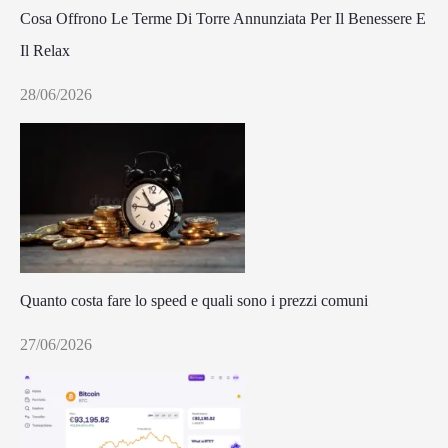
Cosa Offrono Le Terme Di Torre Annunziata Per Il Benessere E
Il Relax
28/06/2026
Quanto costa fare lo speed e quali sono i prezzi comuni
27/06/2026