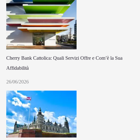
Cherry Bank Cattolica: Quali Servizi Offre e Com’è la Sua
Affidabilità
26/06/2026