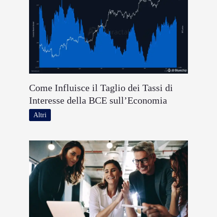
Come Influisce il Taglio dei Tassi di
Interesse della BCE sull’Economia
Altri