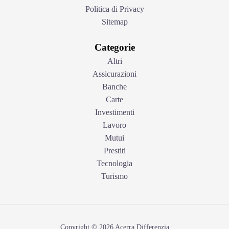
Politica di Privacy
Sitemap
Categorie
Altri
Assicurazioni
Banche
Carte
Investimenti
Lavoro
Mutui
Prestiti
Tecnologia
Turismo
Copyright © 2026 Acerra Differenzia