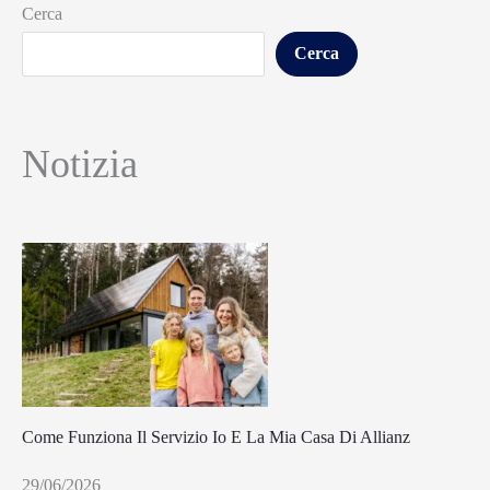
Cerca
Cerca
Notizia
Come Funziona Il Servizio Io E La Mia Casa Di Allianz
29/06/2026