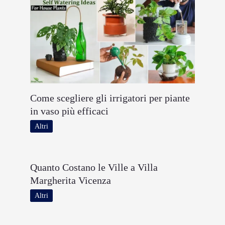
Come scegliere gli irrigatori per piante
in vaso più efficaci
Altri
Quanto Costano le Ville a Villa
Margherita Vicenza
Altri