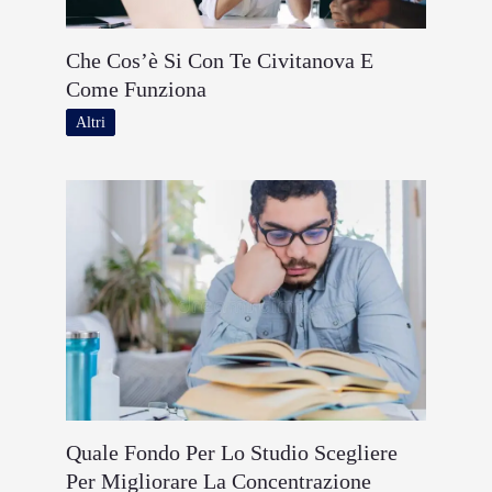
Che Cos’è Si Con Te Civitanova E
Come Funziona
Altri
Quale Fondo Per Lo Studio Scegliere
Per Migliorare La Concentrazione