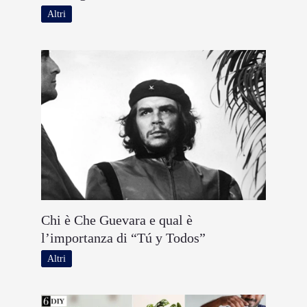
Altri
Chi è Che Guevara e qual è
l’importanza di “Tú y Todos”
Altri