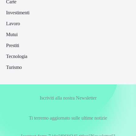
Carte
Investimenti
Lavoro
Mutui
Prestiti
Tecnologia
Turismo
Iscriviti alla nostra Newsletter
Ti terremo aggiornato sulle ultime notizie