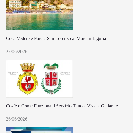
Cosa Vedere e Fare a San Lorenzo al Mare in Liguria
27/06/2026
Cos’è e Come Funziona il Servizio Tutto a Vista a Gallarate
26/06/2026