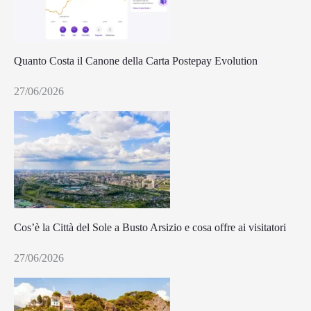
Quanto Costa il Canone della Carta Postepay Evolution
27/06/2026
Cos’è la Città del Sole a Busto Arsizio e cosa offre ai visitatori
27/06/2026