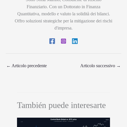
Finanziario. Con un Dottorato in Finanza
Quantitativa, modello e valuto la solidità dei bilanci.
Offro soluzioni strategiche per la mitigazione dei rischi
d'impresa.
←
Articolo precedente
Articolo successivo
→
También puede interesarte