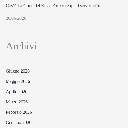
Cos’è La Corte del Re ad Arezzo e quali servizi offre
26/06/2026
Archivi
Giugno 2026
Maggio 2026
Aprile 2026
Marzo 2026
Febbraio 2026
Gennaio 2026