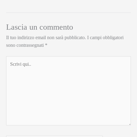
Lascia un commento
Il tuo indirizzo email non sarà pubblicato.
I campi obbligatori
sono contrassegnati
*
Scrivi
qui..