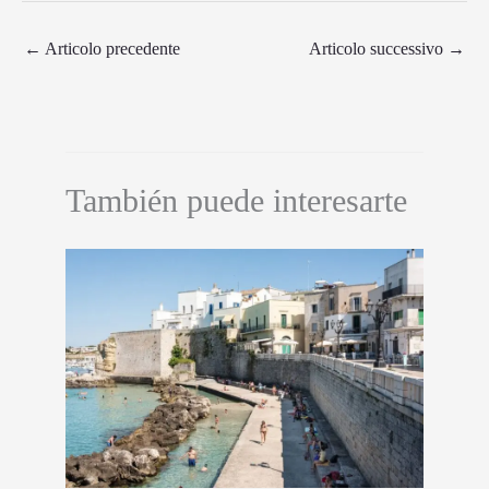
←
Articolo precedente
Articolo successivo
→
También puede interesarte