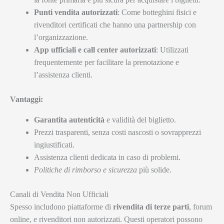
Punti vendita autorizzati
: Come botteghini fisici e
rivenditori certificati che hanno una partnership con
l’organizzazione.
App ufficiali e call center autorizzati
: Utilizzati
frequentemente per facilitare la prenotazione e
l’assistenza clienti.
Vantaggi:
Garantita autenticità
e validità del biglietto.
Prezzi trasparenti, senza costi nascosti o sovrapprezzi
ingiustificati.
Assistenza clienti dedicata in caso di problemi.
Politiche di rimborso e sicurezza
più solide.
Canali di Vendita Non Ufficiali
Spesso includono piattaforme di
rivendita di terze parti
, forum
online, e rivenditori non autorizzati. Questi operatori possono