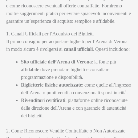
e come riconoscere eventuali offerte contraffatte. Forniremo
inoltre suggerimenti pratici per evitare spiacevoli inconvenienti e
garantire un’esperienza di acquisto semplice e affidabile.
1. Canali Ufficiali per l’Acquisto dei Biglietti
Il primo consiglio per acquistare biglietti per l’Arena di Verona
in modo sicuro è rivolgersi ai
canali ufficiali
. Questi includono:
Sito ufficiale dell’Arena di Verona
: la fonte più
affidabile dove prenotare biglietti e consultare
programmazione e disponibilità.
Biglietterie fisiche autorizzate
: come quelle all’ingresso
dell’Arena o punti vendita convenzionati sparsi in città.
Rivenditori certificati
: piattaforme online riconosciute
dalla direzione dell’Arena e con garanzie di autenticità
dei biglietti.
2. Come Riconoscere Vendite Contraffatte o Non Autorizzate