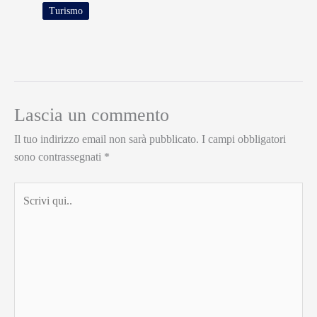
Turismo
Lascia un commento
Il tuo indirizzo email non sarà pubblicato.
I campi obbligatori
sono contrassegnati
*
Scrivi
qui..