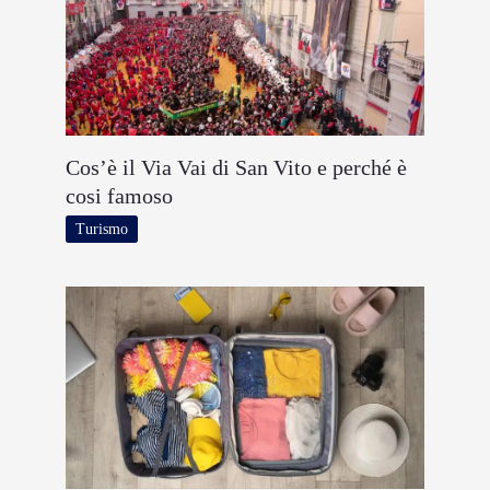
Cos’è il Via Vai di San Vito e perché è
cosi famoso
Turismo