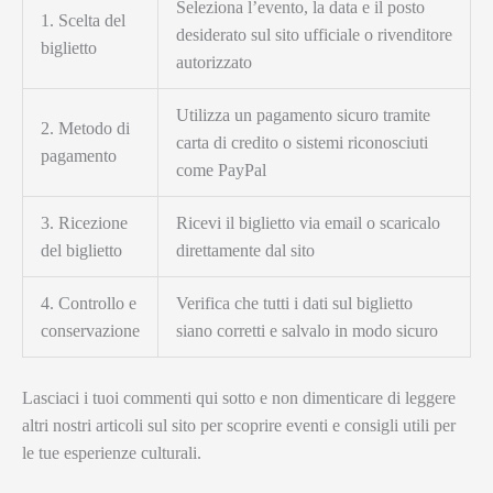
Seleziona l’evento, la data e il posto
1. Scelta del
desiderato sul sito ufficiale o rivenditore
biglietto
autorizzato
Utilizza un pagamento sicuro tramite
2. Metodo di
carta di credito o sistemi riconosciuti
pagamento
come PayPal
3. Ricezione
Ricevi il biglietto via email o scaricalo
del biglietto
direttamente dal sito
4. Controllo e
Verifica che tutti i dati sul biglietto
conservazione
siano corretti e salvalo in modo sicuro
Lasciaci i tuoi commenti qui sotto e non dimenticare di leggere
altri nostri articoli sul sito per scoprire eventi e consigli utili per
le tue esperienze culturali.