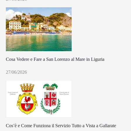
Cosa Vedere e Fare a San Lorenzo al Mare in Liguria
27/06/2026
Cos’è e Come Funziona il Servizio Tutto a Vista a Gallarate