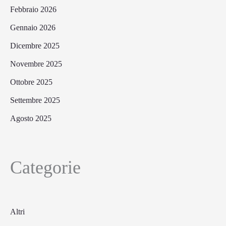
Febbraio 2026
Gennaio 2026
Dicembre 2025
Novembre 2025
Ottobre 2025
Settembre 2025
Agosto 2025
Categorie
Altri