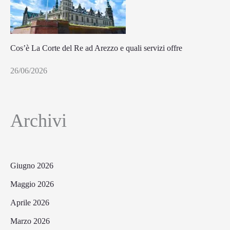
Cos’è La Corte del Re ad Arezzo e quali servizi offre
26/06/2026
Archivi
Giugno 2026
Maggio 2026
Aprile 2026
Marzo 2026