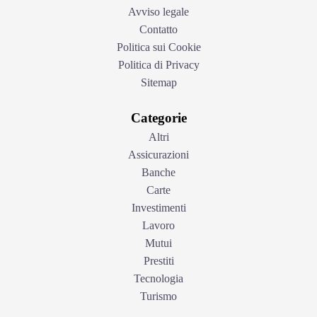
Avviso legale
Contatto
Politica sui Cookie
Politica di Privacy
Sitemap
Categorie
Altri
Assicurazioni
Banche
Carte
Investimenti
Lavoro
Mutui
Prestiti
Tecnologia
Turismo