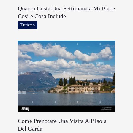
Quanto Costa Una Settimana a Mi Piace
Così e Cosa Include
Turismo
Come Prenotare Una Visita All’Isola
Del Garda