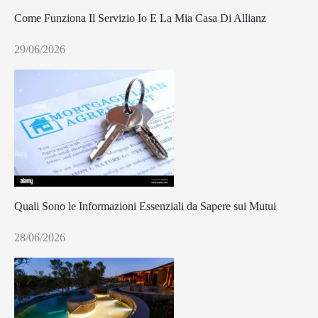
Come Funziona Il Servizio Io E La Mia Casa Di Allianz
29/06/2026
Quali Sono le Informazioni Essenziali da Sapere sui Mutui
28/06/2026