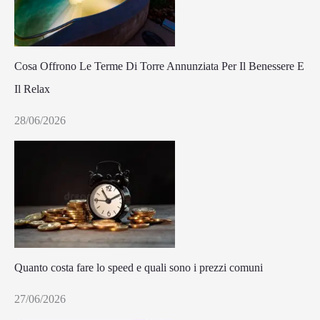
Cosa Offrono Le Terme Di Torre Annunziata Per Il Benessere E
Il Relax
28/06/2026
Quanto costa fare lo speed e quali sono i prezzi comuni
27/06/2026