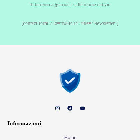
Ti terremo aggiornato sulle ultime notizie
[contact-form-7 id="f06fd34" title="Newsletter"]
Informazioni
Home