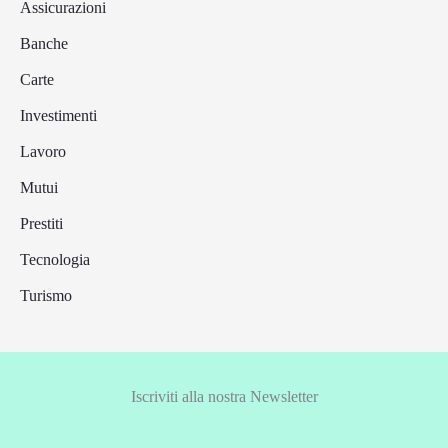
Assicurazioni
Banche
Carte
Investimenti
Lavoro
Mutui
Prestiti
Tecnologia
Turismo
Iscriviti alla nostra Newsletter