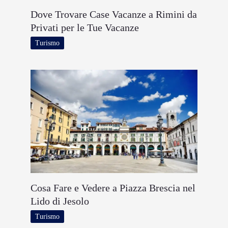
Dove Trovare Case Vacanze a Rimini da
Privati per le Tue Vacanze
Turismo
Cosa Fare e Vedere a Piazza Brescia nel
Lido di Jesolo
Turismo