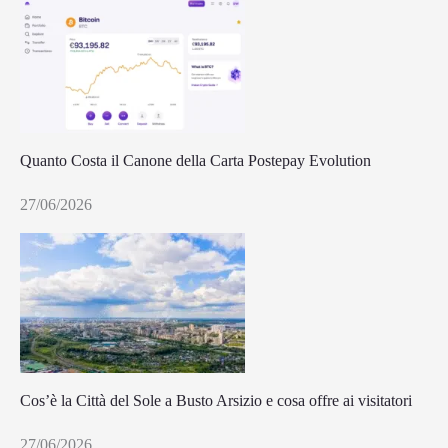
Quanto Costa il Canone della Carta Postepay Evolution
27/06/2026
Cos’è la Città del Sole a Busto Arsizio e cosa offre ai visitatori
27/06/2026