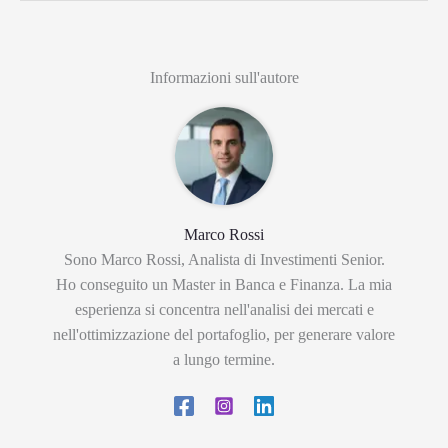
Informazioni sull'autore
Marco Rossi
Sono Marco Rossi, Analista di Investimenti Senior.
Ho conseguito un Master in Banca e Finanza. La mia
esperienza si concentra nell'analisi dei mercati e
nell'ottimizzazione del portafoglio, per generare valore
a lungo termine.