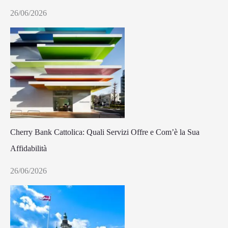
26/06/2026
Cherry Bank Cattolica: Quali Servizi Offre e Com’è la Sua
Affidabilità
26/06/2026