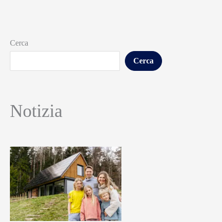
Cerca
Cerca
Notizia