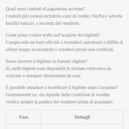
Quali sono i metodi di pagamento accettati?
I metodi più comuni includono carte di credito, PayPal e talvolta
bonifici bancari, a seconda del venditore.
Come posso evitare truffe nell’acquisto dei biglietti?
Compra solo da fonti ufficiali o rivenditori autorizzati e diffida di
offerte troppo economiche o venditori privati non certificati.
Posso ricevere il biglietto in formato digitale?
Sì, molti biglietti sono disponibili in formato elettronico da
scaricare o stampare direttamente da casa.
È possibile annullare o modificare il biglietto dopo l’acquisto?
Generalmente no, ma dipende dalle condizioni di vendita:
verifica sempre la politica del venditore prima di acquistare.
Fase
Dettagli