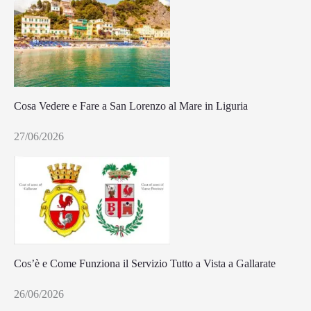
Cosa Vedere e Fare a San Lorenzo al Mare in Liguria
27/06/2026
Cos’è e Come Funziona il Servizio Tutto a Vista a Gallarate
26/06/2026