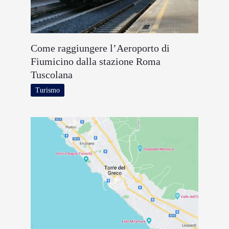
Come raggiungere l’Aeroporto di
Fiumicino dalla stazione Roma
Tuscolana
Turismo