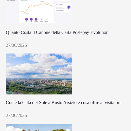
Quanto Costa il Canone della Carta Postepay Evolution
27/06/2026
Cos’è la Città del Sole a Busto Arsizio e cosa offre ai visitatori
27/06/2026