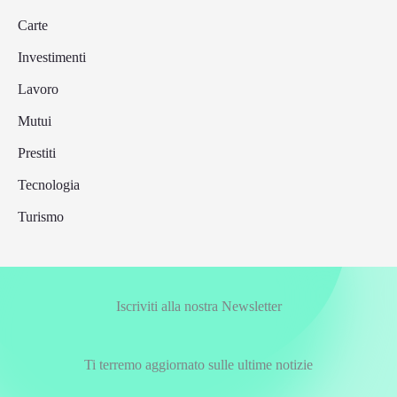
Carte
Investimenti
Lavoro
Mutui
Prestiti
Tecnologia
Turismo
Iscriviti alla nostra Newsletter
Ti terremo aggiornato sulle ultime notizie