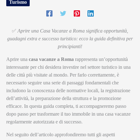
Turismo
✅
Aprire una Casa Vacanze a Roma significa opportunità,
guadagni extra e successo turistico: ecco la guida definitiva per
principianti!
Aprire una
casa vacanze a Roma
rappresenta un’opportunità
interessante per chi desidera investire nel settore turistico in una
delle città più visitate al mondo. Per farlo correttamente, è
necessario seguire una serie di passaggi fondamentali che
includono la conoscenza delle normative locali, la registrazione
dell’attività, la preparazione della struttura e la promozione
efficace. In questa guida completa, ti accompagneremo passo
dopo passo per trasformare il tuo immobile in una casa vacanze
regolarmente autorizzata e di successo.
Nel seguito dell’articolo approfondiremo tutti gli aspetti