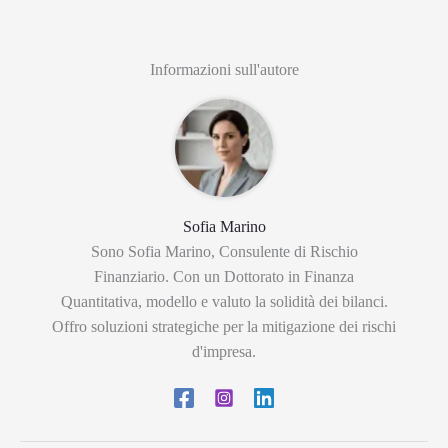
Informazioni sull'autore
Sofia Marino
Sono Sofia Marino, Consulente di Rischio
Finanziario. Con un Dottorato in Finanza
Quantitativa, modello e valuto la solidità dei bilanci.
Offro soluzioni strategiche per la mitigazione dei rischi
d'impresa.