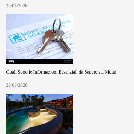
29/06/2026
Quali Sono le Informazioni Essenziali da Sapere sui Mutui
28/06/2026