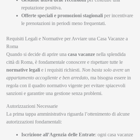
reputazione positiva.
Offerte speciali e promozioni stagionali
per incentivare
le prenotazioni in periodi meno frequentati.
Requisiti Legali e Normative per Avviare una Casa Vacanze a
Roma
Quando si decide di aprire una
casa vacanze
nella splendida
città di Roma, è fondamentale conoscere e rispettare tutte le
normative legali
e i requisiti richiesti.
Non basta solo avere un
appartamento accogliente e ben arredato
, ma bisogna essere in
regola con il quadro normativo vigente per evitare spiacevoli
sanzioni e garantire una gestione senza problemi.
Autorizzazioni Necessarie
La prima tappa amministrativa riguarda l’ottenimento di alcune
autorizzazioni fondamentali:
Iscrizione all’Agenzia delle Entrate
: ogni casa vacanze