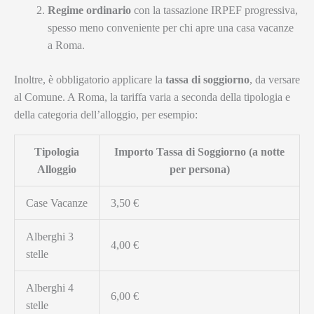
Regime ordinario
con la tassazione IRPEF progressiva,
spesso meno conveniente per chi apre una casa vacanze
a Roma.
Inoltre, è obbligatorio applicare la
tassa di soggiorno
, da versare
al Comune. A Roma, la tariffa varia a seconda della tipologia e
della categoria dell’alloggio, per esempio:
Tipologia
Importo Tassa di Soggiorno (a notte
Alloggio
per persona)
Case Vacanze
3,50 €
Alberghi 3
4,00 €
stelle
Alberghi 4
6,00 €
stelle