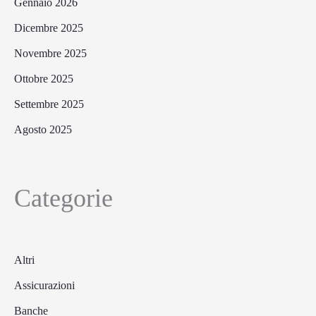
Gennaio 2026
Dicembre 2025
Novembre 2025
Ottobre 2025
Settembre 2025
Agosto 2025
Categorie
Altri
Assicurazioni
Banche