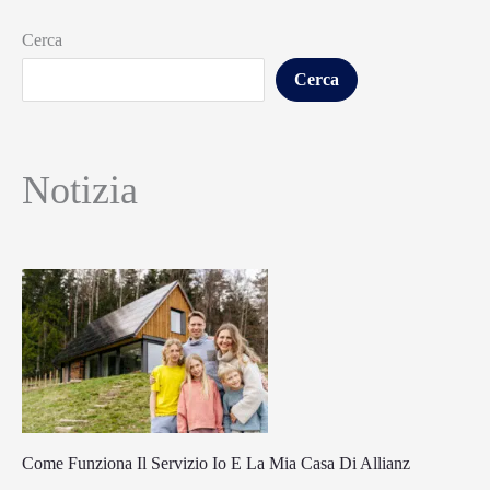
Cerca
Cerca
Notizia
Come Funziona Il Servizio Io E La Mia Casa Di Allianz