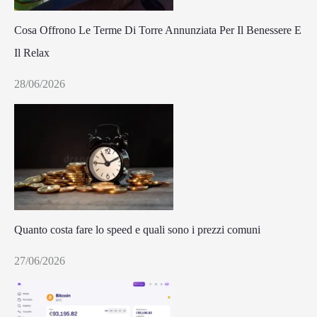
Cosa Offrono Le Terme Di Torre Annunziata Per Il Benessere E
Il Relax
28/06/2026
Quanto costa fare lo speed e quali sono i prezzi comuni
27/06/2026