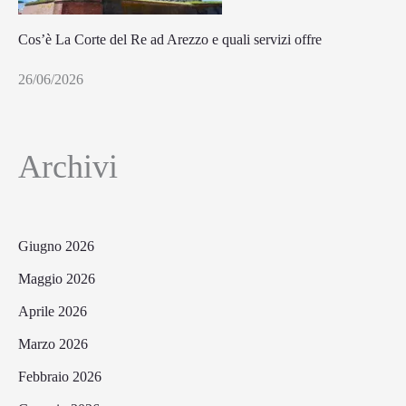
Cos’è La Corte del Re ad Arezzo e quali servizi offre
26/06/2026
Archivi
Giugno 2026
Maggio 2026
Aprile 2026
Marzo 2026
Febbraio 2026