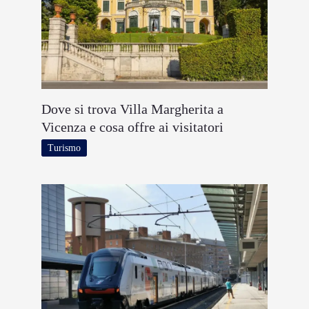
Dove si trova Villa Margherita a
Vicenza e cosa offre ai visitatori
Turismo