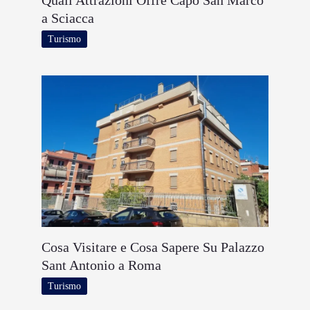
a Sciacca
Turismo
Cosa Visitare e Cosa Sapere Su Palazzo
Sant Antonio a Roma
Turismo