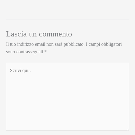
Lascia un commento
Il tuo indirizzo email non sarà pubblicato.
I campi obbligatori
sono contrassegnati
*
Scrivi
qui..