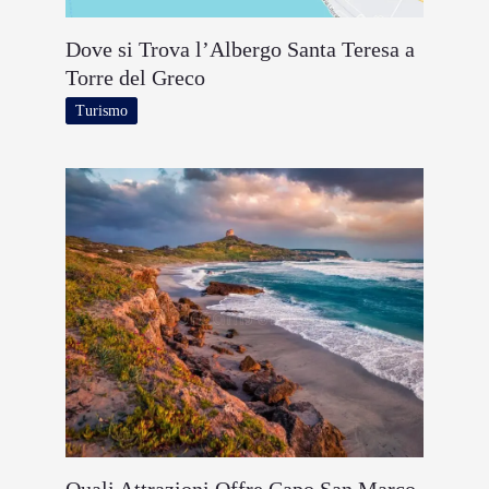
Dove si Trova l’Albergo Santa Teresa a
Torre del Greco
Turismo
Quali Attrazioni Offre Capo San Marco