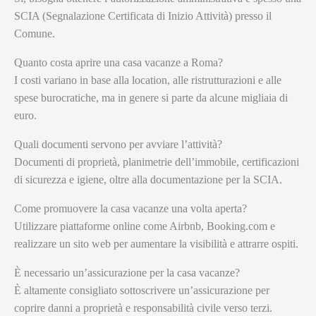
SCIA (Segnalazione Certificata di Inizio Attività) presso il
Comune.
Quanto costa aprire una casa vacanze a Roma?
I costi variano in base alla location, alle ristrutturazioni e alle
spese burocratiche, ma in genere si parte da alcune migliaia di
euro.
Quali documenti servono per avviare l’attività?
Documenti di proprietà, planimetrie dell’immobile, certificazioni
di sicurezza e igiene, oltre alla documentazione per la SCIA.
Come promuovere la casa vacanze una volta aperta?
Utilizzare piattaforme online come Airbnb, Booking.com e
realizzare un sito web per aumentare la visibilità e attrarre ospiti.
È necessario un’assicurazione per la casa vacanze?
È altamente consigliato sottoscrivere un’assicurazione per
coprire danni a proprietà e responsabilità civile verso terzi.