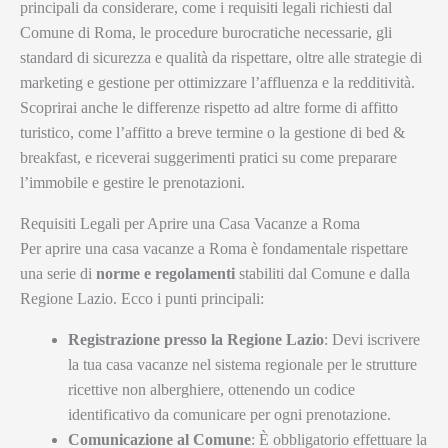
principali da considerare, come i requisiti legali richiesti dal
Comune di Roma, le procedure burocratiche necessarie, gli
standard di sicurezza e qualità da rispettare, oltre alle strategie di
marketing e gestione per ottimizzare l’affluenza e la redditività.
Scoprirai anche le differenze rispetto ad altre forme di affitto
turistico, come l’affitto a breve termine o la gestione di bed &
breakfast, e riceverai suggerimenti pratici su come preparare
l’immobile e gestire le prenotazioni.
Requisiti Legali per Aprire una Casa Vacanze a Roma
Per aprire una casa vacanze a Roma è fondamentale rispettare
una serie di
norme e regolamenti
stabiliti dal Comune e dalla
Regione Lazio. Ecco i punti principali:
Registrazione presso la Regione Lazio
: Devi iscrivere
la tua casa vacanze nel sistema regionale per le strutture
ricettive non alberghiere, ottenendo un codice
identificativo da comunicare per ogni prenotazione.
Comunicazione al Comune
: È obbligatorio effettuare la