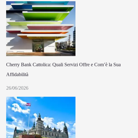
Cherry Bank Cattolica: Quali Servizi Offre e Com’è la Sua
Affidabilità
26/06/2026