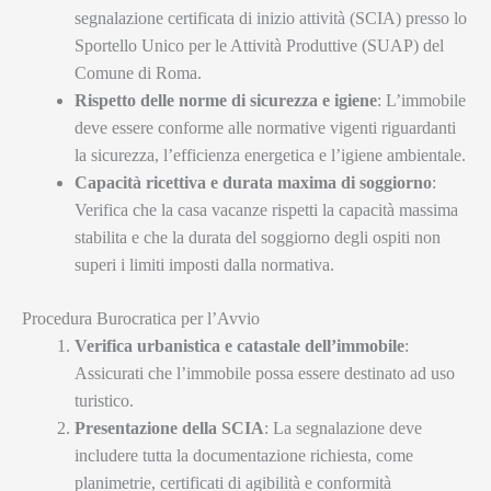
segnalazione certificata di inizio attività (SCIA) presso lo
Sportello Unico per le Attività Produttive (SUAP) del
Comune di Roma.
Rispetto delle norme di sicurezza e igiene
: L’immobile
deve essere conforme alle normative vigenti riguardanti
la sicurezza, l’efficienza energetica e l’igiene ambientale.
Capacità ricettiva e durata maxima di soggiorno
:
Verifica che la casa vacanze rispetti la capacità massima
stabilita e che la durata del soggiorno degli ospiti non
superi i limiti imposti dalla normativa.
Procedura Burocratica per l’Avvio
Verifica urbanistica e catastale dell’immobile
:
Assicurati che l’immobile possa essere destinato ad uso
turistico.
Presentazione della SCIA
: La segnalazione deve
includere tutta la documentazione richiesta, come
planimetrie, certificati di agibilità e conformità