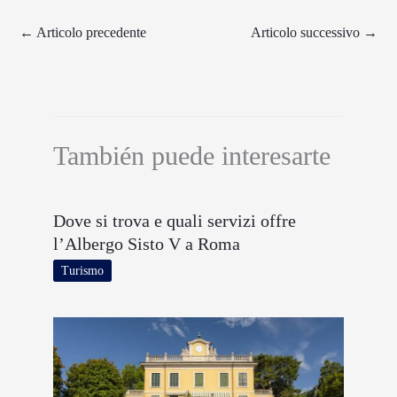
←
Articolo precedente
Articolo successivo
→
También puede interesarte
Dove si trova e quali servizi offre
l’Albergo Sisto V a Roma
Turismo