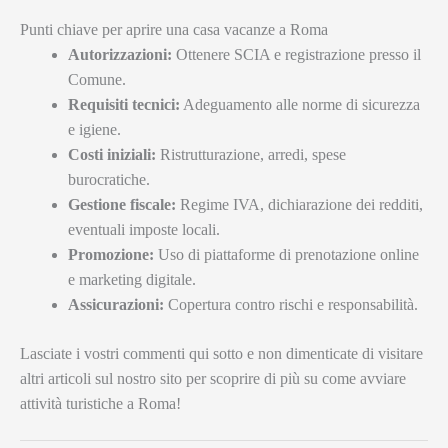
Punti chiave per aprire una casa vacanze a Roma
Autorizzazioni:
Ottenere SCIA e registrazione presso il
Comune.
Requisiti tecnici:
Adeguamento alle norme di sicurezza
e igiene.
Costi iniziali:
Ristrutturazione, arredi, spese
burocratiche.
Gestione fiscale:
Regime IVA, dichiarazione dei redditi,
eventuali imposte locali.
Promozione:
Uso di piattaforme di prenotazione online
e marketing digitale.
Assicurazioni:
Copertura contro rischi e responsabilità.
Lasciate i vostri commenti qui sotto e non dimenticate di visitare
altri articoli sul nostro sito per scoprire di più su come avviare
attività turistiche a Roma!