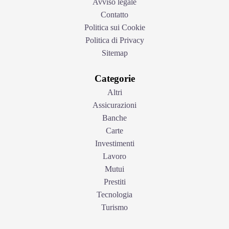
Avviso legale
Contatto
Politica sui Cookie
Politica di Privacy
Sitemap
Categorie
Altri
Assicurazioni
Banche
Carte
Investimenti
Lavoro
Mutui
Prestiti
Tecnologia
Turismo