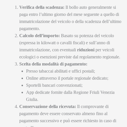
Verifica della scadenza:
Il bollo auto generalmente si
paga entro l’ultimo giorno del mese seguente a quello di
immatricolazione del veicolo o della scadenza dell’ultimo
pagamento.
Calcolo dell’importo:
Basato su potenza del veicolo
(espressa in kilowatt o cavalli fiscali) e sull’anno di
immatricolazione, con eventuali
riduzioni
per veicoli
ecologici o esenzioni previste dal regolamento regionale.
Scelta della modalità di pagamento:
Presso tabaccai abilitati e uffici postali;
Online attraverso il portale regionale dedicato;
Sportelli bancari convenzionati;
App dedicate fornite dalla Regione Friuli Venezia
Giulia.
Conservazione della ricevuta:
Il comprovante di
pagamento deve essere conservato almeno fino al
pagamento successivo e può essere richiesto in caso di