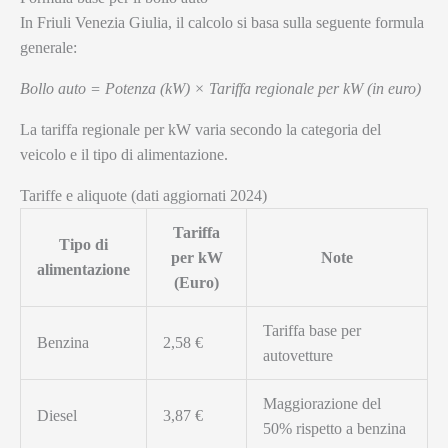
In Friuli Venezia Giulia, il calcolo si basa sulla seguente formula
generale:
Bollo auto = Potenza (kW) × Tariffa regionale per kW (in euro)
La tariffa regionale per kW varia secondo la categoria del
veicolo e il tipo di alimentazione.
Tariffe e aliquote (dati aggiornati 2024)
Tariffa
Tipo di
per kW
Note
alimentazione
(Euro)
Tariffa base per
Benzina
2,58 €
autovetture
Maggiorazione del
Diesel
3,87 €
50% rispetto a benzina