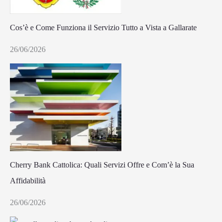
Cos’è e Come Funziona il Servizio Tutto a Vista a Gallarate
26/06/2026
Cherry Bank Cattolica: Quali Servizi Offre e Com’è la Sua
Affidabilità
26/06/2026