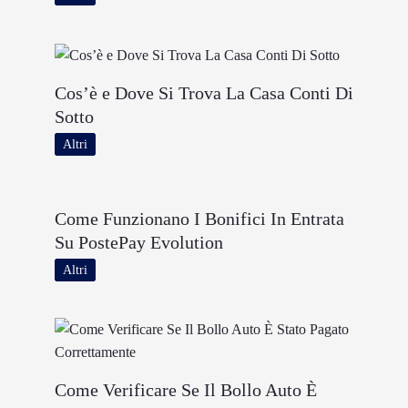
Cos’è e Dove Si Trova La Casa Conti Di
Sotto
Altri
Come Funzionano I Bonifici In Entrata
Su PostePay Evolution
Altri
Come Verificare Se Il Bollo Auto È