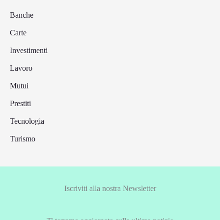
Banche
Carte
Investimenti
Lavoro
Mutui
Prestiti
Tecnologia
Turismo
Iscriviti alla nostra Newsletter