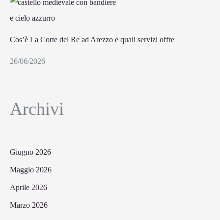
Cos’è La Corte del Re ad Arezzo e quali servizi offre
26/06/2026
Archivi
Giugno 2026
Maggio 2026
Aprile 2026
Marzo 2026