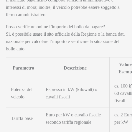
interessi di mora; inoltre, il veicolo potrebbe essere soggetto a
fermo amministrativo.
Posso verificare online l’importo del bollo da pagare?
Sì, è possibile usare il sito ufficiale della Regione o la banca dati
nazionale per calcolare l’importo e verificare la situazione del
bollo auto.
Valore
Parametro
Descrizione
Esemp
es. 100 
Potenza del
Espressa in kW (kilowatt) o
60 cavall
veicolo
cavalli fiscali
fiscali
Euro per kW o cavallo fiscale
es. 2 Eur
Tariffa base
secondo tariffa regionale
per kW