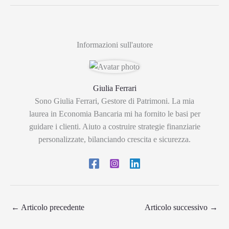
Informazioni sull'autore
Giulia Ferrari
Sono Giulia Ferrari, Gestore di Patrimoni. La mia
laurea in Economia Bancaria mi ha fornito le basi per
guidare i clienti. Aiuto a costruire strategie finanziarie
personalizzate, bilanciando crescita e sicurezza.
←
Articolo precedente
Articolo successivo
→