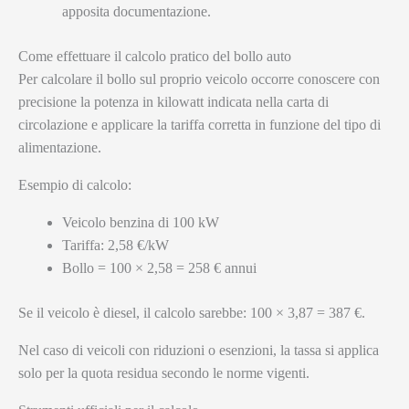
apposita documentazione.
Come effettuare il calcolo pratico del bollo auto
Per calcolare il bollo sul proprio veicolo occorre conoscere con
precisione la potenza in kilowatt indicata nella carta di
circolazione e applicare la tariffa corretta in funzione del tipo di
alimentazione.
Esempio di calcolo:
Veicolo benzina di 100 kW
Tariffa: 2,58 €/kW
Bollo = 100 × 2,58 = 258 € annui
Se il veicolo è diesel, il calcolo sarebbe: 100 × 3,87 = 387 €.
Nel caso di veicoli con riduzioni o esenzioni, la tassa si applica
solo per la quota residua secondo le norme vigenti.