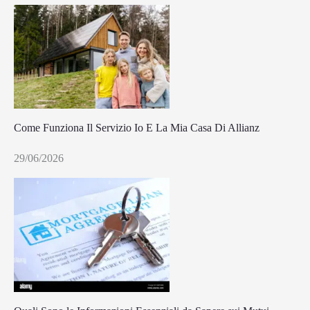
Come Funziona Il Servizio Io E La Mia Casa Di Allianz
29/06/2026