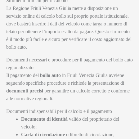
Strumenti ufficiali per il calcolo
La Regione Friuli Venezia Giulia mette a disposizione un
servizio online di calcolo bollo sul proprio portale istituzionale,
dove basterà inserire i dati del veicolo come targa o numero di
telaio per ottenere l’importo esatto da pagare. Questo strumento
è il modo più facile e sicuro per verificare il costo aggiornato del
bollo auto.
Documenti necessari e procedure per il pagamento del bollo auto
regionalizzato
Il pagamento del
bollo auto
in Friuli Venezia Giulia avviene
seguendo specifiche procedure e richiede la presentazione di
documenti precisi
per garantire un calcolo corretto e conforme
alle normative regionali.
Documenti indispensabili per il calcolo e il pagamento
Documento di identità
valido del proprietario del
veicolo;
Carta di circolazione
o libretto di circolazione,