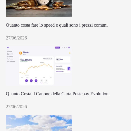
Quanto costa fare lo speed e quali sono i prezzi comuni
27/06/2026
Quanto Costa il Canone della Carta Postepay Evolution
27/06/2026