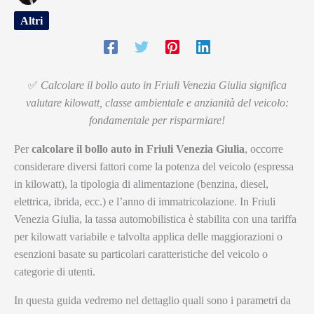
Altri
✅
Calcolare il bollo auto in Friuli Venezia Giulia significa
valutare kilowatt, classe ambientale e anzianità del veicolo:
fondamentale per risparmiare!
Per
calcolare il bollo auto in Friuli Venezia Giulia
, occorre
considerare diversi fattori come la potenza del veicolo (espressa
in kilowatt), la tipologia di alimentazione (benzina, diesel,
elettrica, ibrida, ecc.) e l’anno di immatricolazione. In Friuli
Venezia Giulia, la tassa automobilistica è stabilita con una tariffa
per kilowatt variabile e talvolta applica delle maggiorazioni o
esenzioni basate su particolari caratteristiche del veicolo o
categorie di utenti.
In questa guida vedremo nel dettaglio quali sono i parametri da