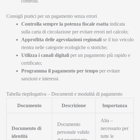
controlli.
Consigli pratici per un pagamento senza errori
Controlla sempre la potenza fiscale esatta
indicata
sulla carta di circolazione per evitare errori nel calcolo;
Approfitta delle agevolazioni regionali
se il tuo veicolo
rientra nelle categorie ecologiche o storiche;
Utilizza i canali digitali
per un pagamento più rapido e
certificato;
Programma il pagamento per tempo
per evitare
sanzioni e interessi.
Tabella riepilogativa – Documenti e modalità di pagamento
Documento
Descrizione
Importanza
Alta –
Documento
Documento di
necessario per
personale valido
identità
tutte le
del proprietario