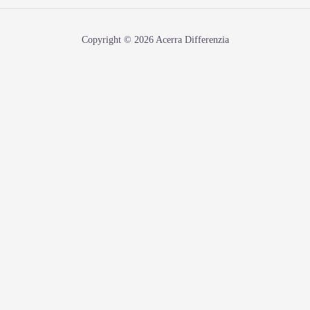
Copyright © 2026 Acerra Differenzia