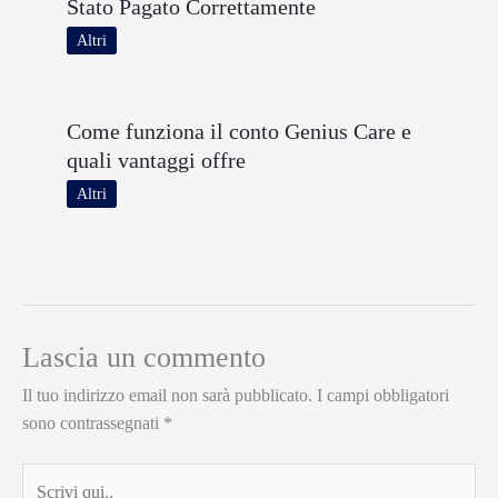
Stato Pagato Correttamente
Altri
Come funziona il conto Genius Care e
quali vantaggi offre
Altri
Lascia un commento
Il tuo indirizzo email non sarà pubblicato.
I campi obbligatori
sono contrassegnati
*
Scrivi