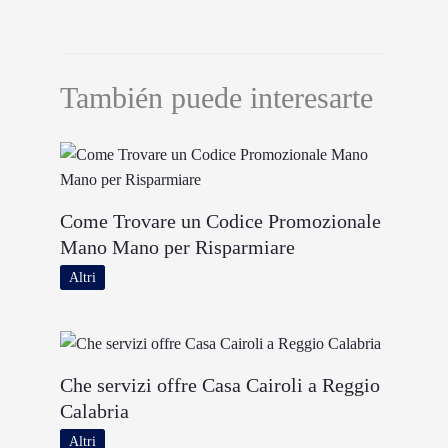
También puede interesarte
Come Trovare un Codice Promozionale
Mano Mano per Risparmiare
Altri
Che servizi offre Casa Cairoli a Reggio
Calabria
Altri