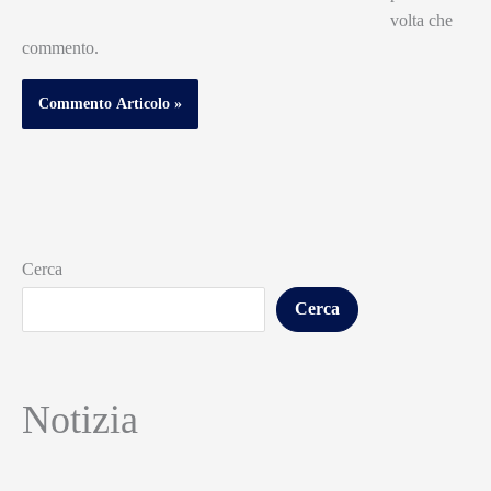
volta che
commento.
Cerca
Cerca
Notizia