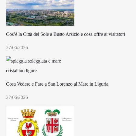
Cos’è la Città del Sole a Busto Arsizio e cosa offre ai visitatori
27/06/2026
Cosa Vedere e Fare a San Lorenzo al Mare in Liguria
27/06/2026