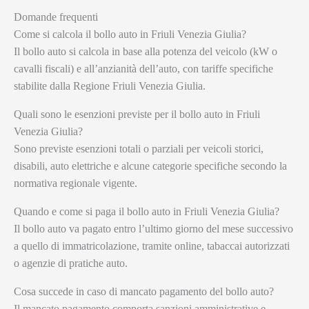
Domande frequenti
Come si calcola il bollo auto in Friuli Venezia Giulia?
Il bollo auto si calcola in base alla potenza del veicolo (kW o
cavalli fiscali) e all’anzianità dell’auto, con tariffe specifiche
stabilite dalla Regione Friuli Venezia Giulia.
Quali sono le esenzioni previste per il bollo auto in Friuli
Venezia Giulia?
Sono previste esenzioni totali o parziali per veicoli storici,
disabili, auto elettriche e alcune categorie specifiche secondo la
normativa regionale vigente.
Quando e come si paga il bollo auto in Friuli Venezia Giulia?
Il bollo auto va pagato entro l’ultimo giorno del mese successivo
a quello di immatricolazione, tramite online, tabaccai autorizzati
o agenzie di pratiche auto.
Cosa succede in caso di mancato pagamento del bollo auto?
Il mancato pagamento comporta sanzioni amministrative e