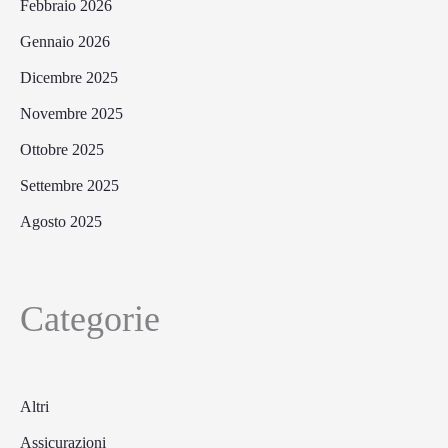
Febbraio 2026
Gennaio 2026
Dicembre 2025
Novembre 2025
Ottobre 2025
Settembre 2025
Agosto 2025
Categorie
Altri
Assicurazioni