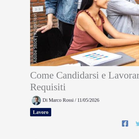
Come Candidarsi e Lavorar
Requisiti
Di
Marco Rossi
/
11/05/2026
Lavoro