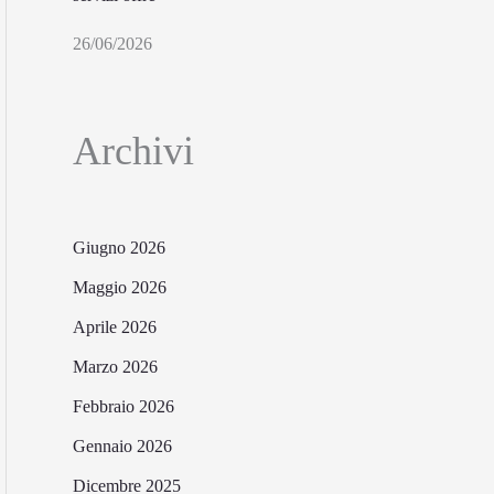
26/06/2026
Archivi
Giugno 2026
Maggio 2026
Aprile 2026
Marzo 2026
Febbraio 2026
Gennaio 2026
Dicembre 2025