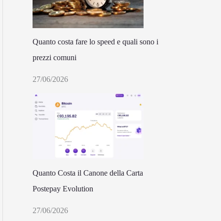
Quanto costa fare lo speed e quali sono i
prezzi comuni
27/06/2026
Quanto Costa il Canone della Carta
Postepay Evolution
27/06/2026