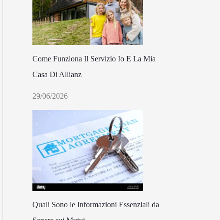
Come Funziona Il Servizio Io E La Mia
Casa Di Allianz
29/06/2026
Quali Sono le Informazioni Essenziali da