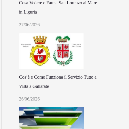
Cosa Vedere e Fare a San Lorenzo al Mare
in Liguria
27/06/2026
Cos’è e Come Funziona il Servizio Tutto a
Vista a Gallarate
26/06/2026