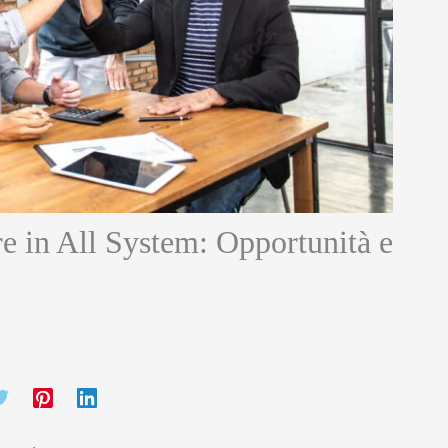
e in All System: Opportunità e