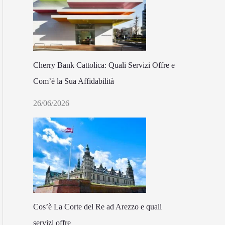
Cherry Bank Cattolica: Quali Servizi Offre e
Com’è la Sua Affidabilità
26/06/2026
Cos’è La Corte del Re ad Arezzo e quali
servizi offre