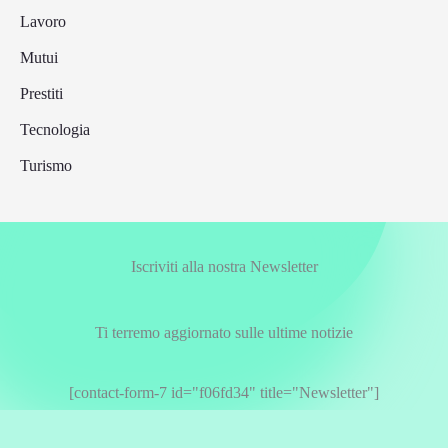
Lavoro
Mutui
Prestiti
Tecnologia
Turismo
Iscriviti alla nostra Newsletter
Ti terremo aggiornato sulle ultime notizie
[contact-form-7 id="f06fd34" title="Newsletter"]