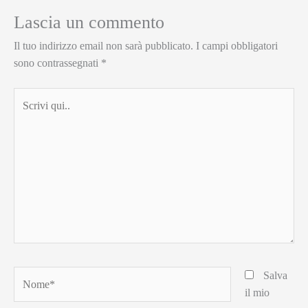
Lascia un commento
Il tuo indirizzo email non sarà pubblicato.
I campi obbligatori
sono contrassegnati
*
Scrivi
qui..
Nome*
Salva
il mio