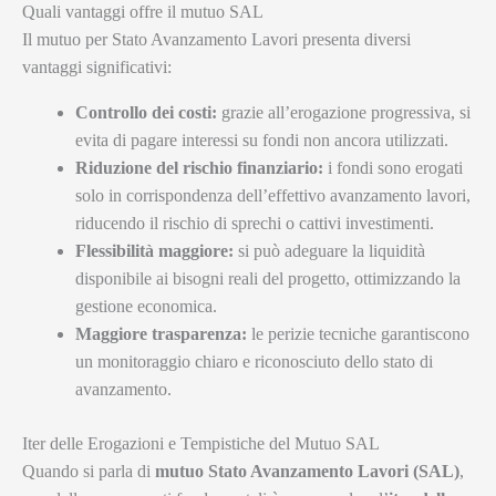
Quali vantaggi offre il mutuo SAL
Il mutuo per Stato Avanzamento Lavori presenta diversi
vantaggi significativi:
Controllo dei costi:
grazie all’erogazione progressiva, si
evita di pagare interessi su fondi non ancora utilizzati.
Riduzione del rischio finanziario:
i fondi sono erogati
solo in corrispondenza dell’effettivo avanzamento lavori,
riducendo il rischio di sprechi o cattivi investimenti.
Flessibilità maggiore:
si può adeguare la liquidità
disponibile ai bisogni reali del progetto, ottimizzando la
gestione economica.
Maggiore trasparenza:
le perizie tecniche garantiscono
un monitoraggio chiaro e riconosciuto dello stato di
avanzamento.
Iter delle Erogazioni e Tempistiche del Mutuo SAL
Quando si parla di
mutuo Stato Avanzamento Lavori (SAL)
,