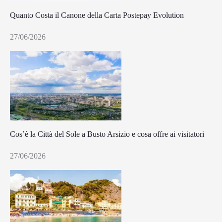
Quanto Costa il Canone della Carta Postepay Evolution
27/06/2026
Cos’è la Città del Sole a Busto Arsizio e cosa offre ai visitatori
27/06/2026