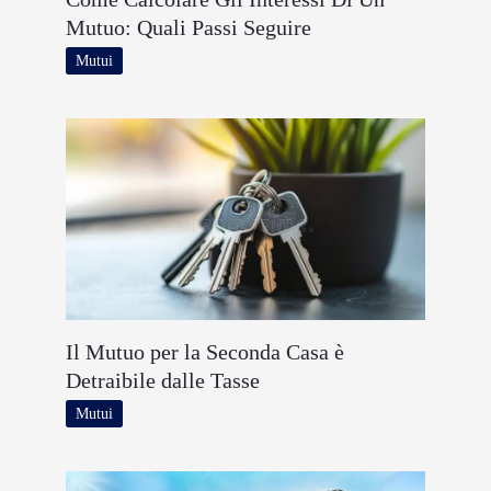
Mutuo: Quali Passi Seguire
Mutui
Il Mutuo per la Seconda Casa è
Detraibile dalle Tasse
Mutui