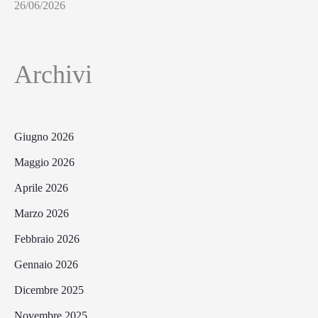
26/06/2026
Archivi
Giugno 2026
Maggio 2026
Aprile 2026
Marzo 2026
Febbraio 2026
Gennaio 2026
Dicembre 2025
Novembre 2025