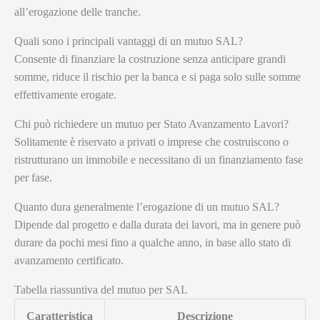
all’erogazione delle tranche.
Quali sono i principali vantaggi di un mutuo SAL?
Consente di finanziare la costruzione senza anticipare grandi
somme, riduce il rischio per la banca e si paga solo sulle somme
effettivamente erogate.
Chi può richiedere un mutuo per Stato Avanzamento Lavori?
Solitamente è riservato a privati o imprese che costruiscono o
ristrutturano un immobile e necessitano di un finanziamento fase
per fase.
Quanto dura generalmente l’erogazione di un mutuo SAL?
Dipende dal progetto e dalla durata dei lavori, ma in genere può
durare da pochi mesi fino a qualche anno, in base allo stato di
avanzamento certificato.
Tabella riassuntiva del mutuo per SAL
Caratteristica
Descrizione