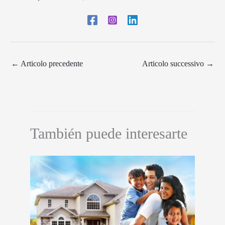
←
Articolo precedente
Articolo successivo
→
También puede interesarte