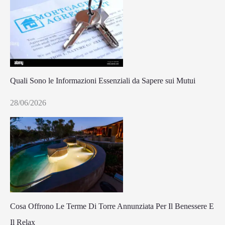
Quali Sono le Informazioni Essenziali da Sapere sui Mutui
28/06/2026
Cosa Offrono Le Terme Di Torre Annunziata Per Il Benessere E
Il Relax