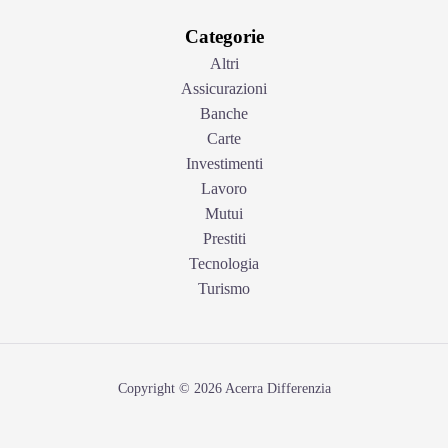
Categorie
Altri
Assicurazioni
Banche
Carte
Investimenti
Lavoro
Mutui
Prestiti
Tecnologia
Turismo
Copyright © 2026 Acerra Differenzia