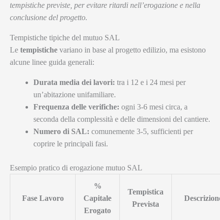
tempistiche previste, per evitare ritardi nell’erogazione e nella
conclusione del progetto.
Tempistiche tipiche del mutuo SAL
Le
tempistiche
variano in base al progetto edilizio, ma esistono
alcune linee guida generali:
Durata media dei lavori:
tra i 12 e i 24 mesi per
un’abitazione unifamiliare.
Frequenza delle verifiche:
ogni 3-6 mesi circa, a
seconda della complessità e delle dimensioni del cantiere.
Numero di SAL:
comunemente 3-5, sufficienti per
coprire le principali fasi.
Esempio pratico di erogazione mutuo SAL
%
Tempistica
Fase Lavoro
Capitale
Descrizion
Prevista
Erogato