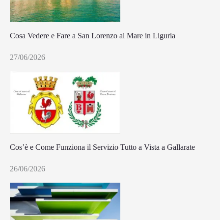
Cosa Vedere e Fare a San Lorenzo al Mare in Liguria
27/06/2026
Cos’è e Come Funziona il Servizio Tutto a Vista a Gallarate
26/06/2026