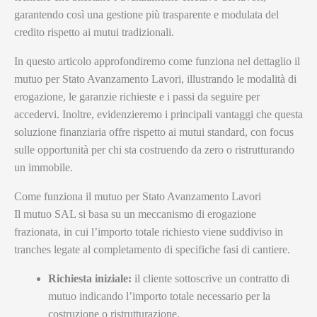
garantendo così una gestione più trasparente e modulata del
credito rispetto ai mutui tradizionali.
In questo articolo approfondiremo come funziona nel dettaglio il
mutuo per Stato Avanzamento Lavori, illustrando le modalità di
erogazione, le garanzie richieste e i passi da seguire per
accedervi. Inoltre, evidenzieremo i principali vantaggi che questa
soluzione finanziaria offre rispetto ai mutui standard, con focus
sulle opportunità per chi sta costruendo da zero o ristrutturando
un immobile.
Come funziona il mutuo per Stato Avanzamento Lavori
Il mutuo SAL si basa su un meccanismo di erogazione
frazionata, in cui l’importo totale richiesto viene suddiviso in
tranches legate al completamento di specifiche fasi di cantiere.
Richiesta iniziale:
il cliente sottoscrive un contratto di
mutuo indicando l’importo totale necessario per la
costruzione o ristrutturazione.