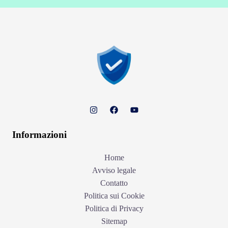
Informazioni
Home
Avviso legale
Contatto
Politica sui Cookie
Politica di Privacy
Sitemap