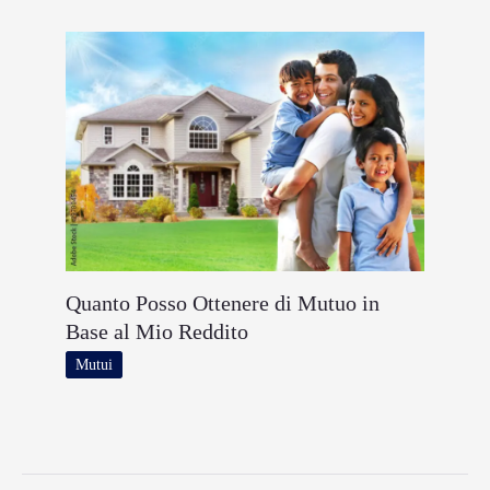
Quanto Posso Ottenere di Mutuo in
Base al Mio Reddito
Mutui