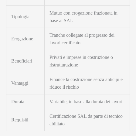
Mutuo con erogazione frazionata in
Tipologia
base ai SAL
Tranche collegate al progresso dei
Erogazione
lavori certificato
Privati e imprese in costruzione o
Beneficiari
ristrutturazione
Finance la costruzione senza anticipi e
Vantaggi
riduce il rischio
Durata
Variabile, in base alla durata dei lavori
Certificazione SAL da parte di tecnico
Requisiti
abilitato