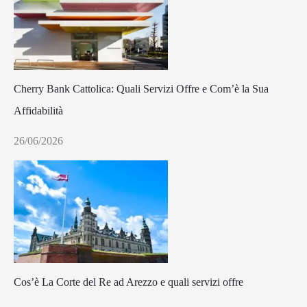
Cherry Bank Cattolica: Quali Servizi Offre e Com’è la Sua
Affidabilità
26/06/2026
Cos’è La Corte del Re ad Arezzo e quali servizi offre