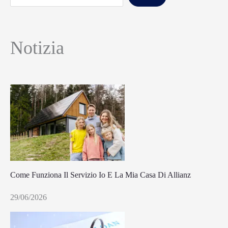
Notizia
Come Funziona Il Servizio Io E La Mia Casa Di Allianz
29/06/2026