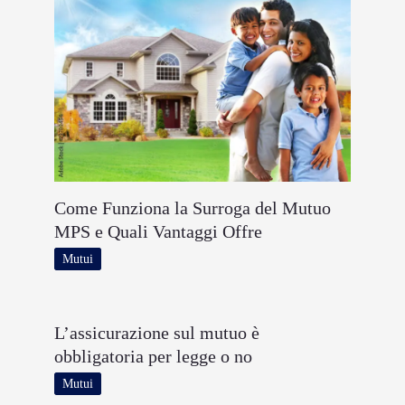
Come Funziona la Surroga del Mutuo
MPS e Quali Vantaggi Offre
Mutui
L’assicurazione sul mutuo è
obbligatoria per legge o no
Mutui