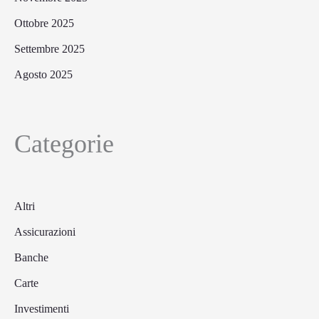
Ottobre 2025
Settembre 2025
Agosto 2025
Categorie
Altri
Assicurazioni
Banche
Carte
Investimenti