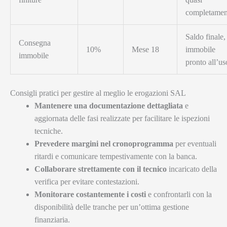
completamen
Saldo finale,
Consegna
10%
Mese 18
immobile
immobile
pronto all’us
Consigli pratici per gestire al meglio le erogazioni SAL
Mantenere una documentazione dettagliata
e
aggiornata delle fasi realizzate per facilitare le ispezioni
tecniche.
Prevedere margini nel cronoprogramma
per eventuali
ritardi e comunicare tempestivamente con la banca.
Collaborare strettamente con il tecnico
incaricato della
verifica per evitare contestazioni.
Monitorare costantemente i costi
e confrontarli con la
disponibilità delle tranche per un’ottima gestione
finanziaria.