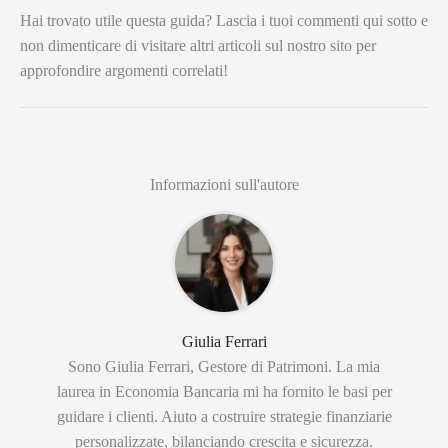
Hai trovato utile questa guida? Lascia i tuoi commenti qui sotto e
non dimenticare di visitare altri articoli sul nostro sito per
approfondire argomenti correlati!
Informazioni sull'autore
Giulia Ferrari
Sono Giulia Ferrari, Gestore di Patrimoni. La mia
laurea in Economia Bancaria mi ha fornito le basi per
guidare i clienti. Aiuto a costruire strategie finanziarie
personalizzate, bilanciando crescita e sicurezza.