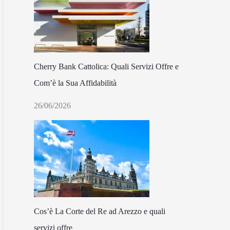
Cherry Bank Cattolica: Quali Servizi Offre e
Com’è la Sua Affidabilità
26/06/2026
Cos’è La Corte del Re ad Arezzo e quali
servizi offre