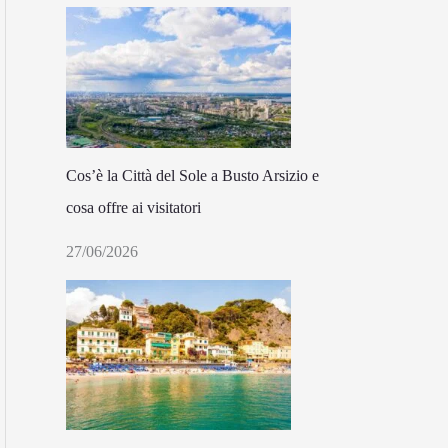
Cos’è la Città del Sole a Busto Arsizio e
cosa offre ai visitatori
27/06/2026