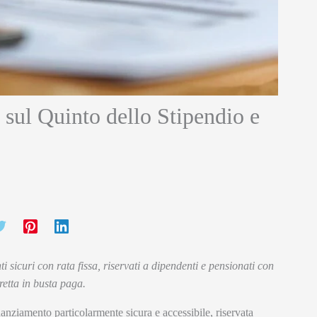
 sul Quinto dello Stipendio e
ti sicuri con rata fissa, riservati a dipendenti e pensionati con
retta in busta paga.
anziamento particolarmente sicura e accessibile, riservata