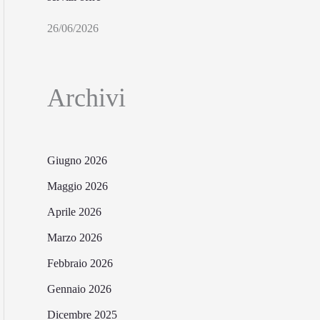
26/06/2026
Archivi
Giugno 2026
Maggio 2026
Aprile 2026
Marzo 2026
Febbraio 2026
Gennaio 2026
Dicembre 2025