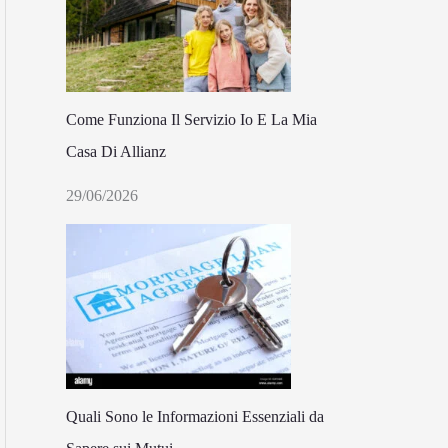
Come Funziona Il Servizio Io E La Mia
Casa Di Allianz
29/06/2026
Quali Sono le Informazioni Essenziali da