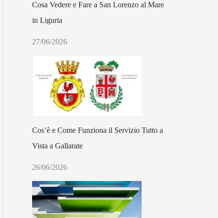
Cosa Vedere e Fare a San Lorenzo al Mare
in Liguria
27/06/2026
Cos’è e Come Funziona il Servizio Tutto a
Vista a Gallarate
26/06/2026