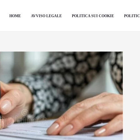
HOME
AVVISO LEGALE
POLITICA SUI COOKIE
POLITIC