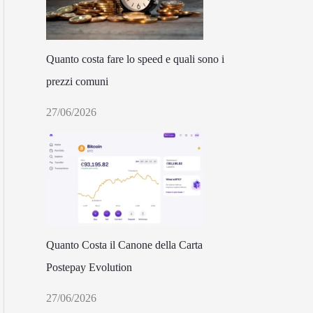
Quanto costa fare lo speed e quali sono i
prezzi comuni
27/06/2026
Quanto Costa il Canone della Carta
Postepay Evolution
27/06/2026