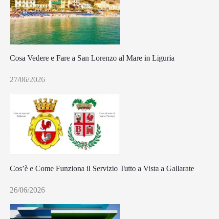
Cosa Vedere e Fare a San Lorenzo al Mare in Liguria
27/06/2026
Cos’è e Come Funziona il Servizio Tutto a Vista a Gallarate
26/06/2026