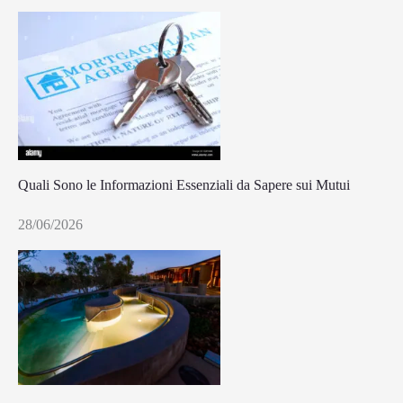
Quali Sono le Informazioni Essenziali da Sapere sui Mutui
28/06/2026