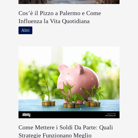
Cos’è il Pizzo a Palermo e Come
Influenza la Vita Quotidiana
Altri
Come Mettere i Soldi Da Parte: Quali
Strategie Funzionano Meglio