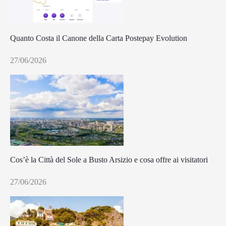
Quanto Costa il Canone della Carta Postepay Evolution
27/06/2026
Cos’è la Città del Sole a Busto Arsizio e cosa offre ai visitatori
27/06/2026