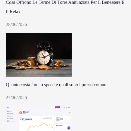
Cosa Offrono Le Terme Di Torre Annunziata Per Il Benessere E
Il Relax
28/06/2026
Quanto costa fare lo speed e quali sono i prezzi comuni
27/06/2026