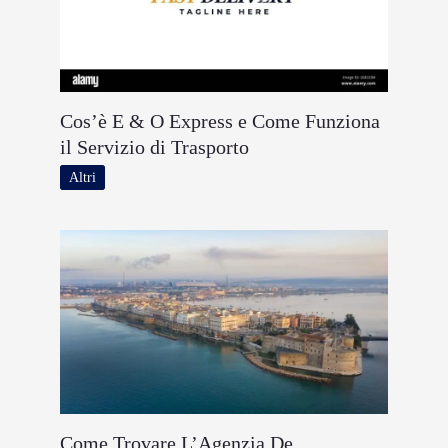
Cos’è E & O Express e Come Funziona
il Servizio di Trasporto
Altri
Come Trovare L’Agenzia De