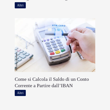
Altri
Come si Calcola il Saldo di un Conto
Corrente a Partire dall’IBAN
Altri