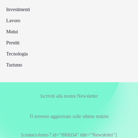
Investimenti
Lavoro
Mutui
Prestiti
Tecnologia
Turismo
Iscriviti alla nostra Newsletter
Ti terremo aggiornato sulle ultime notizie
[contact-form-7 id="f06fd34" title="Newsletter"]