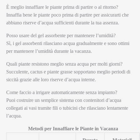
È meglio innaffiare le piante prima di partire o al ritorno?
Innaffia bene le piante poco prima di partire per assicurarti che
abbiano riserve d’acqua sufficienti durante la tua assenza.
Posso usare del gel assorbente per mantenere l’umidità?
Sì, i gel assorbenti rilasciano acqua gradualmente e sono ottimi
per mantenere l’umidità durante la vacanza.
Quali piante resistono meglio senza acqua per molti giorni?
Succulente, cactus e piante grasse sopportano meglio periodi di
siccità grazie alle loro riserve d’acqua interne.
Come faccio a irrigare automaticamente senza impianto?
Puoi costruire un semplice sistema con contenitori d’acqua
collegati ai vasi tramite fili o tubicini che rilasciano lentamente
l’acqua.
Metodi per Innaffiare le Piante in Vacanza