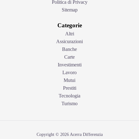
Politica di Privacy
Sitemap
Categorie
Altri
Assicurazioni
Banche
Carte
Investimenti
Lavoro
Mutui
Prestiti
Tecnologia
Turismo
Copyright © 2026 Acerra Differenzia