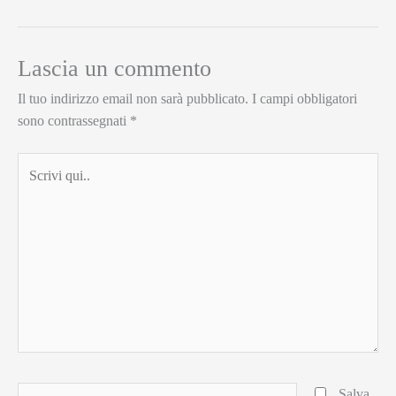
Lascia un commento
Il tuo indirizzo email non sarà pubblicato.
I campi obbligatori
sono contrassegnati
*
Scrivi
qui..
Nome*
Salva