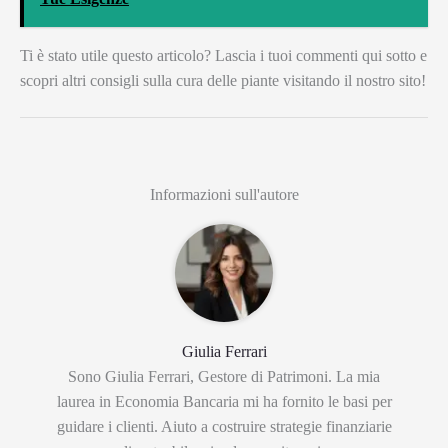
Ti è stato utile questo articolo? Lascia i tuoi commenti qui sotto e
scopri altri consigli sulla cura delle piante visitando il nostro sito!
Informazioni sull'autore
Giulia Ferrari
Sono Giulia Ferrari, Gestore di Patrimoni. La mia
laurea in Economia Bancaria mi ha fornito le basi per
guidare i clienti. Aiuto a costruire strategie finanziarie