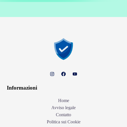
Informazioni
Home
Avviso legale
Contatto
Politica sui Cookie