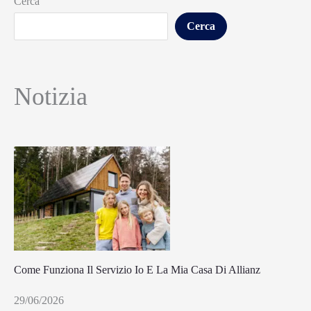
Cerca
Cerca
Notizia
Come Funziona Il Servizio Io E La Mia Casa Di Allianz
29/06/2026