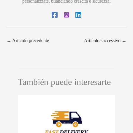
personalizzate, bilanciando crescita e sicurezza.
←
Articolo precedente
Articolo successivo
→
También puede interesarte