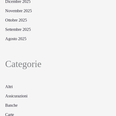
Dicembre 2025
Novembre 2025
Ottobre 2025
Settembre 2025
Agosto 2025
Categorie
Altri
Assicurazioni
Banche
Carte