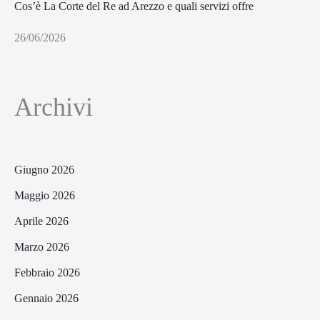
Cos’è La Corte del Re ad Arezzo e quali servizi offre
26/06/2026
Archivi
Giugno 2026
Maggio 2026
Aprile 2026
Marzo 2026
Febbraio 2026
Gennaio 2026