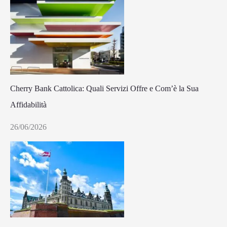
Cherry Bank Cattolica: Quali Servizi Offre e Com’è la Sua
Affidabilità
26/06/2026