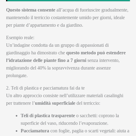
Questo sistema consente
all’acqua di fuoriuscire gradualmente,
mantenendo il terriccio costantemente umido per giorni, ideale
per piante d’appartamento e da giardino.
Esempio reale:
Un’indagine condotta da un gruppo di appassionati di
giardinaggio ha dimostrato che
questo metodo può estendere
l’idratazione delle piante fino a 7 giorni
senza intervento,
migliorando del 40% la sopravvivenza durante assenze
prolungate.
2. Teli di plastica e pacciamatura fai da te
Un altro approccio consiste nell’utilizzare materiali casalinghi
per trattenere l’
umidità superficiale
del terriccio:
Teli di plastica trasparente
o sacchetti: coprono la
superficie del vaso, riducendo l’evaporazione.
Pacciamatura
con foglie, paglia o scarti vegetali: aiuta a