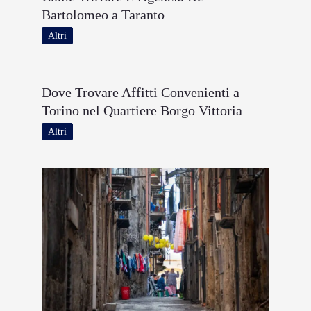
Bartolomeo a Taranto
Altri
Dove Trovare Affitti Convenienti a
Torino nel Quartiere Borgo Vittoria
Altri