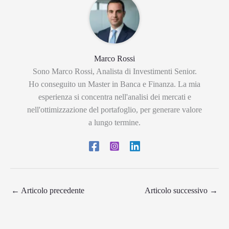
Marco Rossi
Sono Marco Rossi, Analista di Investimenti Senior.
Ho conseguito un Master in Banca e Finanza. La mia
esperienza si concentra nell'analisi dei mercati e
nell'ottimizzazione del portafoglio, per generare valore
a lungo termine.
←
Articolo precedente
Articolo successivo
→