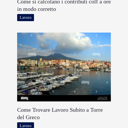
Come si calcolano i contributi colf a ore
in modo corretto
Lavoro
Come Trovare Lavoro Subito a Torre
del Greco
Lavoro