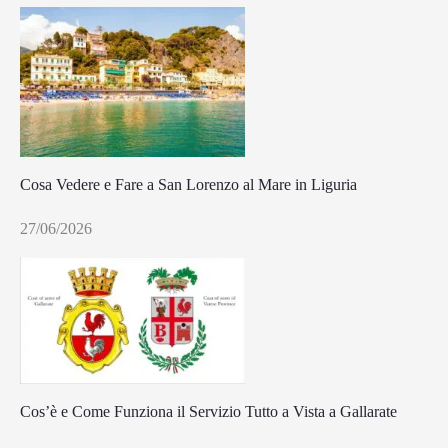
Cosa Vedere e Fare a San Lorenzo al Mare in Liguria
27/06/2026
Cos’è e Come Funziona il Servizio Tutto a Vista a Gallarate