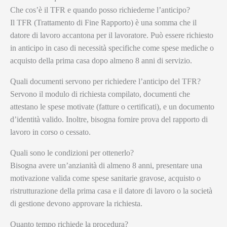
Che cos’è il TFR e quando posso richiederne l’anticipo?
Il TFR (Trattamento di Fine Rapporto) è una somma che il
datore di lavoro accantona per il lavoratore. Può essere richiesto
in anticipo in caso di necessità specifiche come spese mediche o
acquisto della prima casa dopo almeno 8 anni di servizio.
Quali documenti servono per richiedere l’anticipo del TFR?
Servono il modulo di richiesta compilato, documenti che
attestano le spese motivate (fatture o certificati), e un documento
d’identità valido. Inoltre, bisogna fornire prova del rapporto di
lavoro in corso o cessato.
Quali sono le condizioni per ottenerlo?
Bisogna avere un’anzianità di almeno 8 anni, presentare una
motivazione valida come spese sanitarie gravose, acquisto o
ristrutturazione della prima casa e il datore di lavoro o la società
di gestione devono approvare la richiesta.
Quanto tempo richiede la procedura?