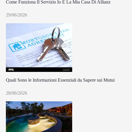
Come Funziona Il Servizio Io E La Mia Casa Di Allianz
29/06/2026
Quali Sono le Informazioni Essenziali da Sapere sui Mutui
28/06/2026