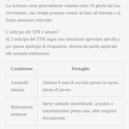
La richiesta viene generalmente valutata entro 30 giorni dal suo
ricevimento, ma i tempi possono variare in base all’azienda o al
fondo pensione coinvolto.
L’anticipo del TFR è tassato?
Sì, l’anticipo del TFR segue una tassazione agevolata specifica
per questa tipologia di erogazione, diversa da quella applicata
alle normali retribuzioni.
Condizione
Dettaglio
Anzianità
Almeno 8 anni di servizio presso lo stesso
minima
datore di lavoro
Spese sanitarie straordinarie, acquisto o
Motivazioni
ristrutturazione prima casa, altre esigenze
ammesse
documentate