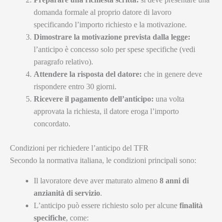
domanda formale al proprio datore di lavoro
specificando l’importo richiesto e la motivazione.
Dimostrare la motivazione prevista dalla legge:
l’anticipo è concesso solo per spese specifiche (vedi
paragrafo relativo).
Attendere la risposta del datore:
che in genere deve
rispondere entro 30 giorni.
Ricevere il pagamento dell’anticipo:
una volta
approvata la richiesta, il datore eroga l’importo
concordato.
Condizioni per richiedere l’anticipo del TFR
Secondo la normativa italiana, le condizioni principali sono:
Il lavoratore deve aver maturato almeno
8 anni di
anzianità di servizio
.
L’anticipo può essere richiesto solo per alcune
finalità
specifiche
, come: