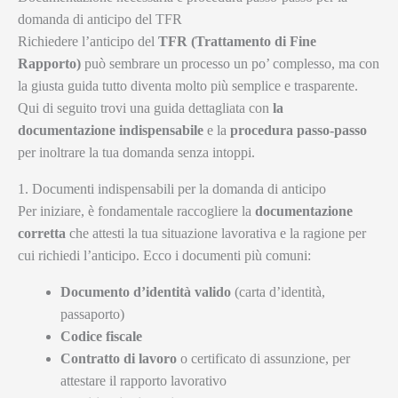
domanda di anticipo del TFR
Richiedere l’anticipo del
TFR (Trattamento di Fine
Rapporto)
può sembrare un processo un po’ complesso, ma con
la giusta guida tutto diventa molto più semplice e trasparente.
Qui di seguito trovi una guida dettagliata con
la
documentazione indispensabile
e la
procedura passo-passo
per inoltrare la tua domanda senza intoppi.
1. Documenti indispensabili per la domanda di anticipo
Per iniziare, è fondamentale raccogliere la
documentazione
corretta
che attesti la tua situazione lavorativa e la ragione per
cui richiedi l’anticipo. Ecco i documenti più comuni:
Documento d’identità valido
(carta d’identità,
passaporto)
Codice fiscale
Contratto di lavoro
o certificato di assunzione, per
attestare il rapporto lavorativo