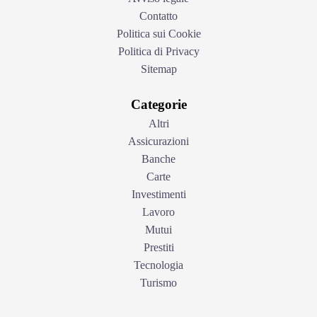
Contatto
Politica sui Cookie
Politica di Privacy
Sitemap
Categorie
Altri
Assicurazioni
Banche
Carte
Investimenti
Lavoro
Mutui
Prestiti
Tecnologia
Turismo