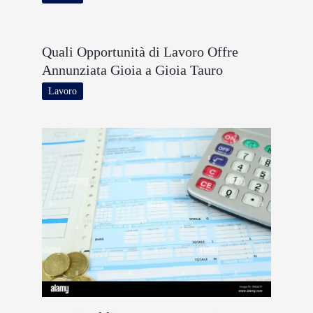
Quali Opportunità di Lavoro Offre
Annunziata Gioia a Gioia Tauro
Lavoro