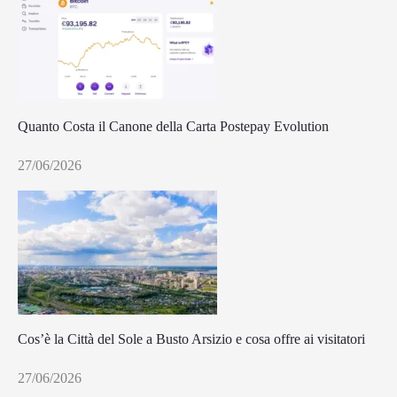
Quanto Costa il Canone della Carta Postepay Evolution
27/06/2026
Cos’è la Città del Sole a Busto Arsizio e cosa offre ai visitatori
27/06/2026