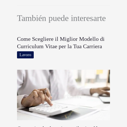
También puede interesarte
Come Scegliere il Miglior Modello di
Curriculum Vitae per la Tua Carriera
Lavoro