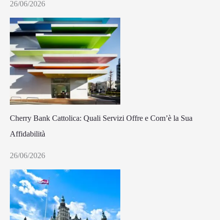
26/06/2026
Cherry Bank Cattolica: Quali Servizi Offre e Com’è la Sua
Affidabilità
26/06/2026