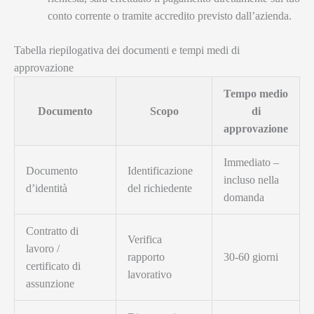
conto corrente o tramite accredito previsto dall’azienda.
Tabella riepilogativa dei documenti e tempi medi di
approvazione
Tempo medio
Documento
Scopo
di
approvazione
Immediato –
Documento
Identificazione
incluso nella
d’identità
del richiedente
domanda
Contratto di
Verifica
lavoro /
rapporto
30-60 giorni
certificato di
lavorativo
assunzione