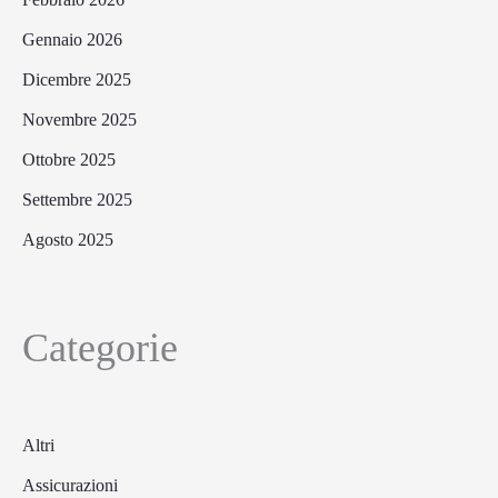
Gennaio 2026
Dicembre 2025
Novembre 2025
Ottobre 2025
Settembre 2025
Agosto 2025
Categorie
Altri
Assicurazioni