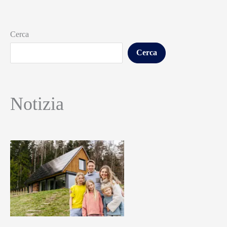
Cerca
Cerca
Notizia