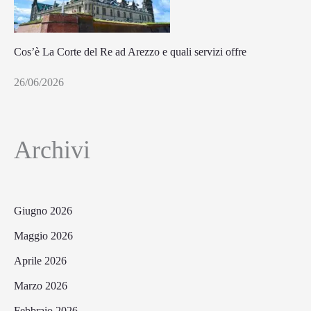
Cos’è La Corte del Re ad Arezzo e quali servizi offre
26/06/2026
Archivi
Giugno 2026
Maggio 2026
Aprile 2026
Marzo 2026
Febbraio 2026