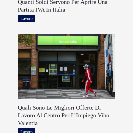
Quanti Soldi Servono Per Aprire Una
Partita IVA In Italia
Lavoro
Quali Sono Le Migliori Offerte Di
Lavoro Al Centro Per L’Impiego Vibo
Valentia
Lavoro