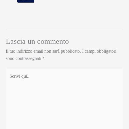
Lascia un commento
Il tuo indirizzo email non sarà pubblicato.
I campi obbligatori
sono contrassegnati
*
Scrivi
qui..