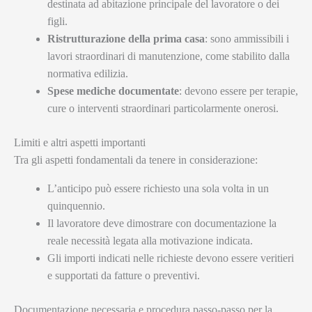
destinata ad abitazione principale del lavoratore o dei
figli.
Ristrutturazione della prima casa
: sono ammissibili i
lavori straordinari di manutenzione, come stabilito dalla
normativa edilizia.
Spese mediche documentate
: devono essere per terapie,
cure o interventi straordinari particolarmente onerosi.
Limiti e altri aspetti importanti
Tra gli aspetti fondamentali da tenere in considerazione:
L’anticipo può essere richiesto una sola volta in un
quinquennio.
Il lavoratore deve dimostrare con documentazione la
reale necessità legata alla motivazione indicata.
Gli importi indicati nelle richieste devono essere veritieri
e supportati da fatture o preventivi.
Documentazione necessaria e procedura passo-passo per la