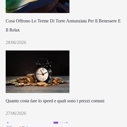
Cosa Offrono Le Terme Di Torre Annunziata Per Il Benessere E
Il Relax
28/06/2026
Quanto costa fare lo speed e quali sono i prezzi comuni
27/06/2026