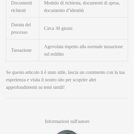
Documenti
Modulo di richiesta, documenti di spesa,
richiesti
documento d’identità
Durata del
Circa 30 giorni
processo
Agevolata rispetto alla normale tassazione
Tassazione
sul reddito
Se questo articolo ti è stato utile, lascia un commento con la tua
esperienza e visita il nostro sito per scoprire altri
approfondimenti su temi simili!
Informazioni sull'autore