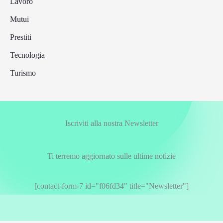
Lavoro
Mutui
Prestiti
Tecnologia
Turismo
Iscriviti alla nostra Newsletter
Ti terremo aggiornato sulle ultime notizie
[contact-form-7 id="f06fd34" title="Newsletter"]