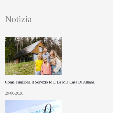
Notizia
Come Funziona Il Servizio Io E La Mia Casa Di Allianz
29/06/2026