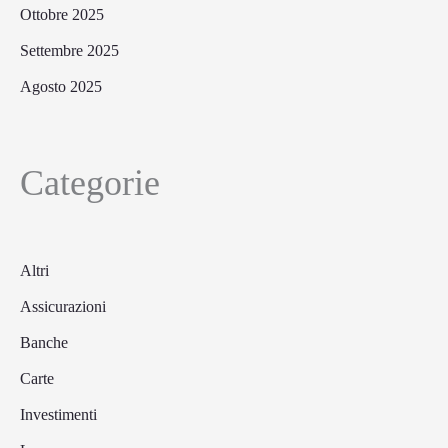
Ottobre 2025
Settembre 2025
Agosto 2025
Categorie
Altri
Assicurazioni
Banche
Carte
Investimenti