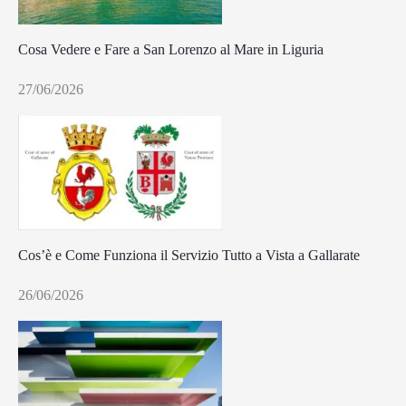
Cosa Vedere e Fare a San Lorenzo al Mare in Liguria
27/06/2026
Cos’è e Come Funziona il Servizio Tutto a Vista a Gallarate
26/06/2026