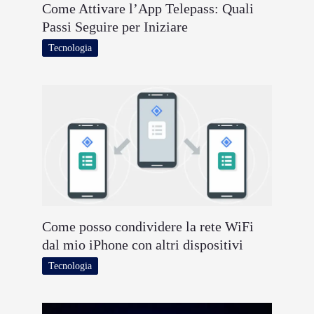
Come Attivare l’App Telepass: Quali
Passi Seguire per Iniziare
Tecnologia
Come posso condividere la rete WiFi
dal mio iPhone con altri dispositivi
Tecnologia