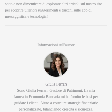
sotto e non dimenticare di esplorare altri articoli sul nostro sito
per scoprire ulteriori suggerimenti e trucchi sulle app di
messaggistica e tecnologia!
Informazioni sull'autore
Giulia Ferrari
Sono Giulia Ferrari, Gestore di Patrimoni. La mia
laurea in Economia Bancaria mi ha fornito le basi per
guidare i clienti. Aiuto a costruire strategie finanziarie
personalizzate, bilanciando crescita e sicurezza.