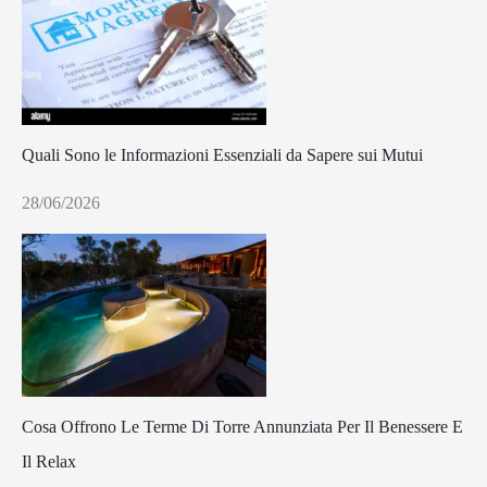
Quali Sono le Informazioni Essenziali da Sapere sui Mutui
28/06/2026
Cosa Offrono Le Terme Di Torre Annunziata Per Il Benessere E
Il Relax