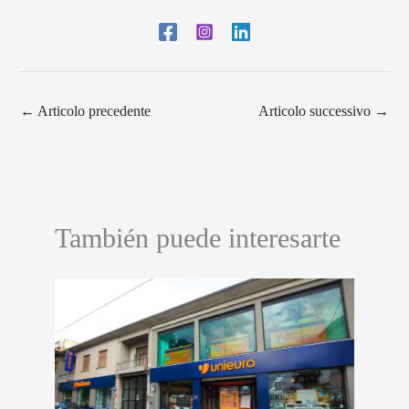
←
Articolo precedente
Articolo successivo
→
También puede interesarte