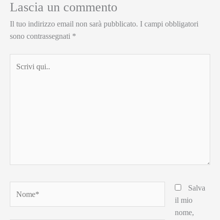
Lascia un commento
Il tuo indirizzo email non sarà pubblicato.
I campi obbligatori
sono contrassegnati
*
Scrivi
qui..
Nome*
Salva
il mio
nome,