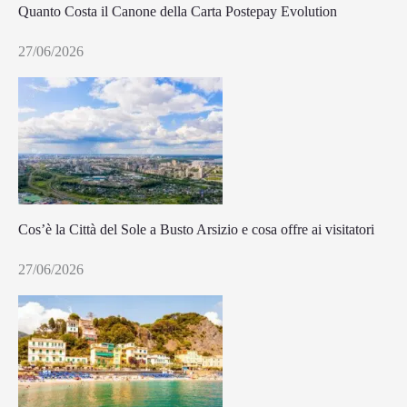
Quanto Costa il Canone della Carta Postepay Evolution
27/06/2026
Cos’è la Città del Sole a Busto Arsizio e cosa offre ai visitatori
27/06/2026