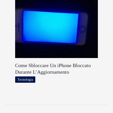
Come Sbloccare Un iPhone Bloccato
Durante L’Aggiornamento
Tecnologia