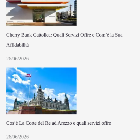
Cherry Bank Cattolica: Quali Servizi Offre e Com’è la Sua
Affidabilità
26/06/2026
Cos’è La Corte del Re ad Arezzo e quali servizi offre
26/06/2026