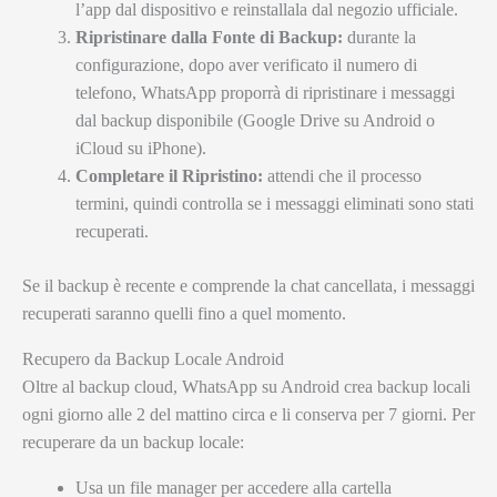
l’app dal dispositivo e reinstallala dal negozio ufficiale.
Ripristinare dalla Fonte di Backup:
durante la
configurazione, dopo aver verificato il numero di
telefono, WhatsApp proporrà di ripristinare i messaggi
dal backup disponibile (Google Drive su Android o
iCloud su iPhone).
Completare il Ripristino:
attendi che il processo
termini, quindi controlla se i messaggi eliminati sono stati
recuperati.
Se il backup è recente e comprende la chat cancellata, i messaggi
recuperati saranno quelli fino a quel momento.
Recupero da Backup Locale Android
Oltre al backup cloud, WhatsApp su Android crea backup locali
ogni giorno alle 2 del mattino circa e li conserva per 7 giorni. Per
recuperare da un backup locale:
Usa un file manager per accedere alla cartella