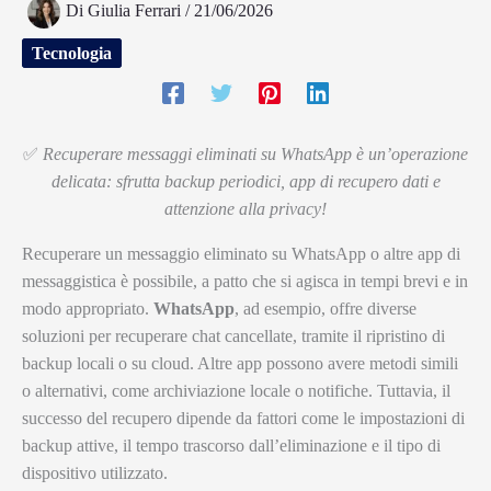
Di
Giulia Ferrari
/
21/06/2026
Tecnologia
✅
Recuperare messaggi eliminati su WhatsApp è un’operazione
delicata: sfrutta backup periodici, app di recupero dati e
attenzione alla privacy!
Recuperare un messaggio eliminato su WhatsApp o altre app di
messaggistica è possibile, a patto che si agisca in tempi brevi e in
modo appropriato.
WhatsApp
, ad esempio, offre diverse
soluzioni per recuperare chat cancellate, tramite il ripristino di
backup locali o su cloud. Altre app possono avere metodi simili
o alternativi, come archiviazione locale o notifiche. Tuttavia, il
successo del recupero dipende da fattori come le impostazioni di
backup attive, il tempo trascorso dall’eliminazione e il tipo di
dispositivo utilizzato.