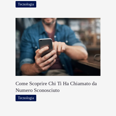
Tecnologia
Come Scoprire Chi Ti Ha Chiamato da
Numero Sconosciuto
Tecnologia