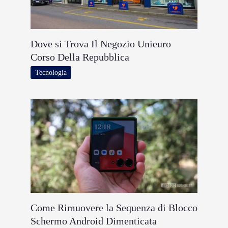
Dove si Trova Il Negozio Unieuro
Corso Della Repubblica
Tecnologia
Come Rimuovere la Sequenza di Blocco
Schermo Android Dimenticata