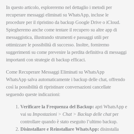
In questo articolo, esploreremo nel dettaglio i metodi per
recuperare messaggi eliminati su WhatsApp, incluse le
procedure per il ripristino da backup Google Drive o iCloud.
Spiegheremo anche come tentare il recupero su altre app di
messaggistica, illustrando strumenti e passaggi utili per
ottimizzare le possibilità di successo. Inoltre, forniremo
suggerimenti su come prevenire la perdita definitiva di messaggi
importanti con strategie di backup efficaci.
Come Recuperare Messaggi Eliminati su WhatsApp
WhatsApp salva automaticamente i backup delle chat, offrendo
così la possibilità di ripristinare conversazioni cancellate
seguendo queste indicazioni:
Verificare la Frequenza del Backup:
apri WhatsApp e
vai su
Impostazioni > Chat > Backup delle chat
per
controllare quando è stato eseguito l’ultimo backup.
Disinstallare e Reinstallare WhatsApp:
disinstalla