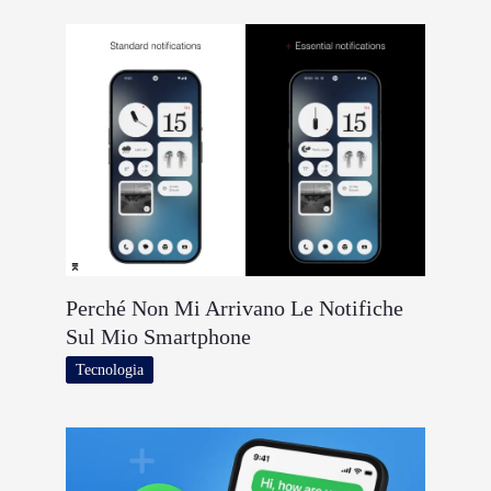
Perché Non Mi Arrivano Le Notifiche
Sul Mio Smartphone
Tecnologia