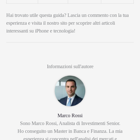
Hai trovato utile questa guida? Lascia un commento con la tua
esperienza e visita il nostro sito per scoprire altri articoli
interessanti su iPhone e tecnologia!
Informazioni sull'autore
Marco Rossi
Sono Marco Rossi, Analista di Investimenti Senior.
Ho conseguito un Master in Banca e Finanza. La mia
esperienza si concentra nell'analisi dei mercati e