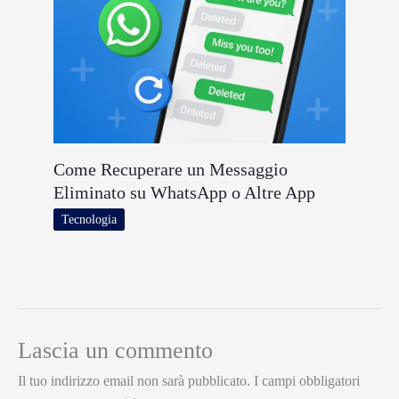
Come Recuperare un Messaggio
Eliminato su WhatsApp o Altre App
Tecnologia
Lascia un commento
Il tuo indirizzo email non sarà pubblicato.
I campi obbligatori