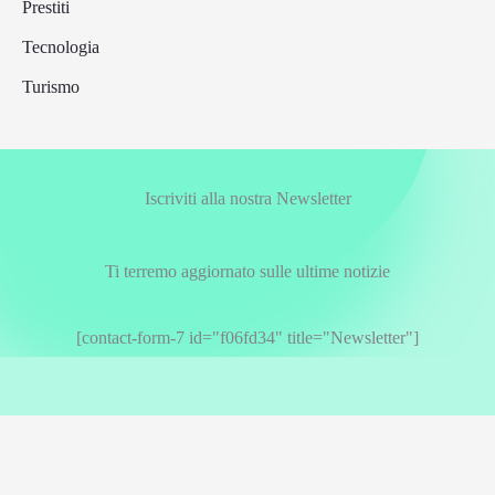
Prestiti
Tecnologia
Turismo
Iscriviti alla nostra Newsletter
Ti terremo aggiornato sulle ultime notizie
[contact-form-7 id="f06fd34" title="Newsletter"]