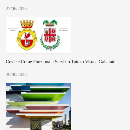
27/06/2026
Cos’è e Come Funziona il Servizio Tutto a Vista a Gallarate
26/06/2026