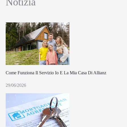
Notizia
Come Funziona Il Servizio Io E La Mia Casa Di Allianz
29/06/2026