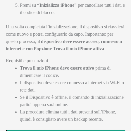
Premi su
“Inizializza iPhone”
per cancellare tutti i dati e
il codice di blocco.
Una volta completata l’inizializzazione, il dispositivo si riavvierà
come nuovo e potrai configurarlo da capo. Importante: per
questo processo,
il dispositivo deve essere acceso, connesso a
internet e con l’opzione Trova il mio iPhone attiva
.
Requisiti e precauzioni
Trova il mio iPhone deve essere attivo
prima di
dimenticare il codice.
Il dispositivo deve essere connesso a internet via Wi-Fi o
rete dati.
Se il Dispositivo è offline, il comando di inizializzazione
partirà appena sarà online.
La procedura elimina tutti i dati presenti sull’iPhone,
quindi è consigliato avere un backup recente.