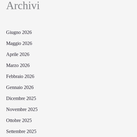
Archivi
Giugno 2026
Maggio 2026
Aprile 2026
Marzo 2026
Febbraio 2026
Gennaio 2026
Dicembre 2025
Novembre 2025
Ottobre 2025
Settembre 2025