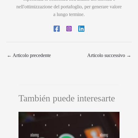
nell'ottimizzazione del portafoglio, per generare valore
a lungo termine.
←
Articolo precedente
Articolo successivo
→
También puede interesarte