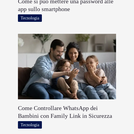
Come si può mettere una password alle
app sullo smartphone
Tecnologia
Come Controllare WhatsApp dei
Bambini con Family Link in Sicurezza
Tecnologia