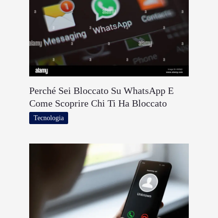
Perché Sei Bloccato Su WhatsApp E
Come Scoprire Chi Ti Ha Bloccato
Tecnologia