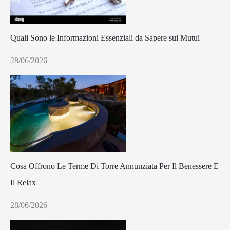
Quali Sono le Informazioni Essenziali da Sapere sui Mutui
28/06/2026
Cosa Offrono Le Terme Di Torre Annunziata Per Il Benessere E
Il Relax
28/06/2026