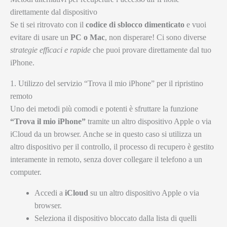
direttamente dal dispositivo
Se ti sei ritrovato con il
codice di sblocco dimenticato
e vuoi
evitare di usare un
PC o Mac
, non disperare! Ci sono diverse
strategie efficaci e rapide
che puoi provare direttamente dal tuo
iPhone.
1. Utilizzo del servizio “Trova il mio iPhone” per il ripristino
remoto
Uno dei metodi più comodi e potenti è sfruttare la funzione
“Trova il mio iPhone”
tramite un altro dispositivo Apple o via
iCloud da un browser. Anche se in questo caso si utilizza un
altro dispositivo per il controllo, il processo di recupero è gestito
interamente in remoto, senza dover collegare il telefono a un
computer.
Accedi a
iCloud
su un altro dispositivo Apple o via
browser.
Seleziona il dispositivo bloccato dalla lista di quelli