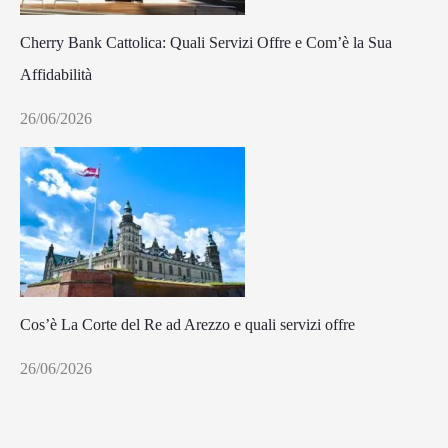
Cherry Bank Cattolica: Quali Servizi Offre e Com’è la Sua
Affidabilità
26/06/2026
Cos’è La Corte del Re ad Arezzo e quali servizi offre
26/06/2026