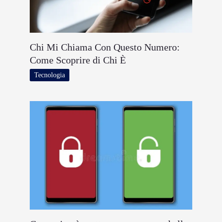
Chi Mi Chiama Con Questo Numero:
Come Scoprire di Chi È
Tecnologia