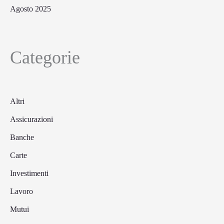
Agosto 2025
Categorie
Altri
Assicurazioni
Banche
Carte
Investimenti
Lavoro
Mutui