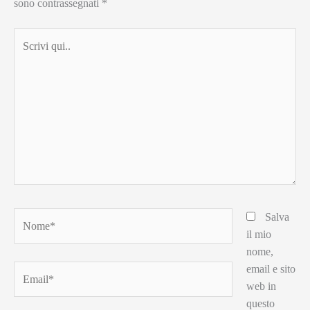
sono contrassegnati
*
Scrivi
qui..
Nome*
Salva
il mio
nome,
email e sito
Email*
web in
questo