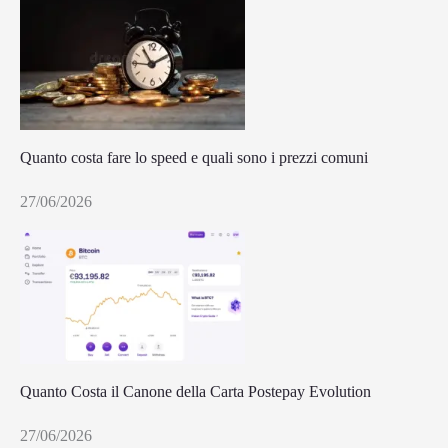
Quanto costa fare lo speed e quali sono i prezzi comuni
27/06/2026
Quanto Costa il Canone della Carta Postepay Evolution
27/06/2026