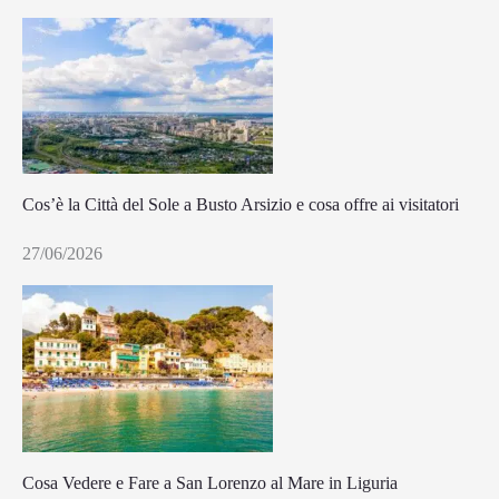
Cos’è la Città del Sole a Busto Arsizio e cosa offre ai visitatori
27/06/2026
Cosa Vedere e Fare a San Lorenzo al Mare in Liguria