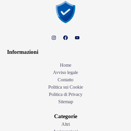
Informazioni
Home
Avviso legale
Contatto
Politica sui Cookie
Politica di Privacy
Sitemap
Categorie
Altri