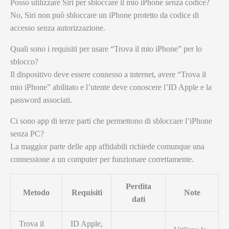
Posso utilizzare Siri per sbloccare il mio iPhone senza codice?
No, Siri non può sbloccare un iPhone protetto da codice di
accesso senza autorizzazione.
Quali sono i requisiti per usare “Trova il mio iPhone” per lo
sblocco?
Il dispositivo deve essere connesso a internet, avere “Trova il
mio iPhone” abilitato e l’utente deve conoscere l’ID Apple e la
password associati.
Ci sono app di terze parti che permettono di sbloccare l’iPhone
senza PC?
La maggior parte delle app affidabili richiede comunque una
connessione a un computer per funzionare correttamente.
Perdita
Metodo
Requisiti
Note
dati
Trova il
ID Apple,