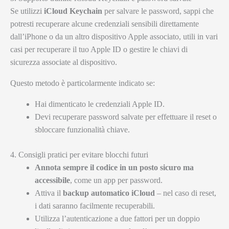
Se utilizzi
iCloud Keychain
per salvare le password, sappi che
potresti recuperare alcune credenziali sensibili direttamente
dall’iPhone o da un altro dispositivo Apple associato, utili in vari
casi per recuperare il tuo Apple ID o gestire le chiavi di
sicurezza associate al dispositivo.
Questo metodo è particolarmente indicato se:
Hai dimenticato le credenziali Apple ID.
Devi recuperare password salvate per effettuare il reset o
sbloccare funzionalità chiave.
4. Consigli pratici per evitare blocchi futuri
Annota sempre il codice in un posto sicuro ma
accessibile
, come un app per password.
Attiva il
backup automatico iCloud
– nel caso di reset,
i dati saranno facilmente recuperabili.
Utilizza l’autenticazione a due fattori per un doppio