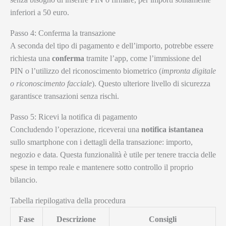
inferiori a 50 euro.
Passo 4: Conferma la transazione
A seconda del tipo di pagamento e dell’importo, potrebbe essere
richiesta una
conferma
tramite l’app, come l’immissione del
PIN o l’utilizzo del riconoscimento biometrico (
impronta digitale
o riconoscimento facciale
). Questo ulteriore livello di sicurezza
garantisce transazioni senza rischi.
Passo 5: Ricevi la notifica di pagamento
Concludendo l’operazione, riceverai una
notifica istantanea
sullo smartphone con i dettagli della transazione: importo,
negozio e data. Questa funzionalità è utile per tenere traccia delle
spese in tempo reale e mantenere sotto controllo il proprio
bilancio.
Tabella riepilogativa della procedura
Fase
Descrizione
Consigli