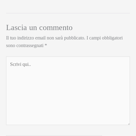
Lascia un commento
Il tuo indirizzo email non sarà pubblicato.
I campi obbligatori
sono contrassegnati
*
Scrivi
qui..