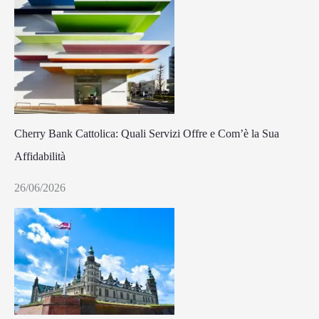
Cherry Bank Cattolica: Quali Servizi Offre e Com’è la Sua
Affidabilità
26/06/2026