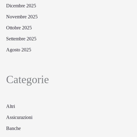
Dicembre 2025
Novembre 2025
Ottobre 2025
Settembre 2025
Agosto 2025
Categorie
Altri
Assicurazioni
Banche