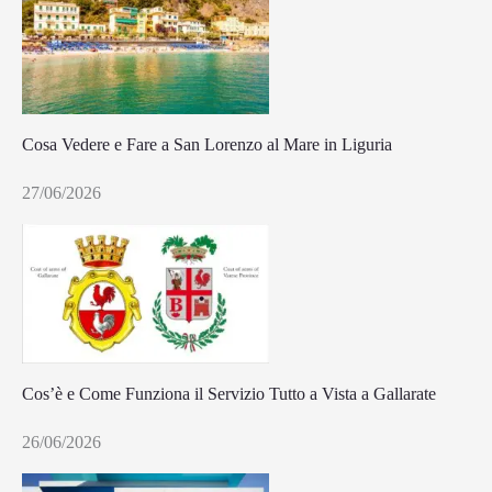
Cosa Vedere e Fare a San Lorenzo al Mare in Liguria
27/06/2026
Cos’è e Come Funziona il Servizio Tutto a Vista a Gallarate
26/06/2026