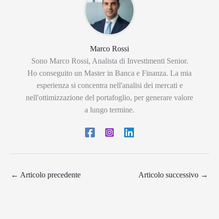
Marco Rossi
Sono Marco Rossi, Analista di Investimenti Senior.
Ho conseguito un Master in Banca e Finanza. La mia
esperienza si concentra nell'analisi dei mercati e
nell'ottimizzazione del portafoglio, per generare valore
a lungo termine.
←
Articolo precedente
Articolo successivo
→