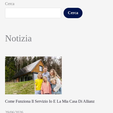
Cerca
Cerca
Notizia
Come Funziona Il Servizio Io E La Mia Casa Di Allianz
29/06/2026