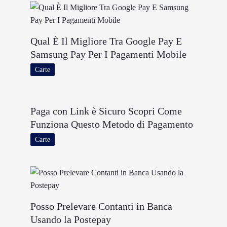
Qual È Il Migliore Tra Google Pay E
Samsung Pay Per I Pagamenti Mobile
Carte
Paga con Link è Sicuro Scopri Come
Funziona Questo Metodo di Pagamento
Carte
Posso Prelevare Contanti in Banca
Usando la Postepay