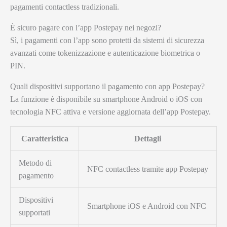
pagamenti contactless tradizionali.
È sicuro pagare con l’app Postepay nei negozi?
Sì, i pagamenti con l’app sono protetti da sistemi di sicurezza
avanzati come tokenizzazione e autenticazione biometrica o
PIN.
Quali dispositivi supportano il pagamento con app Postepay?
La funzione è disponibile su smartphone Android o iOS con
tecnologia NFC attiva e versione aggiornata dell’app Postepay.
Caratteristica
Dettagli
Metodo di
NFC contactless tramite app Postepay
pagamento
Dispositivi
Smartphone iOS e Android con NFC
supportati