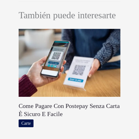
También puede interesarte
Come Pagare Con Postepay Senza Carta
È Sicuro E Facile
Carte