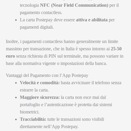
tecnologia
NFC (Near Field Communication)
per il
pagamento contactless.
La carta Postepay deve essere
attiva e abilitata
per
pagamenti digitali.
Inoltre, i pagamenti contactless hanno generalmente un limite
massimo per transazione, che in Italia è spesso intorno ai
25-50
euro
senza richiesta di PIN sul terminale, ma possono variare in
base alla normativa vigente o impostazioni della banca.
Vantaggi del Pagamento con l’App Postepay
Velocità e comodità:
basta avvicinare il telefono senza
estrarre la carta.
Maggiore sicurezza:
la carta non esce mai dal
portafoglio e l’autenticazione è protetta dai sistemi
biometrici.
Tracciabilità:
tutte le transazioni sono visibili
direttamente nell’App Postepay.