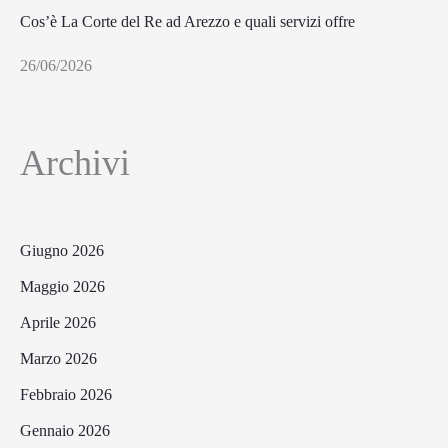
Cos’è La Corte del Re ad Arezzo e quali servizi offre
26/06/2026
Archivi
Giugno 2026
Maggio 2026
Aprile 2026
Marzo 2026
Febbraio 2026
Gennaio 2026