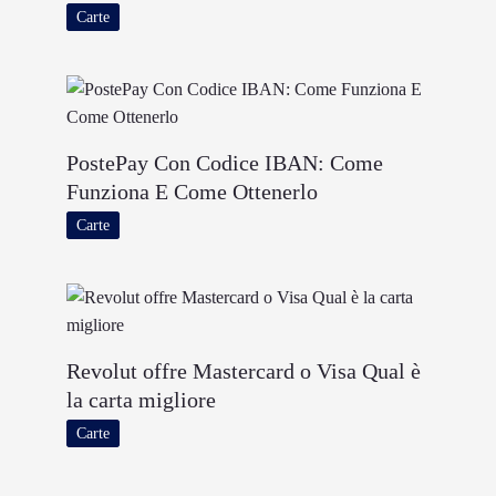
Carte
PostePay Con Codice IBAN: Come
Funziona E Come Ottenerlo
Carte
Revolut offre Mastercard o Visa Qual è
la carta migliore
Carte