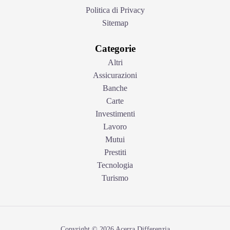
Politica di Privacy
Sitemap
Categorie
Altri
Assicurazioni
Banche
Carte
Investimenti
Lavoro
Mutui
Prestiti
Tecnologia
Turismo
Copyright © 2026 Acerra Differenzia