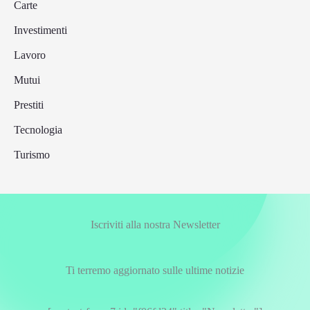
Carte
Investimenti
Lavoro
Mutui
Prestiti
Tecnologia
Turismo
Iscriviti alla nostra Newsletter
Ti terremo aggiornato sulle ultime notizie