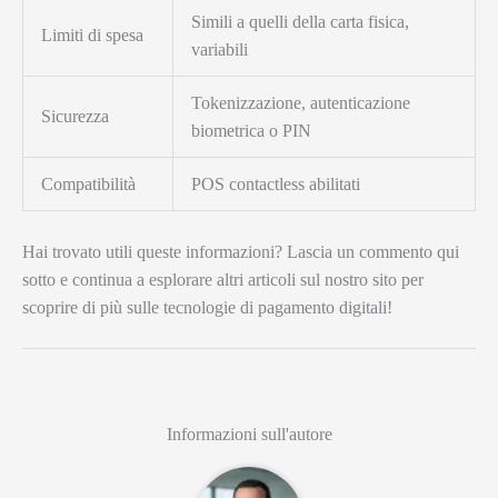
Simili a quelli della carta fisica,
Limiti di spesa
variabili
Tokenizzazione, autenticazione
Sicurezza
biometrica o PIN
Compatibilità
POS contactless abilitati
Hai trovato utili queste informazioni? Lascia un commento qui
sotto e continua a esplorare altri articoli sul nostro sito per
scoprire di più sulle tecnologie di pagamento digitali!
Informazioni sull'autore