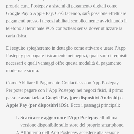
propria carta Postepay a sistemi di pagamento digitali come
Google Pay o Apple Pay. Così facendo, sarà possibile effettuare
pagamenti presso i negozi abilitati semplicemente avvicinando il
telefono al terminale POS contactless senza dover utilizzare la
carta fisica.
Di seguito spiegheremo in dettaglio come attivare e usare l’App
Postepay per pagare fisicamente nei negozi, quali sono i requisiti
necessari e quali vantaggi offre questa modalità di pagamento
moderna e sicura.
Come Abilitare il Pagamento Contactless con App Postepay
Per poter pagare con l’App Postepay nei negozi fisici, il primo
passo è
associarla a Google Pay (per dispositivi Android)
o
Apple Pay (per dispositivi iOS)
. Ecco i passaggi principali:
Scaricare e aggiornare l’App Postepay
all’ultima
versione disponibile sullo store del proprio smartphone.
All’interno dell’App Postepay, accedere alla sezione