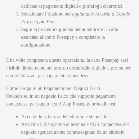
dedicata ai pagamenti digitali o portafogli elettronici.
Selezionare l’opzione per
aggiungere la carta a Google
Pay o Apple Pay
.
Segui la procedura guidata per autenticare la carta
associata al conto Postepay e completare la
configurazione.
Una volta completata questa operazione, la carta Postepay sarà
visibile direttamente nel proprio portafoglio digitale e pronta per
essere utilizzata per pagamenti contactless.
Come Eseguire un Pagamento nei Negozi Fisici
Quando sei in un negozio fisico che supporta pagamenti
contactless, per pagare con l’App Postepay procedi così:
Accendi lo schermo del telefono e sbloccalo.
Avvicina il dispositivo al terminale POS contactless del
negozio (generalmente contrassegnato da un simbolo