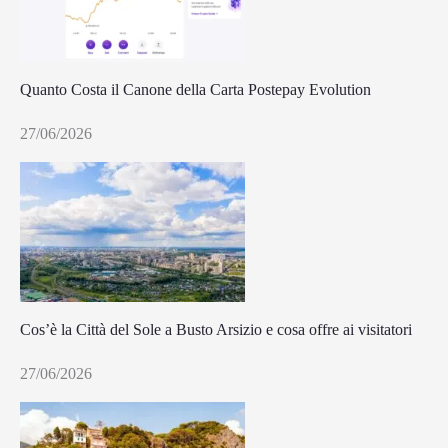
Quanto Costa il Canone della Carta Postepay Evolution
27/06/2026
Cos’è la Città del Sole a Busto Arsizio e cosa offre ai visitatori
27/06/2026