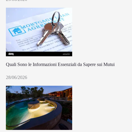
Quali Sono le Informazioni Essenziali da Sapere sui Mutui
28/06/2026