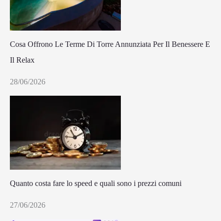
Cosa Offrono Le Terme Di Torre Annunziata Per Il Benessere E
Il Relax
28/06/2026
Quanto costa fare lo speed e quali sono i prezzi comuni
27/06/2026