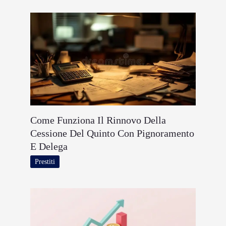
Come Funziona Il Rinnovo Della
Cessione Del Quinto Con Pignoramento
E Delega
Prestiti