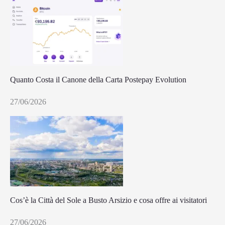
Quanto Costa il Canone della Carta Postepay Evolution
27/06/2026
Cos’è la Città del Sole a Busto Arsizio e cosa offre ai visitatori
27/06/2026