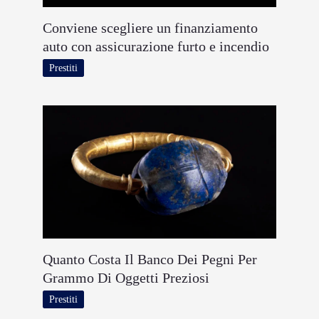
Conviene scegliere un finanziamento
auto con assicurazione furto e incendio
Prestiti
Quanto Costa Il Banco Dei Pegni Per
Grammo Di Oggetti Preziosi
Prestiti