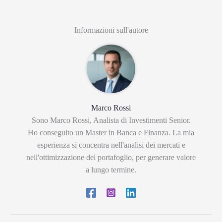
Informazioni sull'autore
Marco Rossi
Sono Marco Rossi, Analista di Investimenti Senior.
Ho conseguito un Master in Banca e Finanza. La mia
esperienza si concentra nell'analisi dei mercati e
nell'ottimizzazione del portafoglio, per generare valore
a lungo termine.