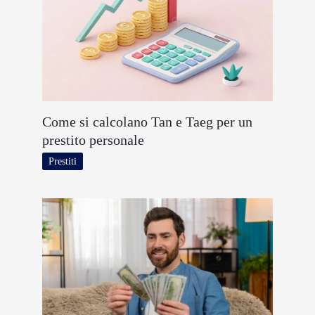
Come si calcolano Tan e Taeg per un
prestito personale
Prestiti