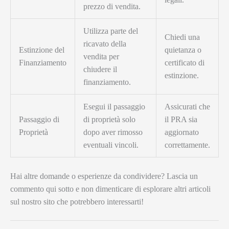
prezzo di vendita.
Utilizza parte del
Chiedi una
ricavato della
Estinzione del
quietanza o
vendita per
Finanziamento
certificato di
chiudere il
estinzione.
finanziamento.
Esegui il passaggio
Assicurati che
Passaggio di
di proprietà solo
il PRA sia
Proprietà
dopo aver rimosso
aggiornato
eventuali vincoli.
correttamente.
Hai altre domande o esperienze da condividere? Lascia un
commento qui sotto e non dimenticare di esplorare altri articoli
sul nostro sito che potrebbero interessarti!