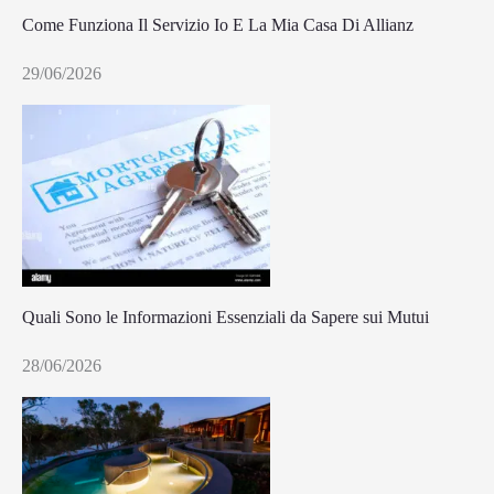
Come Funziona Il Servizio Io E La Mia Casa Di Allianz
29/06/2026
Quali Sono le Informazioni Essenziali da Sapere sui Mutui
28/06/2026