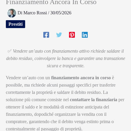
Finanziamento Ancora In Corso
Di
Marco Rossi
/
30/05/2026
Prestiti
✅
Vendere un’auto con finanziamento attivo richiede saldare il
debito residuo, coinvolgere la banca e garantire una transazione
sicura e trasparente.
Vendere un’auto con un
finanziamento ancora in corso
è
possibile, ma richiede alcuni passaggi specifici per trasferire
correttamente la proprietà e saldare il debito residuo. La
soluzione più comune consiste nel
contattare la finanziaria
per
ottenere il saldo e le modalità di estinzione anticipata del
finanziamento, dopodiché organizzare la vendita con il
compratore, garantendo che il debito venga estinto prima o
contestualmente al passaggio di proprietà.