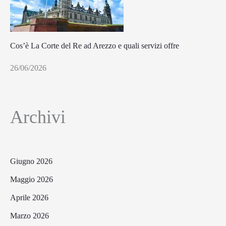
Cos’è La Corte del Re ad Arezzo e quali servizi offre
26/06/2026
Archivi
Giugno 2026
Maggio 2026
Aprile 2026
Marzo 2026