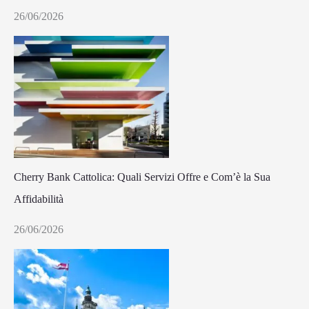
26/06/2026
Cherry Bank Cattolica: Quali Servizi Offre e Com’è la Sua
Affidabilità
26/06/2026