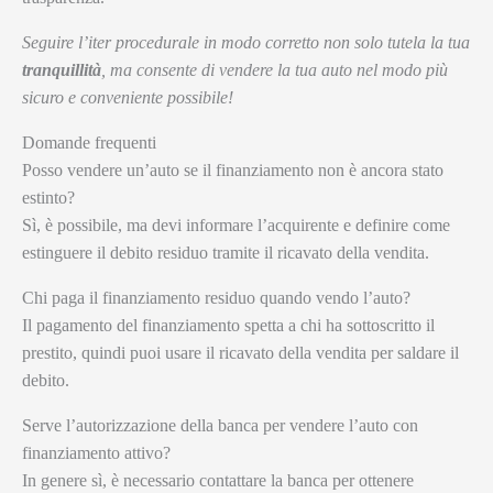
Seguire l’iter procedurale in modo corretto non solo tutela la tua
tranquillità
, ma consente di vendere la tua auto nel modo più
sicuro e conveniente possibile!
Domande frequenti
Posso vendere un’auto se il finanziamento non è ancora stato
estinto?
Sì, è possibile, ma devi informare l’acquirente e definire come
estinguere il debito residuo tramite il ricavato della vendita.
Chi paga il finanziamento residuo quando vendo l’auto?
Il pagamento del finanziamento spetta a chi ha sottoscritto il
prestito, quindi puoi usare il ricavato della vendita per saldare il
debito.
Serve l’autorizzazione della banca per vendere l’auto con
finanziamento attivo?
In genere sì, è necessario contattare la banca per ottenere