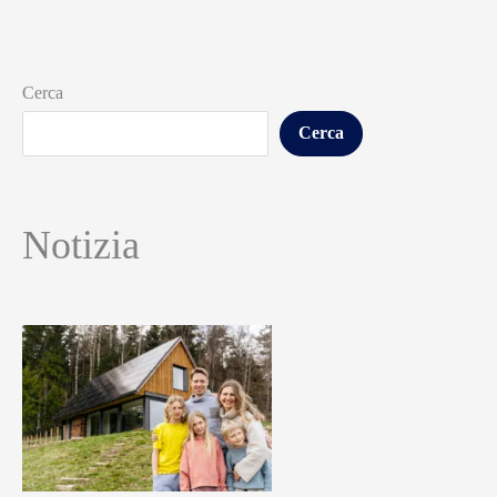
Cerca
Cerca
Notizia