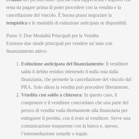
resta da pagare prima di poter procedere con la vendita e la
cancellazione del vincolo. È buona prassi negoziare la
tempistica
e le modalità di estinzione anticipata se disponibili.
Passo 3: Due Modalità Principali per la Vendita
Esistono due strade principali per vendere un’auto con
finanziamento attivo:
Estinzione anticipata del finanziamento
: Il venditore
salda il debito residuo ottenendo il nulla osta dalla
finanziaria, che permette la cancellazione del vincolo dal
PRA. Solo allora la vendita può procedere liberamente.
Vendita con saldo a chiusura
: In questo caso, il
compratore e il venditore concordano che una parte del
prezzo di vendita vada direttamente alla finanziaria per
estinguere il prestito, con il resto al venditore. Serve una
comunicazione trasparente con la banca e, spesso,
l’intermediazione notarile o legale.