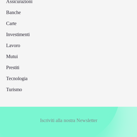
Assicurazioni
Banche
Carte
Investimenti
Lavoro
Mutui
Prestiti
Tecnologia
Turismo
Iscriviti alla nostra Newsletter