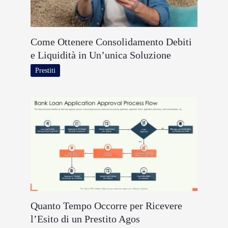
Come Ottenere Consolidamento Debiti
e Liquidità in Un’unica Soluzione
Prestiti
Quanto Tempo Occorre per Ricevere
l’Esito di un Prestito Agos