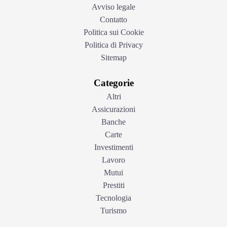
Avviso legale
Contatto
Politica sui Cookie
Politica di Privacy
Sitemap
Categorie
Altri
Assicurazioni
Banche
Carte
Investimenti
Lavoro
Mutui
Prestiti
Tecnologia
Turismo