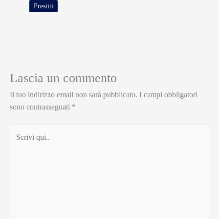
Prestiti
Lascia un commento
Il tuo indirizzo email non sarà pubblicato.
I campi obbligatori
sono contrassegnati
*
Scrivi
qui..