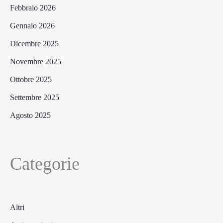
Febbraio 2026
Gennaio 2026
Dicembre 2025
Novembre 2025
Ottobre 2025
Settembre 2025
Agosto 2025
Categorie
Altri