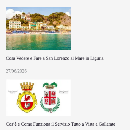
Cosa Vedere e Fare a San Lorenzo al Mare in Liguria
27/06/2026
Cos’è e Come Funziona il Servizio Tutto a Vista a Gallarate