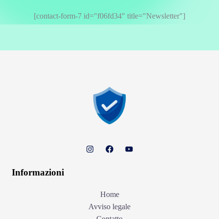
[contact-form-7 id="f06fd34" title="Newsletter"]
Informazioni
Home
Avviso legale
Contatto