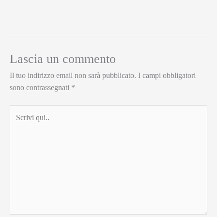
Lascia un commento
Il tuo indirizzo email non sarà pubblicato.
I campi obbligatori
sono contrassegnati
*
Scrivi
qui..