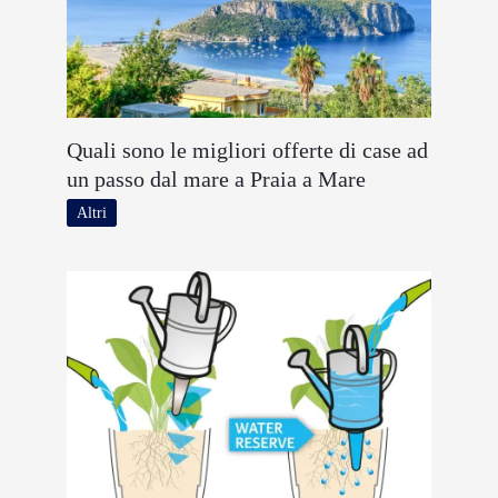
Quali sono le migliori offerte di case ad
un passo dal mare a Praia a Mare
Altri