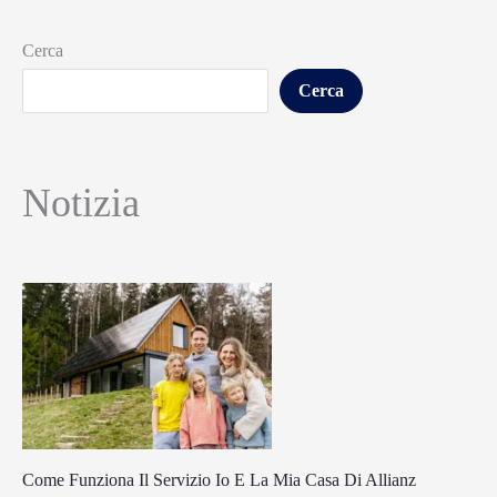
Cerca
Cerca
Notizia
Come Funziona Il Servizio Io E La Mia Casa Di Allianz