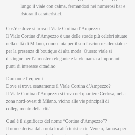
lungo il viale con calma, fermandosi nei numerosi bar e
ristoranti caratteristici.
Cos’è e dove si trova il Viale Cortina d’Ampezzo
Il Viale Cortina d’Ampezzo è una delle strade più celebri situate
nella città di Milano, conosciuta per il suo fascino residenziale e
per la presenza di boutique di alta moda. Questo viale si
distingue per l’atmosfera elegante e la vicinanza a importanti
punti di interesse cittadino.
Domande frequenti
Dove si trova esattamente il Viale Cortina d’Ampezzo?
Il Viale Cortina d’Ampezzo si trova nel quartiere Certosa, nella
zona nord-ovest di Milano, vicino alle vie principali di
collegamento della città.
Qual è il significato del nome “Cortina d’Ampezzo”?
Il nome deriva dalla nota località turistica in Veneto, famosa per