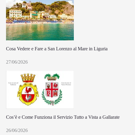
Cosa Vedere e Fare a San Lorenzo al Mare in Liguria
27/06/2026
Cos’è e Come Funziona il Servizio Tutto a Vista a Gallarate
26/06/2026