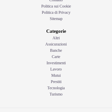
Politica sui Cookie
Politica di Privacy
Sitemap
Categorie
Altri
Assicurazioni
Banche
Carte
Investimenti
Lavoro
Mutui
Prestiti
Tecnologia
Turismo