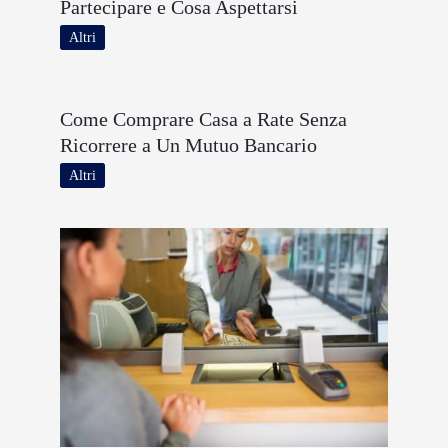
Partecipare e Cosa Aspettarsi
Altri
Come Comprare Casa a Rate Senza
Ricorrere a Un Mutuo Bancario
Altri