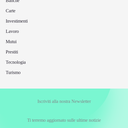
Banche
Carte
Investimenti
Lavoro
Mutui
Prestiti
Tecnologia
Turismo
Iscriviti alla nostra Newsletter
Ti terremo aggiornato sulle ultime notizie