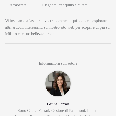
Atmosfera
Elegante, tranquilla e curata
Vi invitiamo a lasciare i vostri commenti qui sotto e a esplorare
altri articoli interessanti sul nostro sito web per scoprire di più su
Milano e le sue bellezze urbane!
Informazioni sull'autore
Giulia Ferrari
Sono Giulia Ferrari, Gestore di Patrimoni. La mia