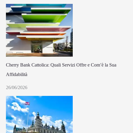
Cherry Bank Cattolica: Quali Servizi Offre e Com’è la Sua
Affidabilità
26/06/2026