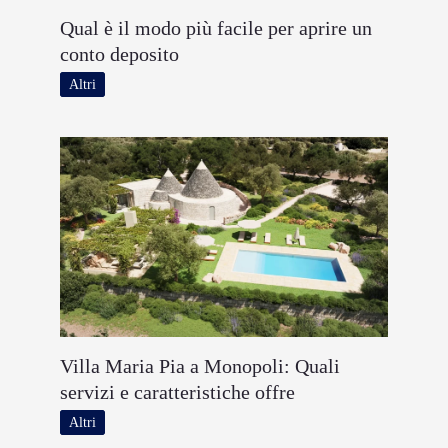
Qual è il modo più facile per aprire un
conto deposito
Altri
Villa Maria Pia a Monopoli: Quali
servizi e caratteristiche offre
Altri