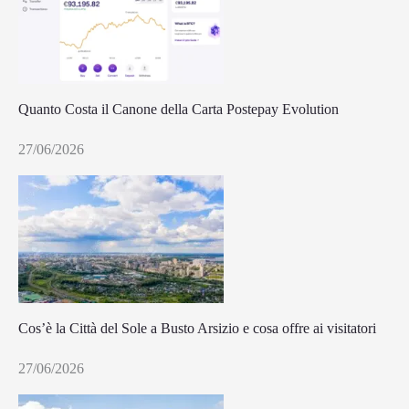
Quanto Costa il Canone della Carta Postepay Evolution
27/06/2026
Cos’è la Città del Sole a Busto Arsizio e cosa offre ai visitatori
27/06/2026