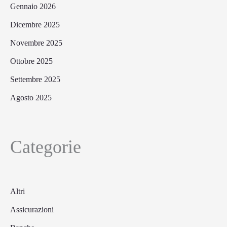
Gennaio 2026
Dicembre 2025
Novembre 2025
Ottobre 2025
Settembre 2025
Agosto 2025
Categorie
Altri
Assicurazioni