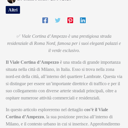
Altri
✅
Viale Cortina d’Ampezzo è una prestigiosa strada
residenziale di Roma Nord, famosa per i suoi eleganti palazzi e
il verde esclusivo.
Il Viale Cortina d’Ampezzo
è una strada di grande importanza
situata nella città di Milano, in Italia. Esso si trova nella zona
nord-est della città, all’interno del quartiere Lambrate. Questa via
si distingue per essere un’importante direttrice di traffico e per il
suo collegamento con diverse arterie stradali principali, oltre a
ospitare numerose attività commerciali e residenziali.
In questo articolo esploreremo nel dettaglio
cos’è il Viale
Cortina d’Ampezzo
, la sua posizione precisa all’interno di
Milano, e il contesto urbano in cui si inserisce. Approfondiremo