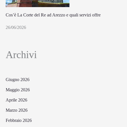
Cos’è La Corte del Re ad Arezzo e quali servizi offre
26/06/2026
Archivi
Giugno 2026
Maggio 2026
Aprile 2026
Marzo 2026
Febbraio 2026