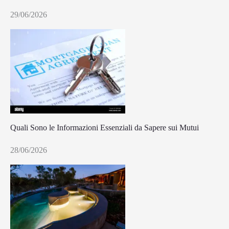
29/06/2026
Quali Sono le Informazioni Essenziali da Sapere sui Mutui
28/06/2026