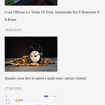
Cosa Offrono Le Terme Di Torre Annunziata Per Il Benessere E
Il Relax
28/06/2026
Quanto costa fare lo speed e quali sono i prezzi comuni
27/06/2026