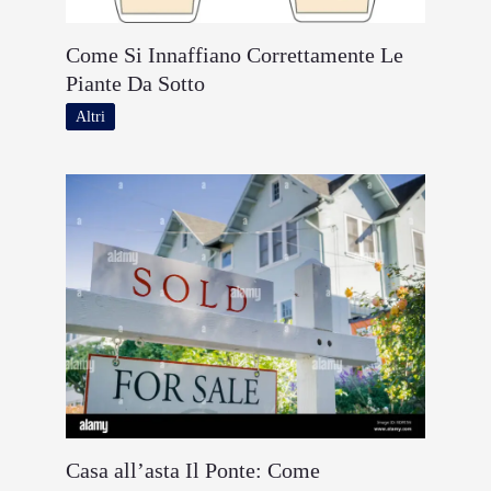
Come Si Innaffiano Correttamente Le
Piante Da Sotto
Altri
Casa all’asta Il Ponte: Come