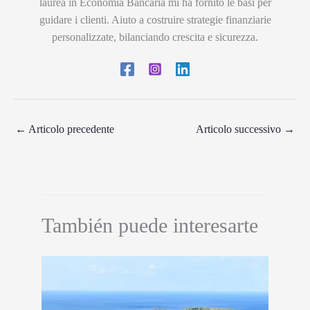
laurea in Economia Bancaria mi ha fornito le basi per
guidare i clienti. Aiuto a costruire strategie finanziarie
personalizzate, bilanciando crescita e sicurezza.
←
Articolo precedente
Articolo successivo
→
También puede interesarte