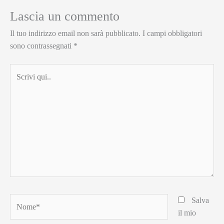
Lascia un commento
Il tuo indirizzo email non sarà pubblicato.
I campi obbligatori
sono contrassegnati
*
Scrivi
qui..
Nome*
Salva
il mio