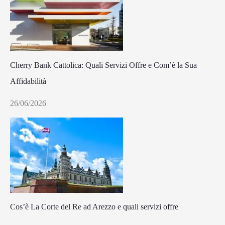
Cherry Bank Cattolica: Quali Servizi Offre e Com’è la Sua
Affidabilità
26/06/2026
Cos’è La Corte del Re ad Arezzo e quali servizi offre