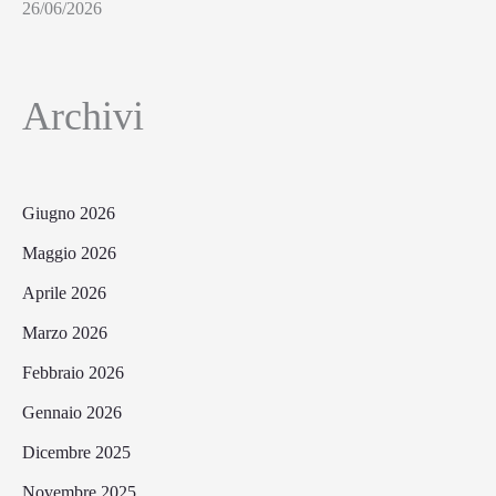
26/06/2026
Archivi
Giugno 2026
Maggio 2026
Aprile 2026
Marzo 2026
Febbraio 2026
Gennaio 2026
Dicembre 2025
Novembre 2025