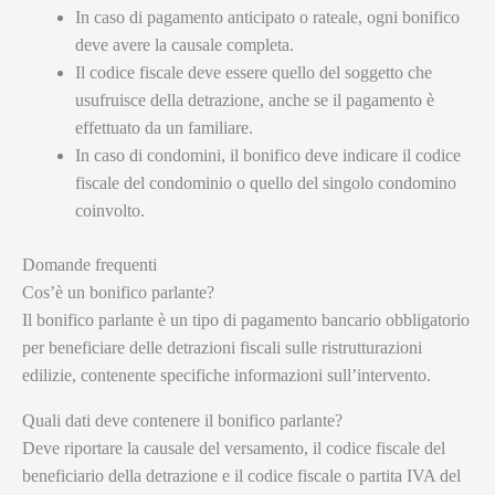
In caso di pagamento anticipato o rateale, ogni bonifico
deve avere la causale completa.
Il codice fiscale deve essere quello del soggetto che
usufruisce della detrazione, anche se il pagamento è
effettuato da un familiare.
In caso di condomini, il bonifico deve indicare il codice
fiscale del condominio o quello del singolo condomino
coinvolto.
Domande frequenti
Cos’è un bonifico parlante?
Il bonifico parlante è un tipo di pagamento bancario obbligatorio
per beneficiare delle detrazioni fiscali sulle ristrutturazioni
edilizie, contenente specifiche informazioni sull’intervento.
Quali dati deve contenere il bonifico parlante?
Deve riportare la causale del versamento, il codice fiscale del
beneficiario della detrazione e il codice fiscale o partita IVA del