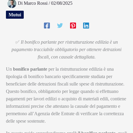
Di
Marco Rossi
/
02/08/2025
Mutui
✅
Il bonifico parlante per ristrutturazione edilizia è un
pagamento tracciabile obbligatorio per ottenere detrazioni
fiscali, con causale dettagliata.
Un
bonifico parlante
per la ristrutturazione edilizia è una
tipologia di bonifico bancario specificamente studiata per
beneficiare delle detrazioni fiscali sulle spese di ristrutturazione.
Questo bonifico, obbligatorio per legge quando si effettuano
pagamenti per lavori edilizi o acquisto di materiali edili, contiene
informazioni precise che attestano la causale del pagamento e
permettono all’Agenzia delle Entrate di verificare la correttezza
delle spese sostenute.