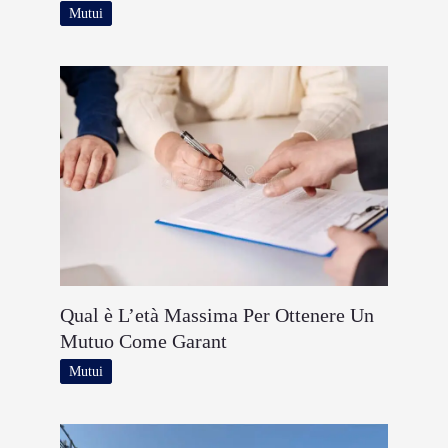
Mutui
Qual è L’età Massima Per Ottenere Un
Mutuo Come Garant
Mutui