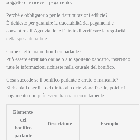
soggetto che riceve il pagamento.
Perché è obbligatorio per le ristrutturazioni edilizie?
È richiesto per garantire la tracciabilità dei pagamenti e
consentire all’Agenzia delle Entrate di verificare la regolarità
della spesa detraibile.
Come si effettua un bonifico parlante?
Può essere effettuato online o allo sportello bancario, inserendo
tutte le informazioni richieste nella causale del bonifico.
Cosa succede se il bonifico parlante è errato o mancante?
Si rischia la perdita del diritto alla detrazione fiscale, poiché il
pagamento non può essere tracciato correttamente.
Elemento
del
Descrizione
Esempio
bonifico
parlante