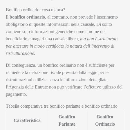
Bonifico ordinario: cosa manca?
Il
bonifico ordinario
, al contrario, non prevede l’inserimento
obbligatorio di queste informazioni nella causale. Di solito
contiene solo informazioni generiche come il nome del
beneficiario e magari una causale libera,
ma non è strutturato
per attestare in modo certificato la natura dell’intervento di
ristrutturazione
.
Di conseguenza, un bonifico ordinario non è sufficiente per
richiedere la detrazione fiscale prevista dalla legge per le
ristrutturazioni edilizie: senza le informazioni dettagliate,
l’Agenzia delle Entrate non può verificare l’effettivo utilizzo del
pagamento.
Tabella comparativa tra bonifico parlante e bonifico ordinario
Bonifico
Bonifico
Caratteristica
Parlante
Ordinario