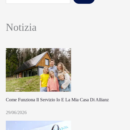
Notizia
Come Funziona Il Servizio Io E La Mia Casa Di Allianz
29/06/2026