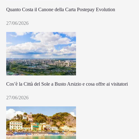
Quanto Costa il Canone della Carta Postepay Evolution
27/06/2026
Cos’è la Città del Sole a Busto Arsizio e cosa offre ai visitatori
27/06/2026