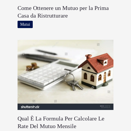
Come Ottenere un Mutuo per la Prima
Casa da Ristrutturare
Mutui
Qual È La Formula Per Calcolare Le
Rate Del Mutuo Mensile