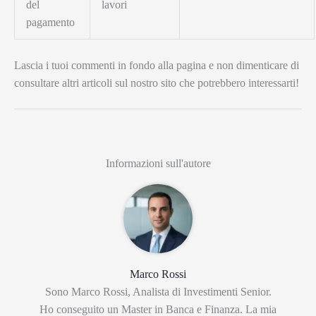
del
lavori
pagamento
Lascia i tuoi commenti in fondo alla pagina e non dimenticare di
consultare altri articoli sul nostro sito che potrebbero interessarti!
Informazioni sull'autore
Marco Rossi
Sono Marco Rossi, Analista di Investimenti Senior.
Ho conseguito un Master in Banca e Finanza. La mia