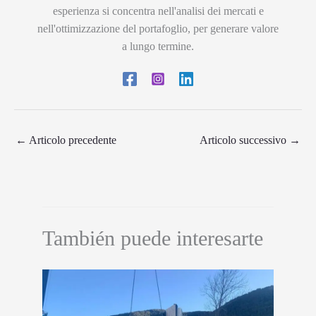
esperienza si concentra nell'analisi dei mercati e
nell'ottimizzazione del portafoglio, per generare valore
a lungo termine.
←
Articolo precedente
Articolo successivo
→
También puede interesarte