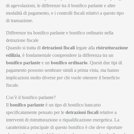
di agevolazioni, le differenze tra il bonifico parlante e altre
modalità di pagamento, e i controlli fiscali relativi a questo tipo
di transazione.
Differenze tra bonifico parlante e bonifico ordinario nella
detrazione fiscale
Quando si tratta di
detrazioni fiscali
legate alla
ristrutturazione
edilizia
, è fondamentale comprendere la differenza tra un
bonifico parlante
e un
bonifico ordinario
. Questi due tipi di
pagamento possono sembrare simili a prima vista, ma hanno
implicazioni molto diverse per chi vuole ottenere il beneficio
fiscale.
Cos’è il bonifico parlante?
Il
bonifico parlante
è un tipo di bonifico bancario
specificatamente pensato per le
detrazioni fiscali
relative a
interventi di ristrutturazione o riqualificazione energetica. La
caratteristica principale di questo bonifico è che deve riportare