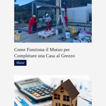
Come Funziona il Mutuo per
Completare una Casa al Grezzo
Mutui