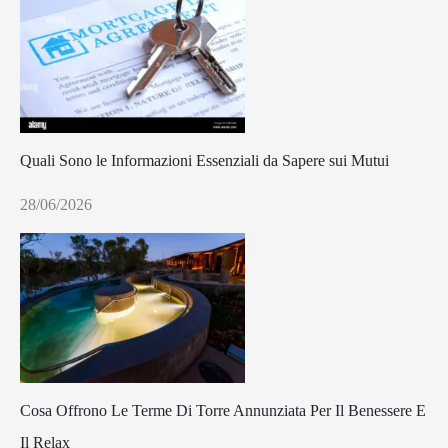
Quali Sono le Informazioni Essenziali da Sapere sui Mutui
28/06/2026
Cosa Offrono Le Terme Di Torre Annunziata Per Il Benessere E
Il Relax