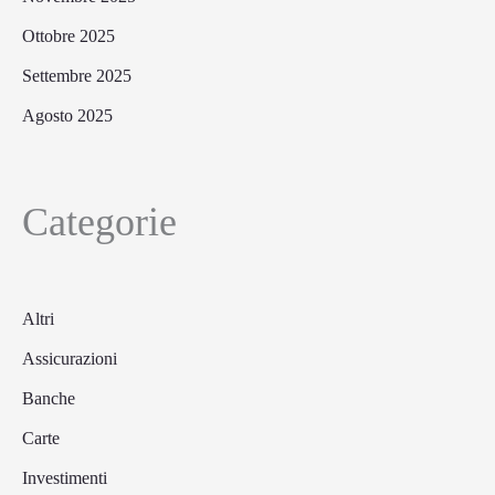
Ottobre 2025
Settembre 2025
Agosto 2025
Categorie
Altri
Assicurazioni
Banche
Carte
Investimenti