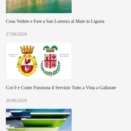
Cosa Vedere e Fare a San Lorenzo al Mare in Liguria
27/06/2026
Cos’è e Come Funziona il Servizio Tutto a Vista a Gallarate
26/06/2026