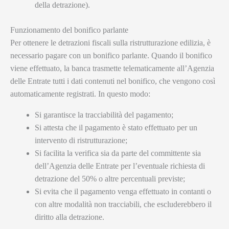
della detrazione).
Funzionamento del bonifico parlante
Per ottenere le detrazioni fiscali sulla ristrutturazione edilizia, è
necessario pagare con un bonifico parlante. Quando il bonifico
viene effettuato, la banca trasmette telematicamente all’Agenzia
delle Entrate tutti i dati contenuti nel bonifico, che vengono così
automaticamente registrati. In questo modo:
Si garantisce la tracciabilità del pagamento;
Si attesta che il pagamento è stato effettuato per un
intervento di ristrutturazione;
Si facilita la verifica sia da parte del committente sia
dell’Agenzia delle Entrate per l’eventuale richiesta di
detrazione del 50% o altre percentuali previste;
Si evita che il pagamento venga effettuato in contanti o
con altre modalità non tracciabili, che escluderebbero il
diritto alla detrazione.