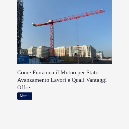
Come Funziona il Mutuo per Stato
Avanzamento Lavori e Quali Vantaggi
Offre
Mutui