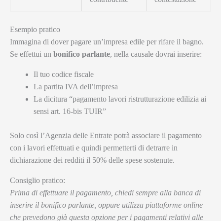
Esempio pratico
Immagina di dover pagare un’impresa edile per rifare il bagno.
Se effettui un
bonifico parlante
, nella causale dovrai inserire:
Il tuo codice fiscale
La partita IVA dell’impresa
La dicitura “pagamento lavori ristrutturazione edilizia ai
sensi art. 16-bis TUIR”
Solo così l’Agenzia delle Entrate potrà associare il pagamento
con i lavori effettuati e quindi permetterti di detrarre in
dichiarazione dei redditi il 50% delle spese sostenute.
Consiglio pratico:
Prima di effettuare il pagamento, chiedi sempre alla banca di
inserire il bonifico parlante, oppure utilizza piattaforme online
che prevedono già questa opzione per i pagamenti relativi alle