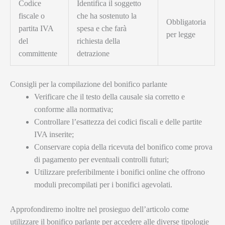
Codice
Identifica il soggetto
fiscale o
che ha sostenuto la
Obbligatoria
partita IVA
spesa e che farà
per legge
del
richiesta della
committente
detrazione
Consigli per la compilazione del bonifico parlante
Verificare che il testo della causale sia corretto e
conforme alla normativa;
Controllare l’esattezza dei codici fiscali e delle partite
IVA inserite;
Conservare copia della ricevuta del bonifico come prova
di pagamento per eventuali controlli futuri;
Utilizzare preferibilmente i bonifici online che offrono
moduli precompilati per i bonifici agevolati.
Approfondiremo inoltre nel prosieguo dell’articolo come
utilizzare il bonifico parlante per accedere alle diverse tipologie