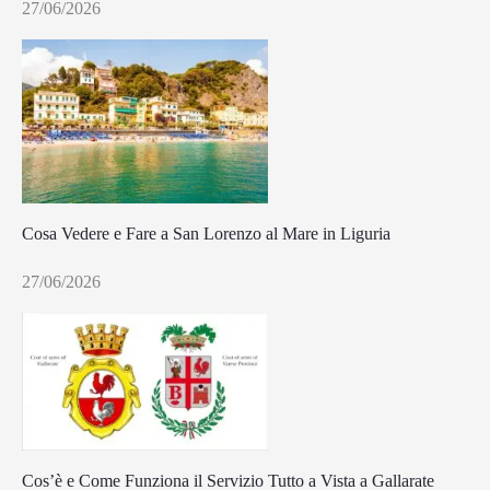
27/06/2026
Cosa Vedere e Fare a San Lorenzo al Mare in Liguria
27/06/2026
Cos’è e Come Funziona il Servizio Tutto a Vista a Gallarate