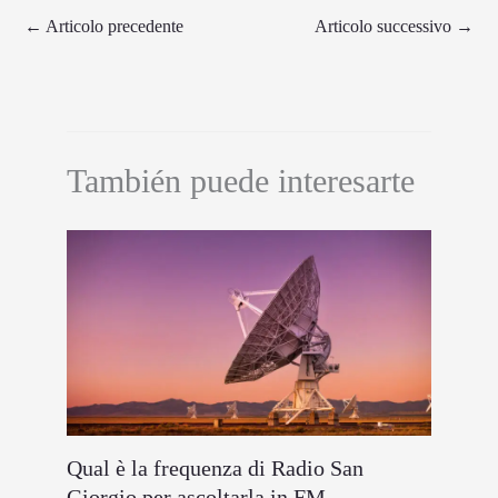
←
Articolo precedente
Articolo successivo
→
También puede interesarte
Qual è la frequenza di Radio San
Giorgio per ascoltarla in FM