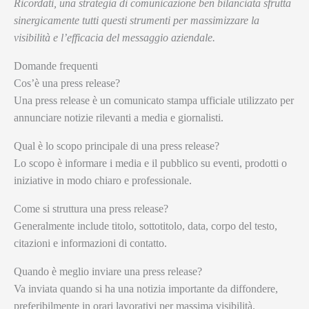
Ricordati, una strategia di comunicazione ben bilanciata sfrutta
sinergicamente tutti questi strumenti per massimizzare la
visibilità e l’efficacia del messaggio aziendale.
Domande frequenti
Cos’è una press release?
Una press release è un comunicato stampa ufficiale utilizzato per
annunciare notizie rilevanti a media e giornalisti.
Qual è lo scopo principale di una press release?
Lo scopo è informare i media e il pubblico su eventi, prodotti o
iniziative in modo chiaro e professionale.
Come si struttura una press release?
Generalmente include titolo, sottotitolo, data, corpo del testo,
citazioni e informazioni di contatto.
Quando è meglio inviare una press release?
Va inviata quando si ha una notizia importante da diffondere,
preferibilmente in orari lavorativi per massima visibilità.