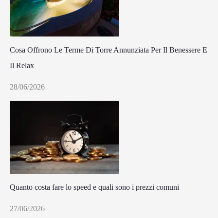
Cosa Offrono Le Terme Di Torre Annunziata Per Il Benessere E
Il Relax
28/06/2026
Quanto costa fare lo speed e quali sono i prezzi comuni
27/06/2026