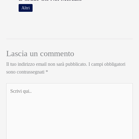
Altri
Lascia un commento
Il tuo indirizzo email non sarà pubblicato.
I campi obbligatori
sono contrassegnati
*
Scrivi
qui..