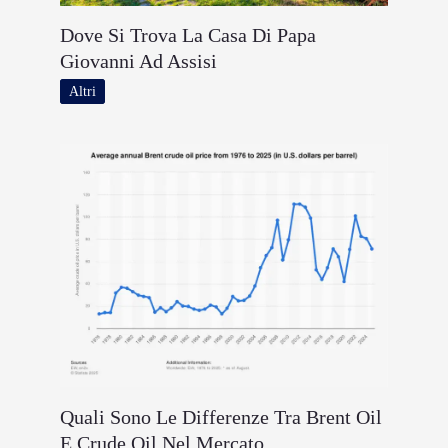
Dove Si Trova La Casa Di Papa
Giovanni Ad Assisi
Altri
Quali Sono Le Differenze Tra Brent Oil
E Crude Oil Nel Mercato