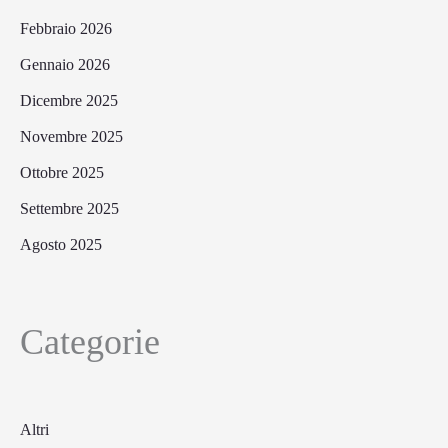
Febbraio 2026
Gennaio 2026
Dicembre 2025
Novembre 2025
Ottobre 2025
Settembre 2025
Agosto 2025
Categorie
Altri