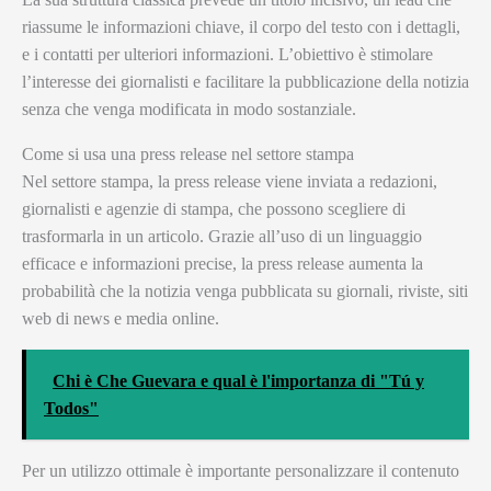
riassume le informazioni chiave, il corpo del testo con i dettagli,
e i contatti per ulteriori informazioni. L’obiettivo è stimolare
l’interesse dei giornalisti e facilitare la pubblicazione della notizia
senza che venga modificata in modo sostanziale.
Come si usa una press release nel settore stampa
Nel settore stampa, la press release viene inviata a redazioni,
giornalisti e agenzie di stampa, che possono scegliere di
trasformarla in un articolo. Grazie all’uso di un linguaggio
efficace e informazioni precise, la press release aumenta la
probabilità che la notizia venga pubblicata su giornali, riviste, siti
web di news e media online.
Chi è Che Guevara e qual è l'importanza di "Tú y
Todos"
Per un utilizzo ottimale è importante personalizzare il contenuto