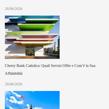
26/06/2026
Cherry Bank Cattolica: Quali Servizi Offre e Com’è la Sua
Affidabilità
26/06/2026