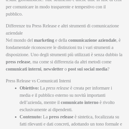
per comunicare in modo trasparente e tempestivo con il
pubblico.
Differenze tra Press Release e altri strumenti di comunicazione
aziendale
Nel mondo del
marketing
e della
comunicazione aziendale
, è
fondamentale riconoscere le distinzioni tra i vari strumenti a
disposizione. Uno degli strumenti più utilizzati è senza dubbio la
press release
, ma come si differenzia da altri metodi come
comunicati interni
,
newsletter
o
post sui social media
?
Press Release vs Comunicati Interni
Obiettivo:
La
press release
è creata per informare i
media e il pubblico esterno su novità importanti
dell’azienda, mentre il
comunicato interno
è rivolto
esclusivamente ai dipendenti.
Contenuto:
La
press release
è sintetica, focalizzata su
fatti rilevanti e dati concreti, adottando un tono formale e