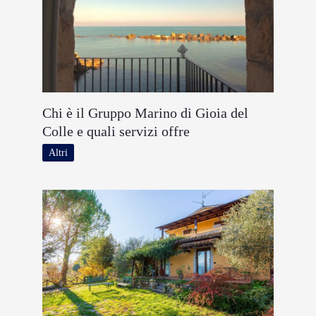
Chi è il Gruppo Marino di Gioia del
Colle e quali servizi offre
Altri