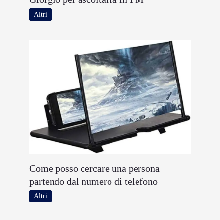
Altri
Come posso cercare una persona
partendo dal numero di telefono
Altri