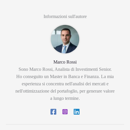
Informazioni sull'autore
Marco Rossi
Sono Marco Rossi, Analista di Investimenti Senior.
Ho conseguito un Master in Banca e Finanza. La mia
esperienza si concentra nell'analisi dei mercati e
nell'ottimizzazione del portafoglio, per generare valore
a lungo termine.