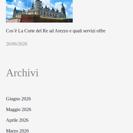
Cos’è La Corte del Re ad Arezzo e quali servizi offre
26/06/2026
Archivi
Giugno 2026
Maggio 2026
Aprile 2026
Marzo 2026