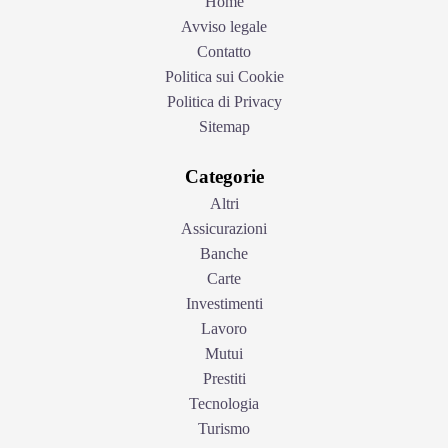
Home
Avviso legale
Contatto
Politica sui Cookie
Politica di Privacy
Sitemap
Categorie
Altri
Assicurazioni
Banche
Carte
Investimenti
Lavoro
Mutui
Prestiti
Tecnologia
Turismo