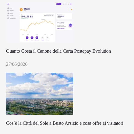
Quanto Costa il Canone della Carta Postepay Evolution
27/06/2026
Cos’è la Città del Sole a Busto Arsizio e cosa offre ai visitatori