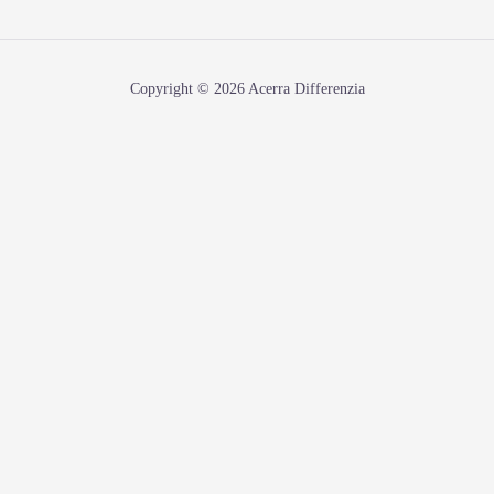
Copyright © 2026 Acerra Differenzia