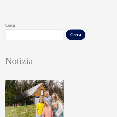
Cerca
Cerca
Notizia