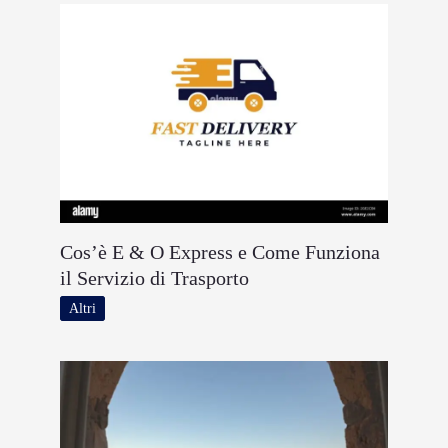
Cos’è E & O Express e Come Funziona
il Servizio di Trasporto
Altri