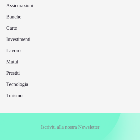
Assicurazioni
Banche
Carte
Investimenti
Lavoro
Mutui
Prestiti
Tecnologia
Turismo
Iscriviti alla nostra Newsletter