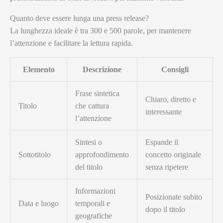
Quanto deve essere lunga una press release?
La lunghezza ideale è tra 300 e 500 parole, per mantenere
l’attenzione e facilitare la lettura rapida.
Elemento
Descrizione
Consigli
Frase sintetica
Chiaro, diretto e
Titolo
che cattura
interessante
l’attenzione
Sintesi o
Espande il
Sottotitolo
approfondimento
concetto originale
del titolo
senza ripetere
Informazioni
Posizionate subito
Data e luogo
temporali e
dopo il titolo
geografiche