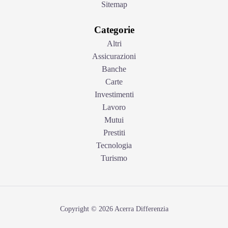
Sitemap
Categorie
Altri
Assicurazioni
Banche
Carte
Investimenti
Lavoro
Mutui
Prestiti
Tecnologia
Turismo
Copyright © 2026 Acerra Differenzia