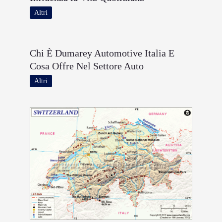
Altri
Chi È Dumarey Automotive Italia E
Cosa Offre Nel Settore Auto
Altri