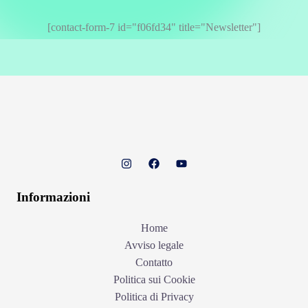
[contact-form-7 id="f06fd34" title="Newsletter"]
Informazioni
Home
Avviso legale
Contatto
Politica sui Cookie
Politica di Privacy