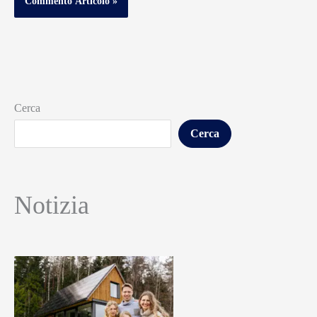
Cerca
Cerca
Notizia