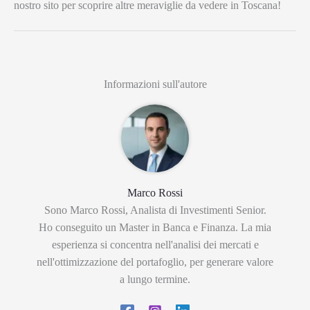
nostro sito per scoprire altre meraviglie da vedere in Toscana!
Informazioni sull'autore
Marco Rossi
Sono Marco Rossi, Analista di Investimenti Senior.
Ho conseguito un Master in Banca e Finanza. La mia
esperienza si concentra nell'analisi dei mercati e
nell'ottimizzazione del portafoglio, per generare valore
a lungo termine.