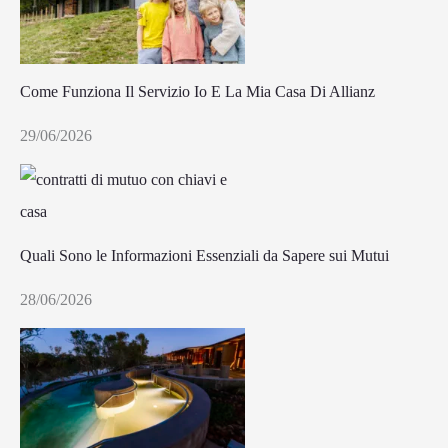
Come Funziona Il Servizio Io E La Mia Casa Di Allianz
29/06/2026
Quali Sono le Informazioni Essenziali da Sapere sui Mutui
28/06/2026