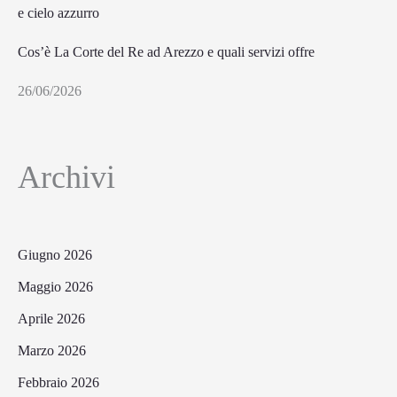
Cos’è La Corte del Re ad Arezzo e quali servizi offre
26/06/2026
Archivi
Giugno 2026
Maggio 2026
Aprile 2026
Marzo 2026
Febbraio 2026