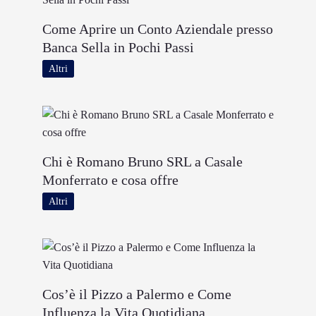
Come Aprire un Conto Aziendale presso
Banca Sella in Pochi Passi
Altri
Chi è Romano Bruno SRL a Casale
Monferrato e cosa offre
Altri
Cos’è il Pizzo a Palermo e Come
Influenza la Vita Quotidiana