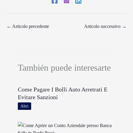
←
Articolo precedente
Articolo successivo
→
También puede interesarte
Come Pagare I Bolli Auto Arretrati E
Evitare Sanzioni
Altri