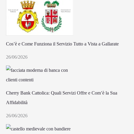
Cos’è e Come Funziona il Servizio Tutto a Vista a Gallarate
26/06/2026
Cherry Bank Cattolica: Quali Servizi Offre e Com’è la Sua
Affidabilità
26/06/2026