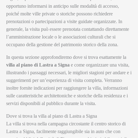
opportuno informarsi in anticipo sulle modalità di accesso,
poiché molte ville private o storiche possono richiedere
prenotazioni o partecipazioni a visite guidate organizzate. In
generale, la visita può essere prenotata contattando direttamente
l’amministrazione locale o le associazioni culturali che si
occupano della gestione del patrimonio storico della zona.
In questa sezione approfondiremo dove si trova esattamente la
villa al piano di Lastra a Signa
e come organizzare una visita,
illustrando i passaggi necessari, le migliori stagioni per andare e i
suggerimenti per un’esperienza di visita completa. Verranno
inoltre fornite indicazioni per raggiungere la villa, informazioni
sulle caratteristiche architettoniche e storiche della residenza e i
servizi disponibili al pubblico durante la visita.
Dove si trova la villa al piano di Lastra a Signa
La villa si trova nella campagna circostante il centro storico di
Lastra a Signa, facilmente raggiungibile sia in auto che con