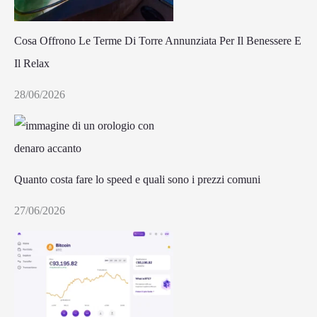
Cosa Offrono Le Terme Di Torre Annunziata Per Il Benessere E
Il Relax
28/06/2026
Quanto costa fare lo speed e quali sono i prezzi comuni
27/06/2026