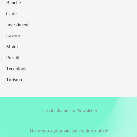
Banche
Carte
Investimenti
Lavoro
Mutui
Prestiti
Tecnologia
Turismo
Iscriviti alla nostra Newsletter
Ti terremo aggiornato sulle ultime notizie