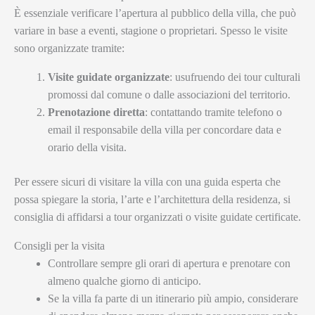
È essenziale verificare l’apertura al pubblico della villa, che può
variare in base a eventi, stagione o proprietari. Spesso le visite
sono organizzate tramite:
Visite guidate organizzate
: usufruendo dei tour culturali
promossi dal comune o dalle associazioni del territorio.
Prenotazione diretta
: contattando tramite telefono o
email il responsabile della villa per concordare data e
orario della visita.
Per essere sicuri di visitare la villa con una guida esperta che
possa spiegare la storia, l’arte e l’architettura della residenza, si
consiglia di affidarsi a tour organizzati o visite guidate certificate.
Consigli per la visita
Controllare sempre gli orari di apertura e prenotare con
almeno qualche giorno di anticipo.
Se la villa fa parte di un itinerario più ampio, considerare