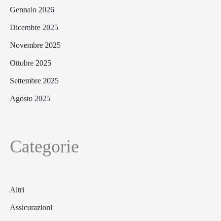
Gennaio 2026
Dicembre 2025
Novembre 2025
Ottobre 2025
Settembre 2025
Agosto 2025
Categorie
Altri
Assicurazioni