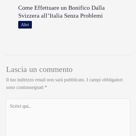
Come Effettuare un Bonifico Dalla
Svizzera all’Italia Senza Problemi
Altri
Lascia un commento
Il tuo indirizzo email non sarà pubblicato.
I campi obbligatori
sono contrassegnati
*
Scrivi
qui..