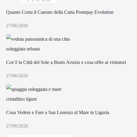
Quanto Costa il Canone della Carta Postepay Evolution
27/06/2026
Cos’è la Città del Sole a Busto Arsizio e cosa offre ai visitatori
27/06/2026
Cosa Vedere e Fare a San Lorenzo al Mare in Liguria
27/06/2026