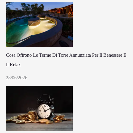
Cosa Offrono Le Terme Di Torre Annunziata Per Il Benessere E
Il Relax
28/06/2026