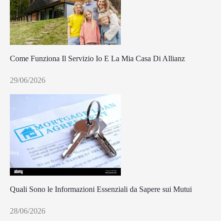
Come Funziona Il Servizio Io E La Mia Casa Di Allianz
29/06/2026
Quali Sono le Informazioni Essenziali da Sapere sui Mutui
28/06/2026