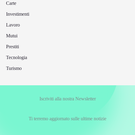
Carte
Investimenti
Lavoro
Mutui
Prestiti
Tecnologia
Turismo
Iscriviti alla nostra Newsletter
Ti terremo aggiornato sulle ultime notizie