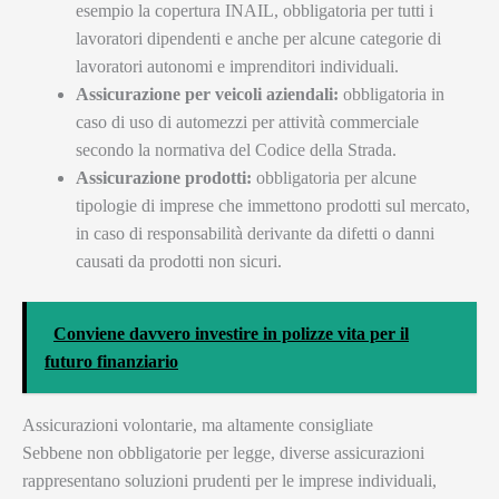
esempio la copertura INAIL, obbligatoria per tutti i
lavoratori dipendenti e anche per alcune categorie di
lavoratori autonomi e imprenditori individuali.
Assicurazione per veicoli aziendali:
obbligatoria in
caso di uso di automezzi per attività commerciale
secondo la normativa del Codice della Strada.
Assicurazione prodotti:
obbligatoria per alcune
tipologie di imprese che immettono prodotti sul mercato,
in caso di responsabilità derivante da difetti o danni
causati da prodotti non sicuri.
Conviene davvero investire in polizze vita per il
futuro finanziario
Assicurazioni volontarie, ma altamente consigliate
Sebbene non obbligatorie per legge, diverse assicurazioni
rappresentano soluzioni prudenti per le imprese individuali,