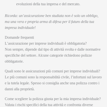
evoluzioni della tua impresa e del mercato.
Ricorda: un’assicurazione ben studiata non è solo un obbligo,
ma una vera e propria arma di difesa per il futuro della tua
impresa individuale!
Domande frequenti
L’assicurazione per imprese individuali è obbligatoria?
Non sempre, dipende dal tipo di attività svolta e dalle normative
specifiche del settore. Alcune categorie richiedono polizze
obbligatorie.
Quali sono le assicurazioni più comuni per imprese individuali?
Le più comuni sono la responsabilità civile, l’infortuni sul lavoro
e la tutela legale. Spesso si consiglia anche una polizza contro i
danni alla proprietà.
Come scegliere la polizza giusta per la mia impresa individuale?
Valuta i rischi specifici della tua attività e confronta diverse