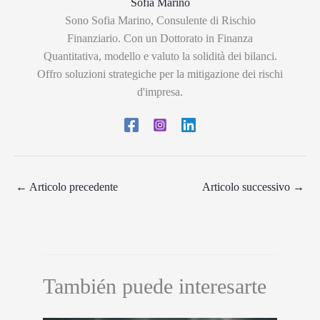
Sofia Marino
Sono Sofia Marino, Consulente di Rischio
Finanziario. Con un Dottorato in Finanza
Quantitativa, modello e valuto la solidità dei bilanci.
Offro soluzioni strategiche per la mitigazione dei rischi
d'impresa.
←
Articolo precedente
Articolo successivo
→
También puede interesarte