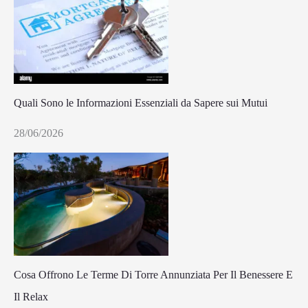
Quali Sono le Informazioni Essenziali da Sapere sui Mutui
28/06/2026
Cosa Offrono Le Terme Di Torre Annunziata Per Il Benessere E
Il Relax