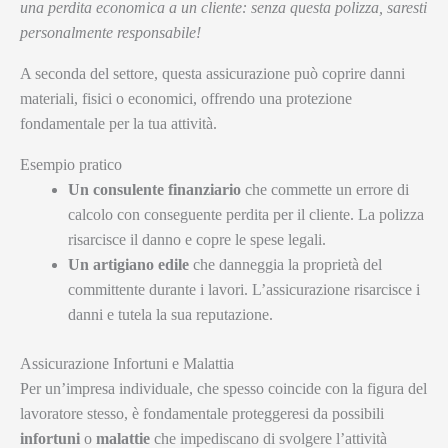
una perdita economica a un cliente: senza questa polizza, saresti
personalmente responsabile!
A seconda del settore, questa assicurazione può coprire danni
materiali, fisici o economici, offrendo una protezione
fondamentale per la tua attività.
Esempio pratico
Un consulente finanziario
che commette un errore di
calcolo con conseguente perdita per il cliente. La polizza
risarcisce il danno e copre le spese legali.
Un artigiano edile
che danneggia la proprietà del
committente durante i lavori. L’assicurazione risarcisce i
danni e tutela la sua reputazione.
Assicurazione Infortuni e Malattia
Per un’impresa individuale, che spesso coincide con la figura del
lavoratore stesso, è fondamentale proteggeresi da possibili
infortuni
o
malattie
che impediscano di svolgere l’attività