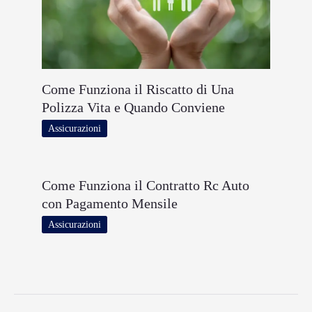
Come Funziona il Riscatto di Una
Polizza Vita e Quando Conviene
Assicurazioni
Come Funziona il Contratto Rc Auto
con Pagamento Mensile
Assicurazioni