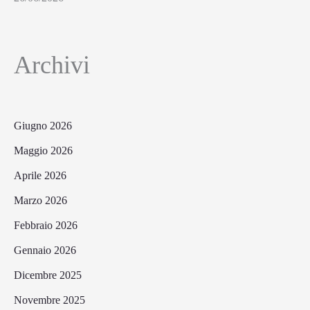
Archivi
Giugno 2026
Maggio 2026
Aprile 2026
Marzo 2026
Febbraio 2026
Gennaio 2026
Dicembre 2025
Novembre 2025