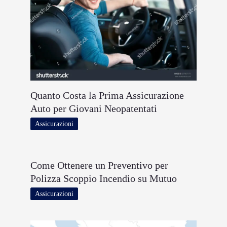
Quanto Costa la Prima Assicurazione
Auto per Giovani Neopatentati
Assicurazioni
Come Ottenere un Preventivo per
Polizza Scoppio Incendio su Mutuo
Assicurazioni