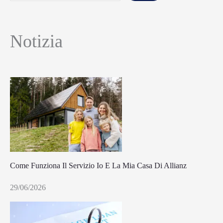
Notizia
Come Funziona Il Servizio Io E La Mia Casa Di Allianz
29/06/2026