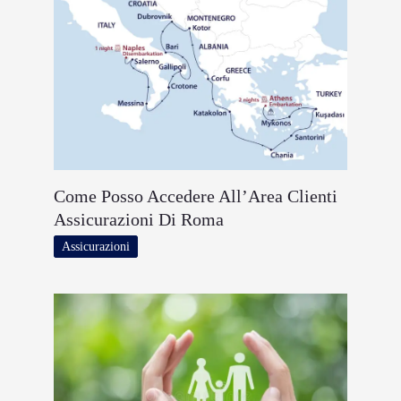
Come Posso Accedere All’Area Clienti
Assicurazioni Di Roma
Assicurazioni