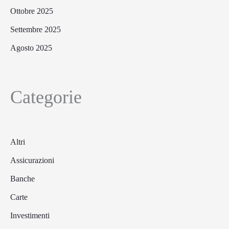
Ottobre 2025
Settembre 2025
Agosto 2025
Categorie
Altri
Assicurazioni
Banche
Carte
Investimenti