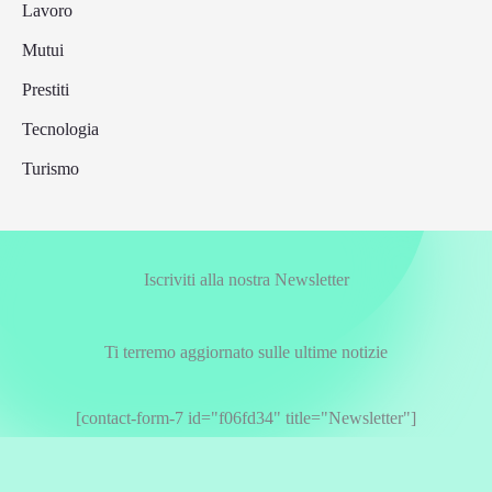
Lavoro
Mutui
Prestiti
Tecnologia
Turismo
Iscriviti alla nostra Newsletter
Ti terremo aggiornato sulle ultime notizie
[contact-form-7 id="f06fd34" title="Newsletter"]