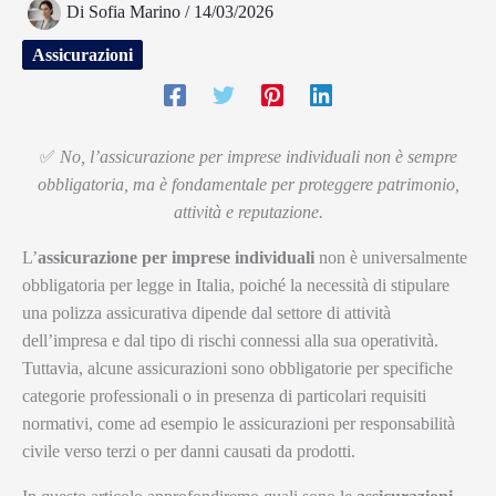
Di
Sofia Marino
/
14/03/2026
Assicurazioni
✅
No, l’assicurazione per imprese individuali non è sempre
obbligatoria, ma è fondamentale per proteggere patrimonio,
attività e reputazione.
L’
assicurazione per imprese individuali
non è universalmente
obbligatoria per legge in Italia, poiché la necessità di stipulare
una polizza assicurativa dipende dal settore di attività
dell’impresa e dal tipo di rischi connessi alla sua operatività.
Tuttavia, alcune assicurazioni sono obbligatorie per specifiche
categorie professionali o in presenza di particolari requisiti
normativi, come ad esempio le assicurazioni per responsabilità
civile verso terzi o per danni causati da prodotti.