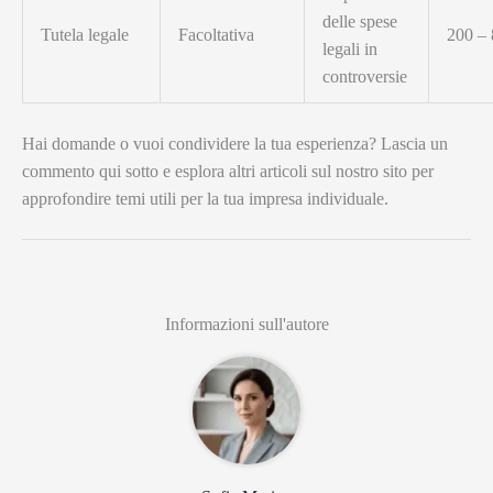
delle spese
Tutela legale
Facoltativa
200 – 
legali in
controversie
Hai domande o vuoi condividere la tua esperienza? Lascia un
commento qui sotto e esplora altri articoli sul nostro sito per
approfondire temi utili per la tua impresa individuale.
Informazioni sull'autore