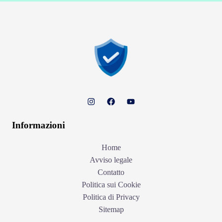
Informazioni
Home
Avviso legale
Contatto
Politica sui Cookie
Politica di Privacy
Sitemap