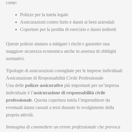
come:
Polizze per la tutela legale
Assicurazioni contro furto e danni ai beni aziendali
Coperture per la perdita di esercizio e danni indiretti
Queste polizze aiutano a mitigare i rischi e garantire una
maggiore sicurezza economica anche in assenza di obblighi
normativi.
Tipologie di assicurazioni consigliate per le imprese individuali
Assicurazione di Responsabilità Civile Professionale
Una delle
polizze assicurative
più importanti per un’impresa
individuale è l’
assicurazione di responsabilità civile
professionale
. Questa copertura tutela l’imprenditore da
eventuali danni causati a terzi durante lo svolgimento della
propria attività.
Immagina di commettere un errore professionale che provoca