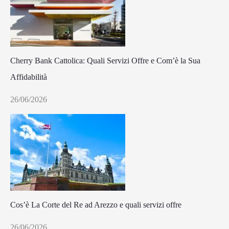
Cherry Bank Cattolica: Quali Servizi Offre e Com’è la Sua
Affidabilità
26/06/2026
Cos’è La Corte del Re ad Arezzo e quali servizi offre
26/06/2026