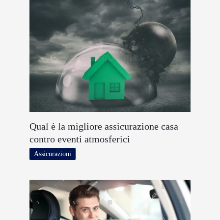
Qual è la migliore assicurazione casa
contro eventi atmosferici
Assicurazioni