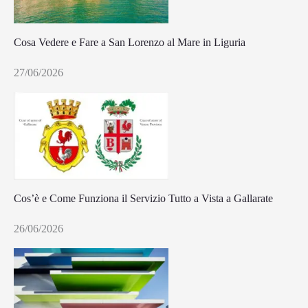
Cosa Vedere e Fare a San Lorenzo al Mare in Liguria
27/06/2026
Cos’è e Come Funziona il Servizio Tutto a Vista a Gallarate
26/06/2026