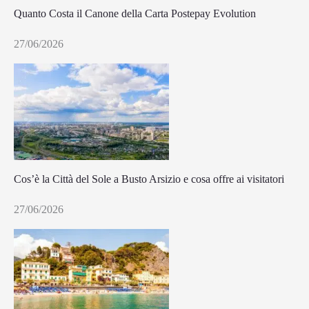
Quanto Costa il Canone della Carta Postepay Evolution
27/06/2026
Cos’è la Città del Sole a Busto Arsizio e cosa offre ai visitatori
27/06/2026