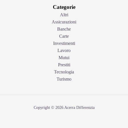
Categorie
Altri
Assicurazioni
Banche
Carte
Investimenti
Lavoro
Mutui
Prestiti
Tecnologia
Turismo
Copyright © 2026 Acerra Differenzia