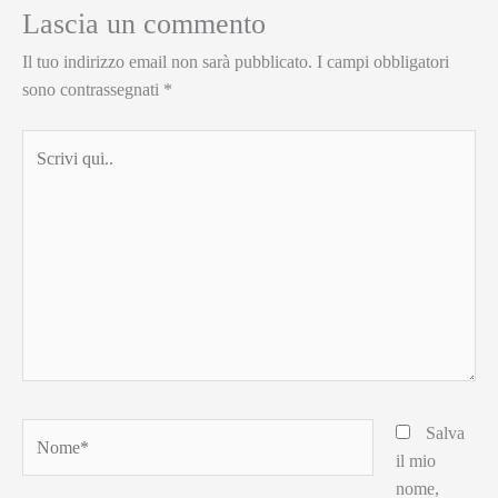
Lascia un commento
Il tuo indirizzo email non sarà pubblicato.
I campi obbligatori
sono contrassegnati
*
Scrivi
qui..
Nome*
Salva
il mio
nome,