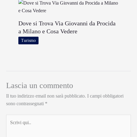
Dove si Trova Via Giovanni da Procida
a Milano e Cosa Vedere
Turismo
Lascia un commento
Il tuo indirizzo email non sarà pubblicato.
I campi obbligatori
sono contrassegnati
*
Scrivi
qui..