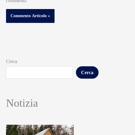
commento.
Cerca
Cerca
Notizia