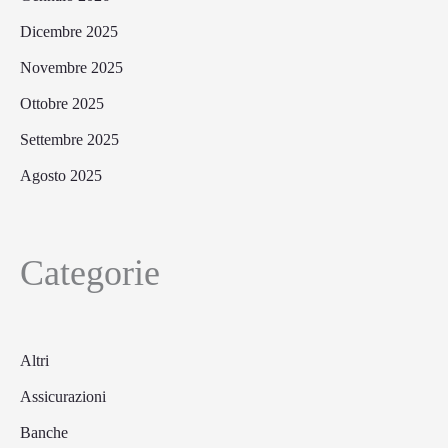
Dicembre 2025
Novembre 2025
Ottobre 2025
Settembre 2025
Agosto 2025
Categorie
Altri
Assicurazioni
Banche