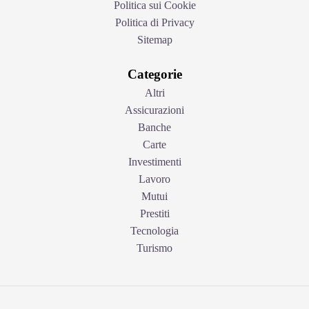
Politica sui Cookie
Politica di Privacy
Sitemap
Categorie
Altri
Assicurazioni
Banche
Carte
Investimenti
Lavoro
Mutui
Prestiti
Tecnologia
Turismo