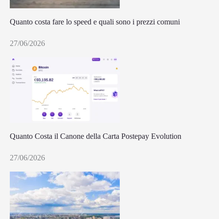
Quanto costa fare lo speed e quali sono i prezzi comuni
27/06/2026
Quanto Costa il Canone della Carta Postepay Evolution
27/06/2026