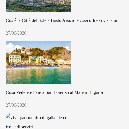
Cos’è la Città del Sole a Busto Arsizio e cosa offre ai visitatori
27/06/2026
Cosa Vedere e Fare a San Lorenzo al Mare in Liguria
27/06/2026