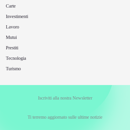
Carte
Investimenti
Lavoro
Mutui
Prestiti
Tecnologia
Turismo
Iscriviti alla nostra Newsletter
Ti terremo aggiornato sulle ultime notizie