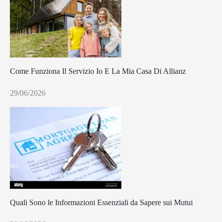
Come Funziona Il Servizio Io E La Mia Casa Di Allianz
29/06/2026
Quali Sono le Informazioni Essenziali da Sapere sui Mutui