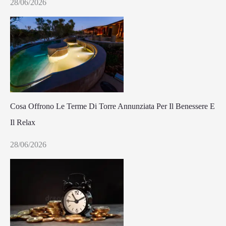
28/06/2026
Cosa Offrono Le Terme Di Torre Annunziata Per Il Benessere E
Il Relax
28/06/2026