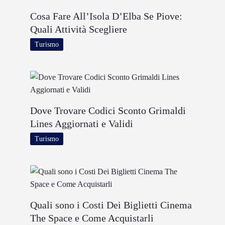
Cosa Fare All’Isola D’Elba Se Piove:
Quali Attività Scegliere
Turismo
Dove Trovare Codici Sconto Grimaldi
Lines Aggiornati e Validi
Turismo
Quali sono i Costi Dei Biglietti Cinema
The Space e Come Acquistarli