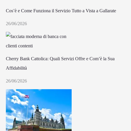
Cos’è e Come Funziona il Servizio Tutto a Vista a Gallarate
26/06/2026
Cherry Bank Cattolica: Quali Servizi Offre e Com’è la Sua
Affidabilità
26/06/2026