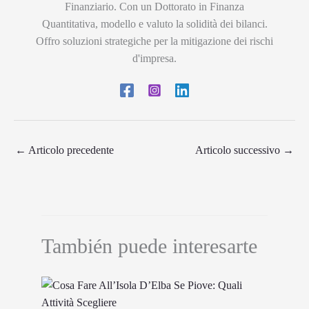
Finanziario. Con un Dottorato in Finanza
Quantitativa, modello e valuto la solidità dei bilanci.
Offro soluzioni strategiche per la mitigazione dei rischi
d'impresa.
←
Articolo precedente
Articolo successivo
→
También puede interesarte