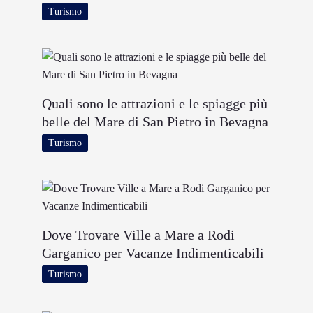
Turismo
Quali sono le attrazioni e le spiagge più
belle del Mare di San Pietro in Bevagna
Turismo
Dove Trovare Ville a Mare a Rodi
Garganico per Vacanze Indimenticabili
Turismo