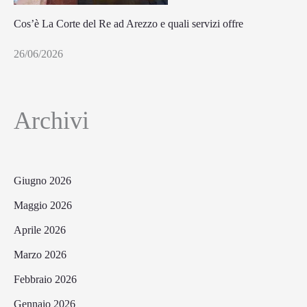
Cos’è La Corte del Re ad Arezzo e quali servizi offre
26/06/2026
Archivi
Giugno 2026
Maggio 2026
Aprile 2026
Marzo 2026
Febbraio 2026
Gennaio 2026