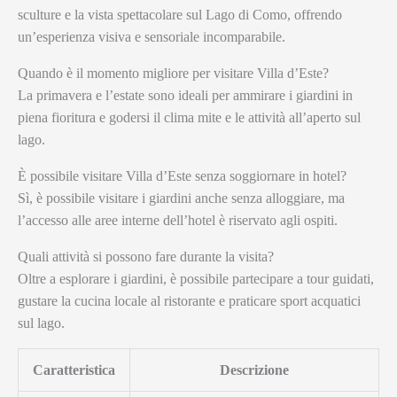
sculture e la vista spettacolare sul Lago di Como, offrendo
un’esperienza visiva e sensoriale incomparabile.
Quando è il momento migliore per visitare Villa d’Este?
La primavera e l’estate sono ideali per ammirare i giardini in
piena fioritura e godersi il clima mite e le attività all’aperto sul
lago.
È possibile visitare Villa d’Este senza soggiornare in hotel?
Sì, è possibile visitare i giardini anche senza alloggiare, ma
l’accesso alle aree interne dell’hotel è riservato agli ospiti.
Quali attività si possono fare durante la visita?
Oltre a esplorare i giardini, è possibile partecipare a tour guidati,
gustare la cucina locale al ristorante e praticare sport acquatici
sul lago.
Caratteristica
Descrizione