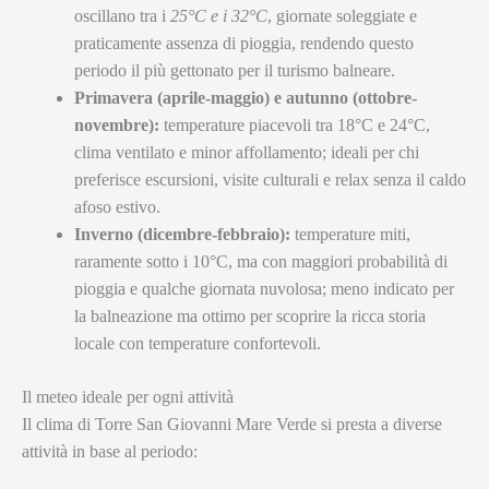
oscillano tra i
25°C e i 32°C
, giornate soleggiate e
praticamente assenza di pioggia, rendendo questo
periodo il più gettonato per il turismo balneare.
Primavera (aprile-maggio) e autunno (ottobre-
novembre):
temperature piacevoli tra 18°C e 24°C,
clima ventilato e minor affollamento; ideali per chi
preferisce escursioni, visite culturali e relax senza il caldo
afoso estivo.
Inverno (dicembre-febbraio):
temperature miti,
raramente sotto i 10°C, ma con maggiori probabilità di
pioggia e qualche giornata nuvolosa; meno indicato per
la balneazione ma ottimo per scoprire la ricca storia
locale con temperature confortevoli.
Il meteo ideale per ogni attività
Il clima di Torre San Giovanni Mare Verde si presta a diverse
attività in base al periodo: