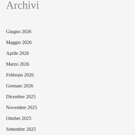
Archivi
Giugno 2026
Maggio 2026
Aprile 2026
Marzo 2026
Febbraio 2026
Gennaio 2026
Dicembre 2025
Novembre 2025
Ottobre 2025
Settembre 2025