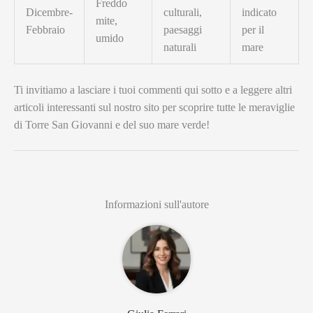
Freddo
Dicembre-
culturali,
indicato
mite,
Febbraio
paesaggi
per il
umido
naturali
mare
Ti invitiamo a lasciare i tuoi commenti qui sotto e a leggere altri
articoli interessanti sul nostro sito per scoprire tutte le meraviglie
di Torre San Giovanni e del suo mare verde!
Informazioni sull'autore