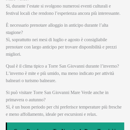
Sì, durante l’estate si svolgono numerosi eventi culturali e
festival locali che rendono l’esperienza ancora più interessante.
È necessario prenotare alloggio in anticipo durante l’alta
stagione?
Sì, soprattutto nei mesi di luglio e agosto è consigliabile
prenotare con largo anticipo per trovare disponibilità e prezzi
migliori.
Qual è il clima tipico a Torre San Giovanni durante l’inverno?
L’inverno è mite e più umido, ma meno indicato per attività
balneari o turismo balneare.
Si può visitare Torre San Giovanni Mare Verde anche in
primavera o autunno?
Sì, è un buon periodo per chi preferisce temperature più fresche
e meno affollamento, ideale per escursioni e relax.