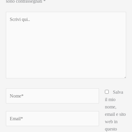
sono contrassegnati
*
Scrivi
qui..
Nome*
Salva
il mio
nome,
email e sito
Email*
web in
questo