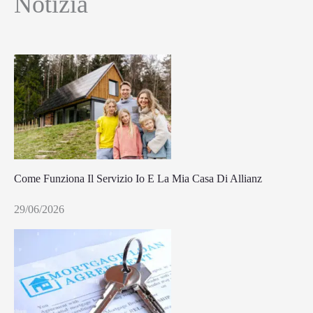
Notizia
Come Funziona Il Servizio Io E La Mia Casa Di Allianz
29/06/2026