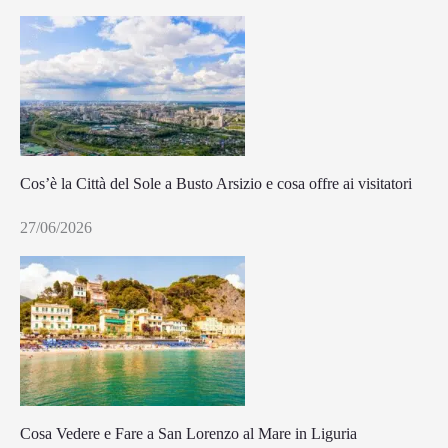
Cos’è la Città del Sole a Busto Arsizio e cosa offre ai visitatori
27/06/2026
Cosa Vedere e Fare a San Lorenzo al Mare in Liguria