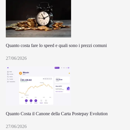
Quanto costa fare lo speed e quali sono i prezzi comuni
27/06/2026
Quanto Costa il Canone della Carta Postepay Evolution
27/06/2026