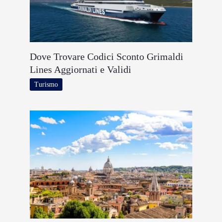
Dove Trovare Codici Sconto Grimaldi
Lines Aggiornati e Validi
Turismo