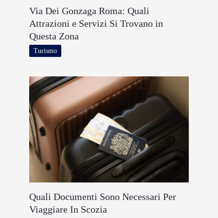
Via Dei Gonzaga Roma: Quali
Attrazioni e Servizi Si Trovano in
Questa Zona
Turismo
Quali Documenti Sono Necessari Per
Viaggiare In Scozia