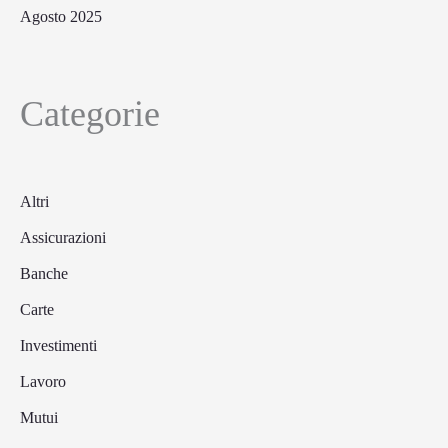
Agosto 2025
Categorie
Altri
Assicurazioni
Banche
Carte
Investimenti
Lavoro
Mutui