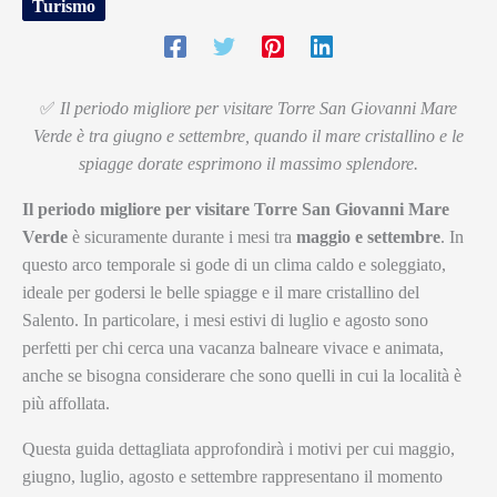
Turismo
✅
Il periodo migliore per visitare Torre San Giovanni Mare
Verde è tra giugno e settembre, quando il mare cristallino e le
spiagge dorate esprimono il massimo splendore.
Il periodo migliore per visitare Torre San Giovanni Mare
Verde
è sicuramente durante i mesi tra
maggio e settembre
. In
questo arco temporale si gode di un clima caldo e soleggiato,
ideale per godersi le belle spiagge e il mare cristallino del
Salento. In particolare, i mesi estivi di luglio e agosto sono
perfetti per chi cerca una vacanza balneare vivace e animata,
anche se bisogna considerare che sono quelli in cui la località è
più affollata.
Questa guida dettagliata approfondirà i motivi per cui maggio,
giugno, luglio, agosto e settembre rappresentano il momento