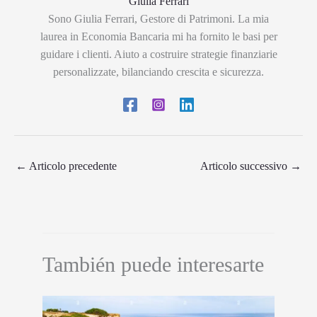
Giulia Ferrari
Sono Giulia Ferrari, Gestore di Patrimoni. La mia
laurea in Economia Bancaria mi ha fornito le basi per
guidare i clienti. Aiuto a costruire strategie finanziarie
personalizzate, bilanciando crescita e sicurezza.
←
Articolo precedente
Articolo successivo
→
También puede interesarte