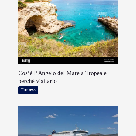
Cos’è l’Angelo del Mare a Tropea e
perché visitarlo
Turismo