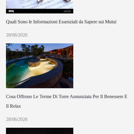
Quali Sono le Informazioni Essenziali da Sapere sui Mutui
28/06/2026
Cosa Offrono Le Terme Di Torre Annunziata Per Il Benessere E
Il Relax
28/06/2026