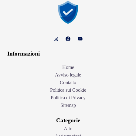
Informazioni
Home
Avviso legale
Contatto
Politica sui Cookie
Politica di Privacy
Sitemap
Categorie
Altri