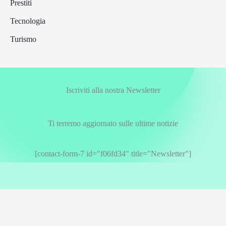
Prestiti
Tecnologia
Turismo
Iscriviti alla nostra Newsletter
Ti terremo aggiornato sulle ultime notizie
[contact-form-7 id="f06fd34" title="Newsletter"]