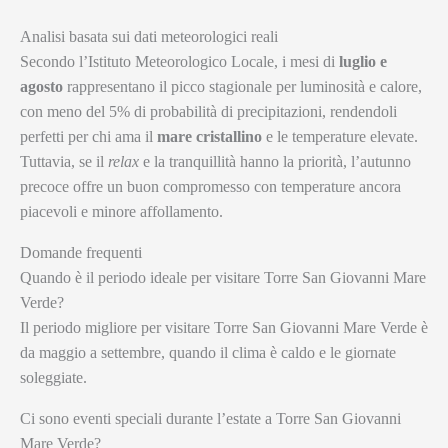
Analisi basata sui dati meteorologici reali
Secondo l’Istituto Meteorologico Locale, i mesi di
luglio e
agosto
rappresentano il picco stagionale per luminosità e calore,
con meno del 5% di probabilità di precipitazioni, rendendoli
perfetti per chi ama il
mare cristallino
e le temperature elevate.
Tuttavia, se il
relax
e la tranquillità hanno la priorità, l’autunno
precoce offre un buon compromesso con temperature ancora
piacevoli e minore affollamento.
Domande frequenti
Quando è il periodo ideale per visitare Torre San Giovanni Mare
Verde?
Il periodo migliore per visitare Torre San Giovanni Mare Verde è
da maggio a settembre, quando il clima è caldo e le giornate
soleggiate.
Ci sono eventi speciali durante l’estate a Torre San Giovanni
Mare Verde?