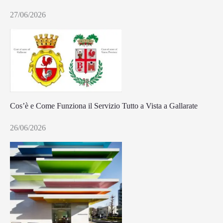
27/06/2026
Cos’è e Come Funziona il Servizio Tutto a Vista a Gallarate
26/06/2026