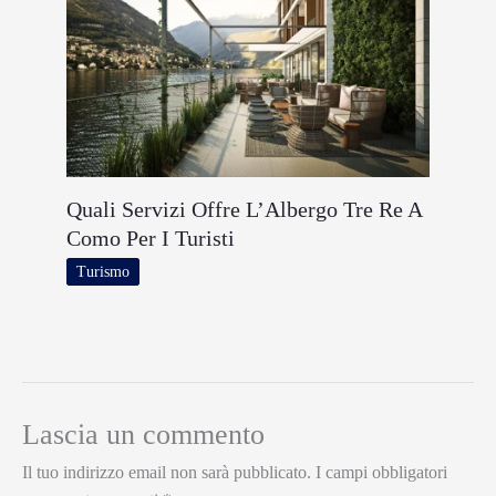
Quali Servizi Offre L’Albergo Tre Re A
Como Per I Turisti
Turismo
Lascia un commento
Il tuo indirizzo email non sarà pubblicato.
I campi obbligatori