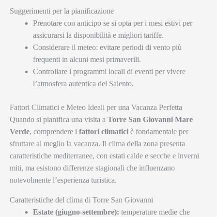
Suggerimenti per la pianificazione
Prenotare con anticipo se si opta per i mesi estivi per
assicurarsi la disponibilità e migliori tariffe.
Considerare il meteo: evitare periodi di vento più
frequenti in alcuni mesi primaverili.
Controllare i programmi locali di eventi per vivere
l’atmosfera autentica del Salento.
Fattori Climatici e Meteo Ideali per una Vacanza Perfetta
Quando si pianifica una visita a
Torre San Giovanni Mare
Verde
, comprendere i
fattori climatici
è fondamentale per
sfruttare al meglio la vacanza. Il clima della zona presenta
caratteristiche mediterranee, con estati calde e secche e inverni
miti, ma esistono differenze stagionali che influenzano
notevolmente l’esperienza turistica.
Caratteristiche del clima di Torre San Giovanni
Estate (giugno-settembre):
temperature medie che