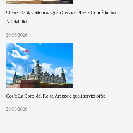
Cherry Bank Cattolica: Quali Servizi Offre e Com’è la Sua
Affidabilità
26/06/2026
Cos’è La Corte del Re ad Arezzo e quali servizi offre
26/06/2026