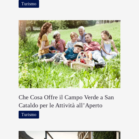
Turismo
Che Cosa Offre il Campo Verde a San
Cataldo per le Attività all’Aperto
Turismo