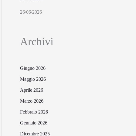
26/06/2026
Archivi
Giugno 2026
Maggio 2026
Aprile 2026
Marzo 2026
Febbraio 2026
Gennaio 2026
Dicembre 2025