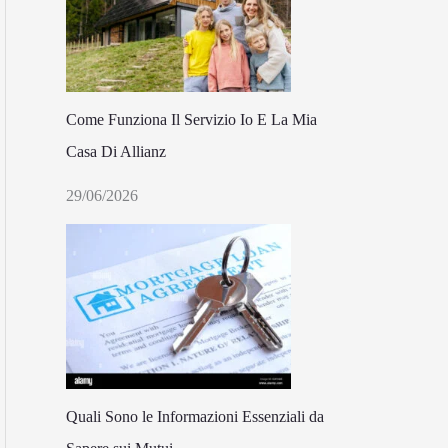
Come Funziona Il Servizio Io E La Mia
Casa Di Allianz
29/06/2026
Quali Sono le Informazioni Essenziali da