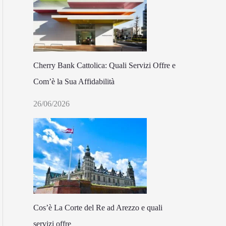
Cherry Bank Cattolica: Quali Servizi Offre e
Com’è la Sua Affidabilità
26/06/2026
Cos’è La Corte del Re ad Arezzo e quali
servizi offre