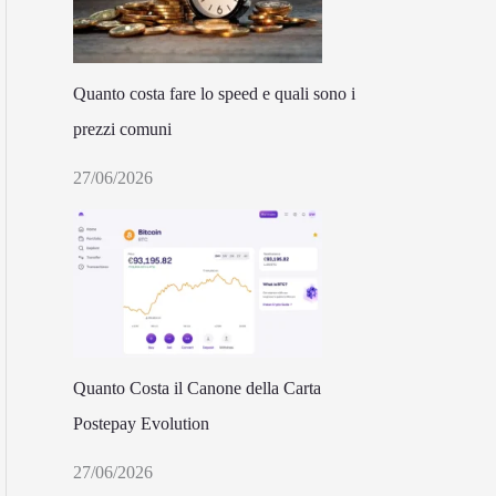
Quanto costa fare lo speed e quali sono i
prezzi comuni
27/06/2026
Quanto Costa il Canone della Carta
Postepay Evolution
27/06/2026