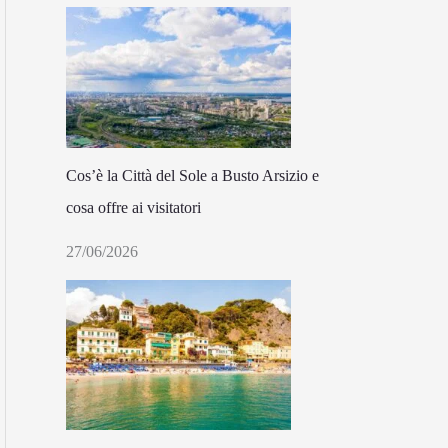
Cos’è la Città del Sole a Busto Arsizio e
cosa offre ai visitatori
27/06/2026