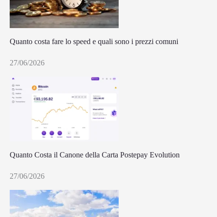
Quanto costa fare lo speed e quali sono i prezzi comuni
27/06/2026
Quanto Costa il Canone della Carta Postepay Evolution
27/06/2026