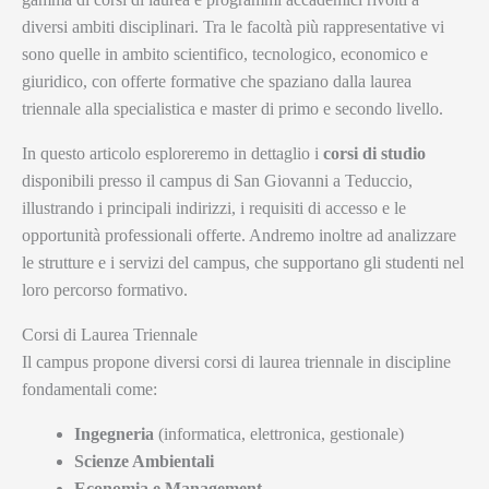
diversi ambiti disciplinari. Tra le facoltà più rappresentative vi
sono quelle in ambito scientifico, tecnologico, economico e
giuridico, con offerte formative che spaziano dalla laurea
triennale alla specialistica e master di primo e secondo livello.
In questo articolo esploreremo in dettaglio i
corsi di studio
disponibili presso il campus di San Giovanni a Teduccio,
illustrando i principali indirizzi, i requisiti di accesso e le
opportunità professionali offerte. Andremo inoltre ad analizzare
le strutture e i servizi del campus, che supportano gli studenti nel
loro percorso formativo.
Corsi di Laurea Triennale
Il campus propone diversi corsi di laurea triennale in discipline
fondamentali come:
Ingegneria
(informatica, elettronica, gestionale)
Scienze Ambientali
Economia e Management