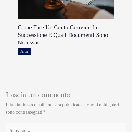
Come Fare Un Conto Corrente In
Successione E Quali Documenti Sono
Necessari
Altri
Lascia un commento
Il tuo indirizzo email non sarà pubblicato.
I campi obbligatori
sono contrassegnati
*
Scrivi