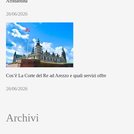
Affidabilità
26/06/2026
Cos’è La Corte del Re ad Arezzo e quali servizi offre
26/06/2026
Archivi