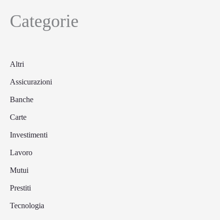
Categorie
Altri
Assicurazioni
Banche
Carte
Investimenti
Lavoro
Mutui
Prestiti
Tecnologia