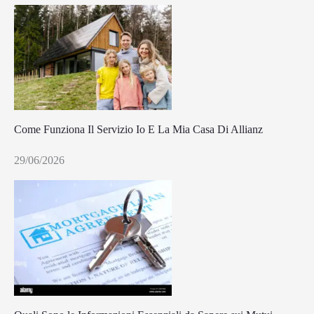
Come Funziona Il Servizio Io E La Mia Casa Di Allianz
29/06/2026