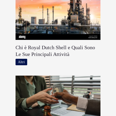
Chi è Royal Dutch Shell e Quali Sono
Le Sue Principali Attività
Altri