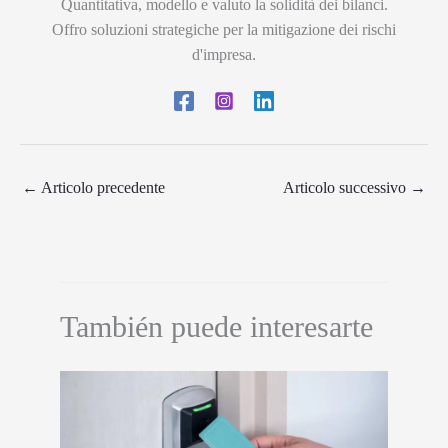
Quantitativa, modello e valuto la solidità dei bilanci.
Offro soluzioni strategiche per la mitigazione dei rischi
d'impresa.
←
Articolo precedente
Articolo successivo
→
También puede interesarte