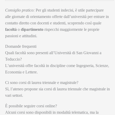
Consiglio pratico:
Per gli studenti indecisi, è utile partecipare
alle giornate di orientamento offerte dall’università per entrare in
contatto diretto con docenti e studenti, scoprendo così quale
facoltà
o
dipartimento
rispecchi maggiormente le proprie
passioni e attitudini.
Domande frequenti
Quali facoltà sono presenti all’Università di San Giovanni a
Teduccio?
L’università offre facoltà in discipline come Ingegneria, Scienze,
Economia e Lettere.
Ci sono corsi di laurea triennale e magistrale?
Sì, l’ateneo propone sia corsi di laurea triennale che magistrale in
vari settori.
È possibile seguire corsi online?
Alcuni corsi sono disponibili in modalità telematica, ma la