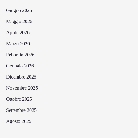
Giugno 2026
Maggio 2026
Aprile 2026
Marzo 2026
Febbraio 2026
Gennaio 2026
Dicembre 2025
Novembre 2025
Ottobre 2025
Settembre 2025
Agosto 2025