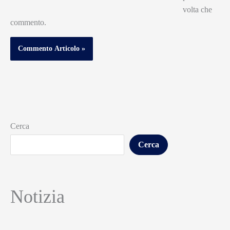
volta che
commento.
Cerca
Cerca
Notizia