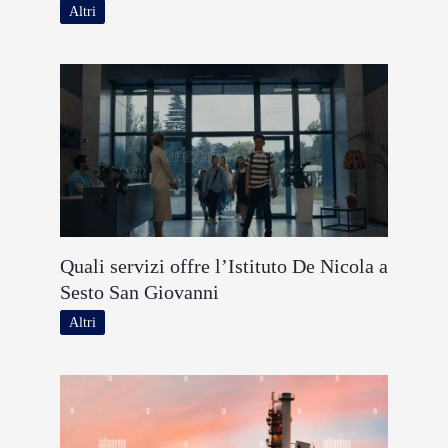
Altri
Quali servizi offre l’Istituto De Nicola a
Sesto San Giovanni
Altri