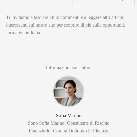
Ti invitiamo a lasciare i tuoi commenti e a leggere altri articoli
interessanti sul nostro sito per scoprire di più sulle opportunità
formative in Italia!
Informazioni sull'autore
Sofia Marino
Sono Sofia Marino, Consulente di Rischio
Finanziario. Con un Dottorato in Finanza