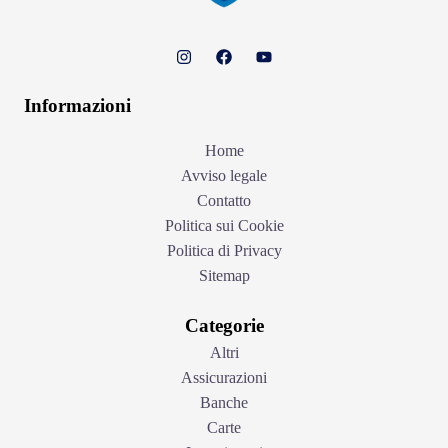
Informazioni
Home
Avviso legale
Contatto
Politica sui Cookie
Politica di Privacy
Sitemap
Categorie
Altri
Assicurazioni
Banche
Carte