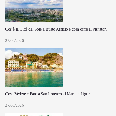
Cos’è la Città del Sole a Busto Arsizio e cosa offre ai visitatori
27/06/2026
Cosa Vedere e Fare a San Lorenzo al Mare in Liguria
27/06/2026