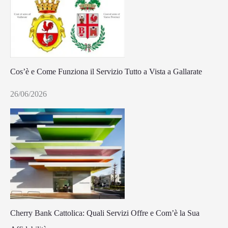
Cos’è e Come Funziona il Servizio Tutto a Vista a Gallarate
26/06/2026
Cherry Bank Cattolica: Quali Servizi Offre e Com’è la Sua