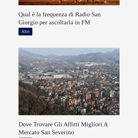
Qual è la frequenza di Radio San
Giorgio per ascoltarla in FM
Altri
Dove Trovare Gli Affitti Migliori A
Mercato San Severino