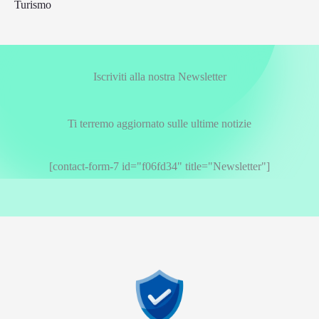
Turismo
Iscriviti alla nostra Newsletter
Ti terremo aggiornato sulle ultime notizie
[contact-form-7 id="f06fd34" title="Newsletter"]