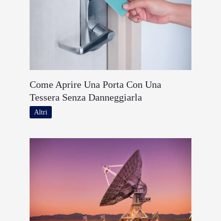
Come Aprire Una Porta Con Una
Tessera Senza Danneggiarla
Altri