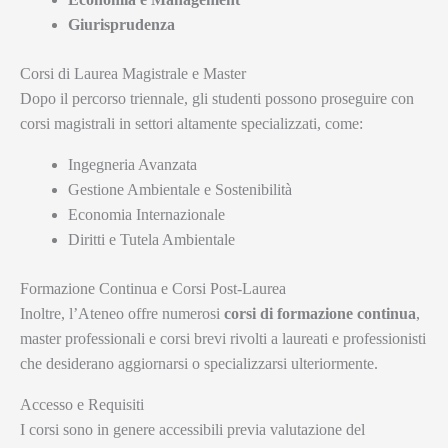
Giurisprudenza
Corsi di Laurea Magistrale e Master
Dopo il percorso triennale, gli studenti possono proseguire con
corsi magistrali in settori altamente specializzati, come:
Ingegneria Avanzata
Gestione Ambientale e Sostenibilità
Economia Internazionale
Diritti e Tutela Ambientale
Formazione Continua e Corsi Post-Laurea
Inoltre, l’Ateneo offre numerosi
corsi di formazione continua
,
master professionali e corsi brevi rivolti a laureati e professionisti
che desiderano aggiornarsi o specializzarsi ulteriormente.
Accesso e Requisiti
I corsi sono in genere accessibili previa valutazione del