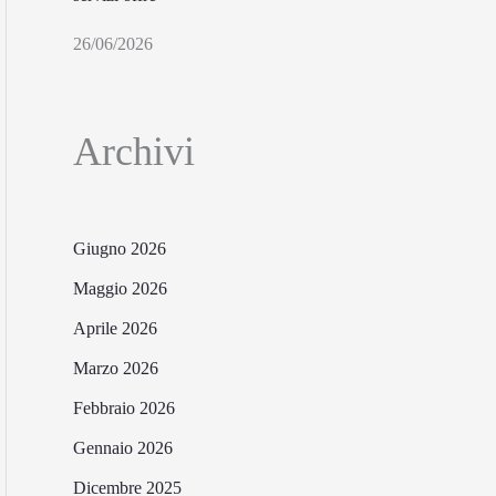
26/06/2026
Archivi
Giugno 2026
Maggio 2026
Aprile 2026
Marzo 2026
Febbraio 2026
Gennaio 2026
Dicembre 2025