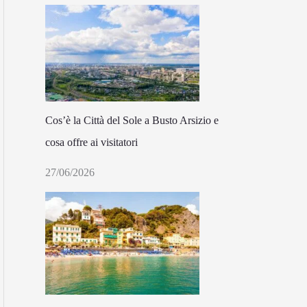
Cos’è la Città del Sole a Busto Arsizio e
cosa offre ai visitatori
27/06/2026