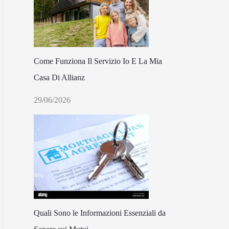
Come Funziona Il Servizio Io E La Mia
Casa Di Allianz
29/06/2026
Quali Sono le Informazioni Essenziali da