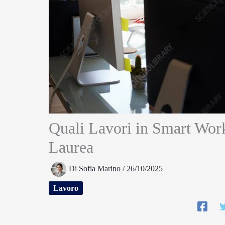
Quali Lavori in Smart Wor
Laurea
Di
Sofia Marino
/
26/10/2025
Lavoro