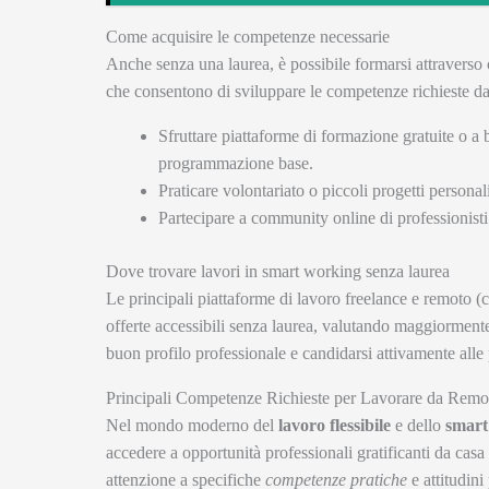
Come acquisire le competenze necessarie
Anche senza una laurea, è possibile formarsi attraverso c
che consentono di sviluppare le competenze richieste da
Sfruttare piattaforme di formazione gratuite o a 
programmazione base.
Praticare volontariato o piccoli progetti personal
Partecipare a community online di professionisti
Dove trovare lavori in smart working senza laurea
Le principali piattaforme di lavoro freelance e remoto (
offerte accessibili senza laurea, valutando maggiormente
buon profilo professionale e candidarsi attivamente all
Principali Competenze Richieste per Lavorare da Rem
Nel mondo moderno del
lavoro flessibile
e dello
smart
accedere a opportunità professionali gratificanti da casa
attenzione a specifiche
competenze pratiche
e attitudini