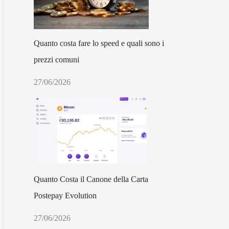
Quanto costa fare lo speed e quali sono i
prezzi comuni
27/06/2026
Quanto Costa il Canone della Carta
Postepay Evolution
27/06/2026