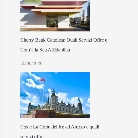
Cherry Bank Cattolica: Quali Servizi Offre e
Com’è la Sua Affidabilità
26/06/2026
Cos’è La Corte del Re ad Arezzo e quali
servizi offre