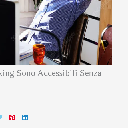
king Sono Accessibili Senza