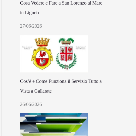
Cosa Vedere e Fare a San Lorenzo al Mare
in Liguria
27/06/2026
Cos’è e Come Funziona il Servizio Tutto a
Vista a Gallarate
26/06/2026