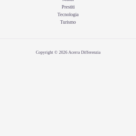
Prestiti
Tecnologia
Turismo
Copyright © 2026 Acerra Differenzia