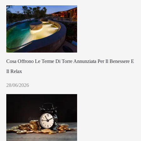
Cosa Offrono Le Terme Di Torre Annunziata Per Il Benessere E
Il Relax
28/06/2026