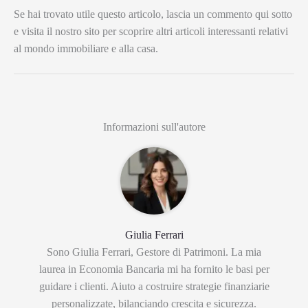
Se hai trovato utile questo articolo, lascia un commento qui sotto
e visita il nostro sito per scoprire altri articoli interessanti relativi
al mondo immobiliare e alla casa.
Informazioni sull'autore
Giulia Ferrari
Sono Giulia Ferrari, Gestore di Patrimoni. La mia
laurea in Economia Bancaria mi ha fornito le basi per
guidare i clienti. Aiuto a costruire strategie finanziarie
personalizzate, bilanciando crescita e sicurezza.