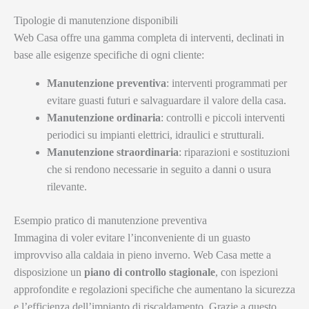
Tipologie di manutenzione disponibili
Web Casa offre una gamma completa di interventi, declinati in
base alle esigenze specifiche di ogni cliente:
Manutenzione preventiva
: interventi programmati per
evitare guasti futuri e salvaguardare il valore della casa.
Manutenzione ordinaria
: controlli e piccoli interventi
periodici su impianti elettrici, idraulici e strutturali.
Manutenzione straordinaria
: riparazioni e sostituzioni
che si rendono necessarie in seguito a danni o usura
rilevante.
Esempio pratico di manutenzione preventiva
Immagina di voler evitare l’inconveniente di un guasto
improvviso alla caldaia in pieno inverno. Web Casa mette a
disposizione un
piano di controllo stagionale
, con ispezioni
approfondite e regolazioni specifiche che aumentano la sicurezza
e l’efficienza dell’impianto di riscaldamento. Grazie a questo