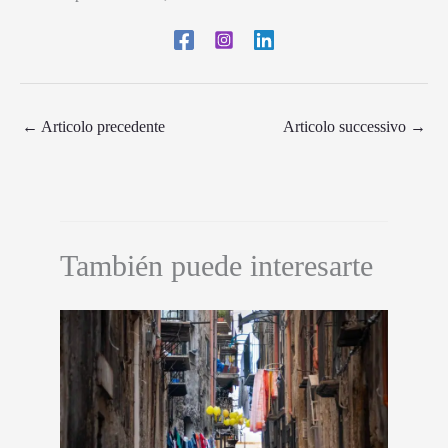
←
Articolo precedente
Articolo successivo
→
También puede interesarte