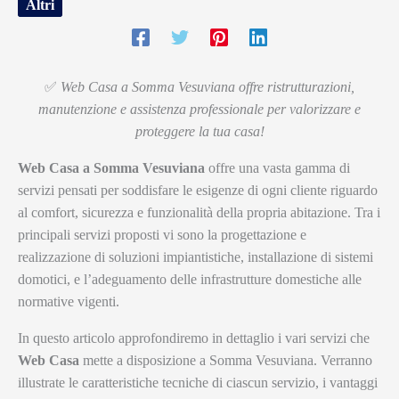
Altri
✅
Web Casa a Somma Vesuviana offre ristrutturazioni,
manutenzione e assistenza professionale per valorizzare e
proteggere la tua casa!
Web Casa a Somma Vesuviana
offre una vasta gamma di
servizi pensati per soddisfare le esigenze di ogni cliente riguardo
al comfort, sicurezza e funzionalità della propria abitazione. Tra i
principali servizi proposti vi sono la progettazione e
realizzazione di soluzioni impiantistiche, installazione di sistemi
domotici, e l’adeguamento delle infrastrutture domestiche alle
normative vigenti.
In questo articolo approfondiremo in dettaglio i vari servizi che
Web Casa
mette a disposizione a Somma Vesuviana. Verranno
illustrate le caratteristiche tecniche di ciascun servizio, i vantaggi