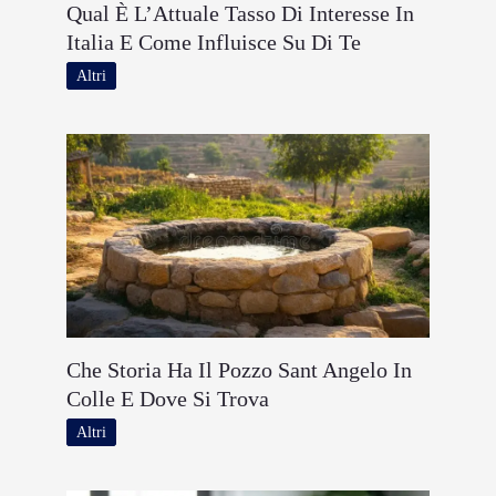
Qual È L’Attuale Tasso Di Interesse In
Italia E Come Influisce Su Di Te
Altri
Che Storia Ha Il Pozzo Sant Angelo In
Colle E Dove Si Trova
Altri