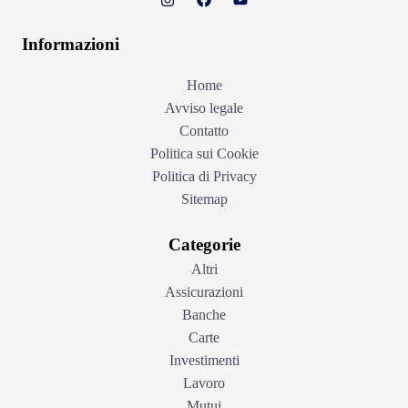
Informazioni
Home
Avviso legale
Contatto
Politica sui Cookie
Politica di Privacy
Sitemap
Categorie
Altri
Assicurazioni
Banche
Carte
Investimenti
Lavoro
Mutui