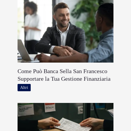
Come Può Banca Sella San Francesco
Supportare la Tua Gestione Finanziaria
Altri