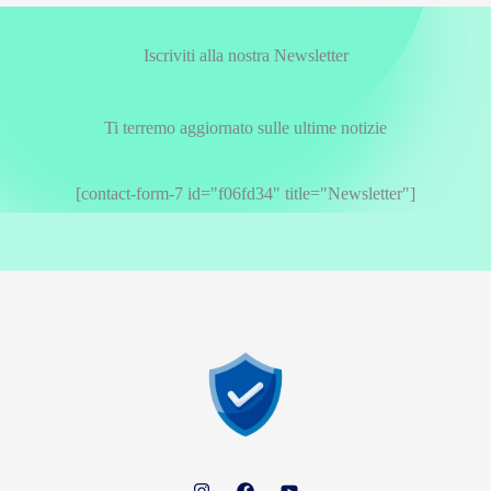
Iscriviti alla nostra Newsletter
Ti terremo aggiornato sulle ultime notizie
[contact-form-7 id="f06fd34" title="Newsletter"]