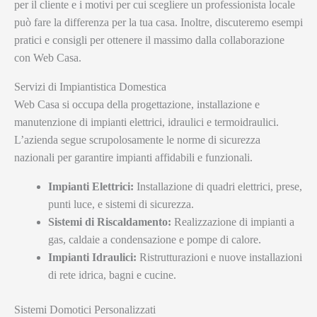
per il cliente e i motivi per cui scegliere un professionista locale
può fare la differenza per la tua casa. Inoltre, discuteremo esempi
pratici e consigli per ottenere il massimo dalla collaborazione
con Web Casa.
Servizi di Impiantistica Domestica
Web Casa si occupa della progettazione, installazione e
manutenzione di impianti elettrici, idraulici e termoidraulici.
L’azienda segue scrupolosamente le norme di sicurezza
nazionali per garantire impianti affidabili e funzionali.
Impianti Elettrici:
Installazione di quadri elettrici, prese,
punti luce, e sistemi di sicurezza.
Sistemi di Riscaldamento:
Realizzazione di impianti a
gas, caldaie a condensazione e pompe di calore.
Impianti Idraulici:
Ristrutturazioni e nuove installazioni
di rete idrica, bagni e cucine.
Sistemi Domotici Personalizzati