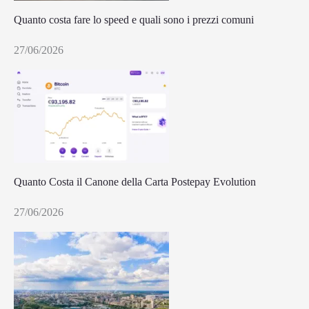
Quanto costa fare lo speed e quali sono i prezzi comuni
27/06/2026
Quanto Costa il Canone della Carta Postepay Evolution
27/06/2026