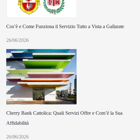
Cos’è e Come Funziona il Servizio Tutto a Vista a Gallarate
26/06/2026
Cherry Bank Cattolica: Quali Servizi Offre e Com’è la Sua
Affidabilità
26/06/2026