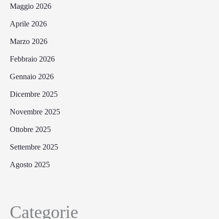
Maggio 2026
Aprile 2026
Marzo 2026
Febbraio 2026
Gennaio 2026
Dicembre 2025
Novembre 2025
Ottobre 2025
Settembre 2025
Agosto 2025
Categorie