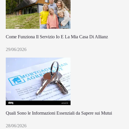
Come Funziona Il Servizio Io E La Mia Casa Di Allianz
29/06/2026
Quali Sono le Informazioni Essenziali da Sapere sui Mutui
28/06/2026