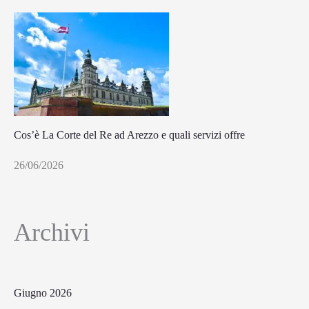
Cos’è La Corte del Re ad Arezzo e quali servizi offre
26/06/2026
Archivi
Giugno 2026