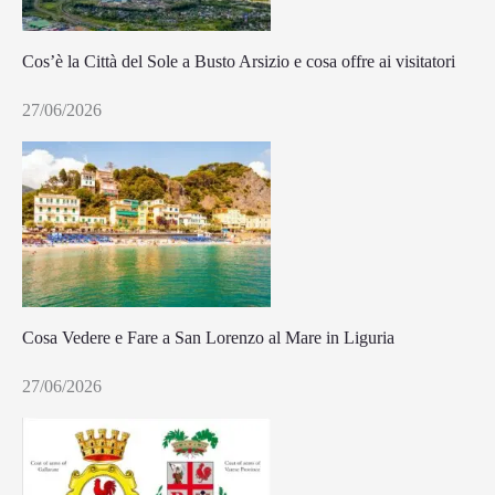
Cos’è la Città del Sole a Busto Arsizio e cosa offre ai visitatori
27/06/2026
Cosa Vedere e Fare a San Lorenzo al Mare in Liguria
27/06/2026