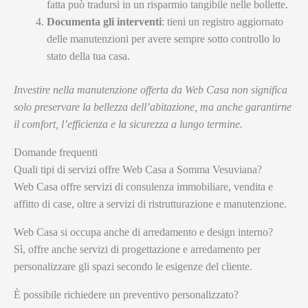
fatta può tradursi in un risparmio tangibile nelle bollette.
Documenta gli interventi
: tieni un registro aggiornato
delle manutenzioni per avere sempre sotto controllo lo
stato della tua casa.
Investire nella manutenzione offerta da Web Casa non significa
solo preservare la bellezza dell’abitazione, ma anche garantirne
il comfort, l’efficienza e la sicurezza a lungo termine.
Domande frequenti
Quali tipi di servizi offre Web Casa a Somma Vesuviana?
Web Casa offre servizi di consulenza immobiliare, vendita e
affitto di case, oltre a servizi di ristrutturazione e manutenzione.
Web Casa si occupa anche di arredamento e design interno?
Sì, offre anche servizi di progettazione e arredamento per
personalizzare gli spazi secondo le esigenze del cliente.
È possibile richiedere un preventivo personalizzato?