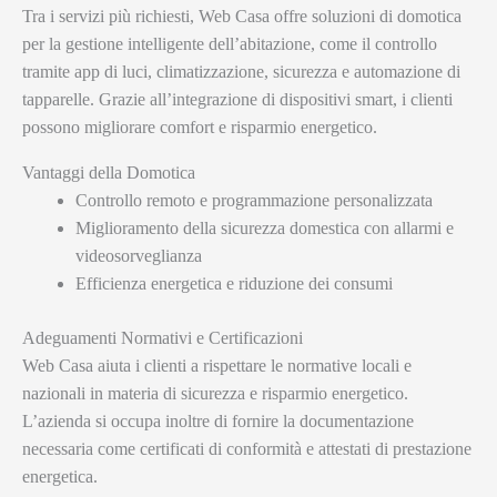
Tra i servizi più richiesti, Web Casa offre soluzioni di domotica
per la gestione intelligente dell’abitazione, come il controllo
tramite app di luci, climatizzazione, sicurezza e automazione di
tapparelle. Grazie all’integrazione di dispositivi smart, i clienti
possono migliorare comfort e risparmio energetico.
Vantaggi della Domotica
Controllo remoto e programmazione personalizzata
Miglioramento della sicurezza domestica con allarmi e
videosorveglianza
Efficienza energetica e riduzione dei consumi
Adeguamenti Normativi e Certificazioni
Web Casa aiuta i clienti a rispettare le normative locali e
nazionali in materia di sicurezza e risparmio energetico.
L’azienda si occupa inoltre di fornire la documentazione
necessaria come certificati di conformità e attestati di prestazione
energetica.