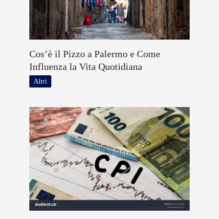
Cos’è il Pizzo a Palermo e Come
Influenza la Vita Quotidiana
Altri