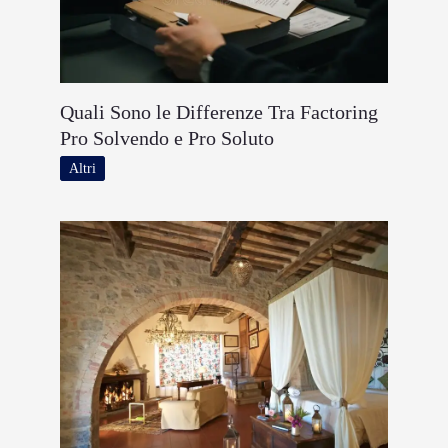
Quali Sono le Differenze Tra Factoring
Pro Solvendo e Pro Soluto
Altri