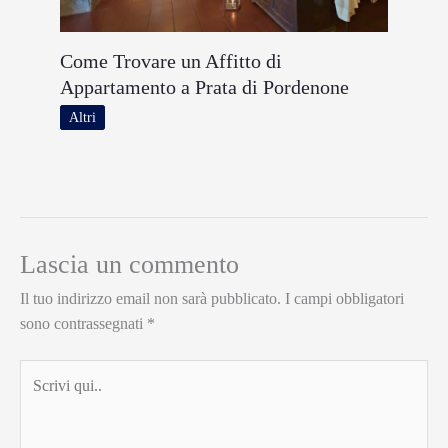
Come Trovare un Affitto di
Appartamento a Prata di Pordenone
Altri
Lascia un commento
Il tuo indirizzo email non sarà pubblicato.
I campi obbligatori
sono contrassegnati
*
Scrivi
qui..