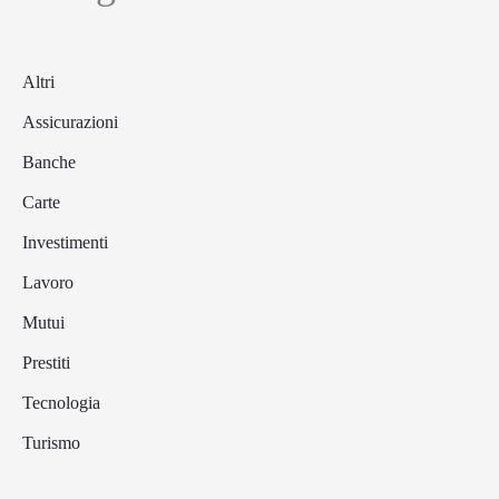
Altri
Assicurazioni
Banche
Carte
Investimenti
Lavoro
Mutui
Prestiti
Tecnologia
Turismo