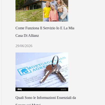
Come Funziona Il Servizio Io E La Mia
Casa Di Allianz
29/06/2026
Quali Sono le Informazioni Essenziali da