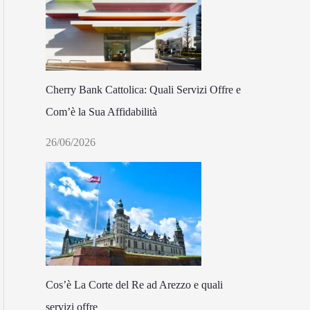
Cherry Bank Cattolica: Quali Servizi Offre e
Com’è la Sua Affidabilità
26/06/2026
Cos’è La Corte del Re ad Arezzo e quali
servizi offre