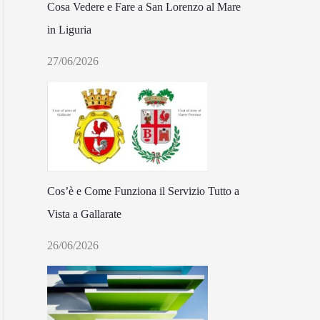
Cosa Vedere e Fare a San Lorenzo al Mare
in Liguria
27/06/2026
Cos’è e Come Funziona il Servizio Tutto a
Vista a Gallarate
26/06/2026