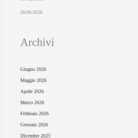
26/06/2026
Archivi
Giugno 2026
Maggio 2026
Aprile 2026
Marzo 2026
Febbraio 2026
Gennaio 2026
Dicembre 2025