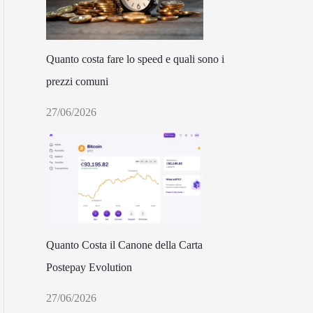
Quanto costa fare lo speed e quali sono i
prezzi comuni
27/06/2026
Quanto Costa il Canone della Carta
Postepay Evolution
27/06/2026