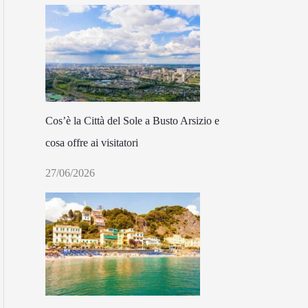
Cos’è la Città del Sole a Busto Arsizio e
cosa offre ai visitatori
27/06/2026