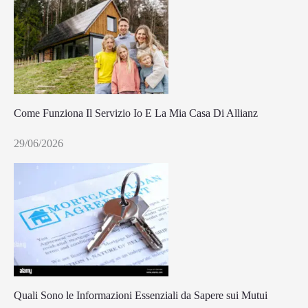
Come Funziona Il Servizio Io E La Mia Casa Di Allianz
29/06/2026
Quali Sono le Informazioni Essenziali da Sapere sui Mutui