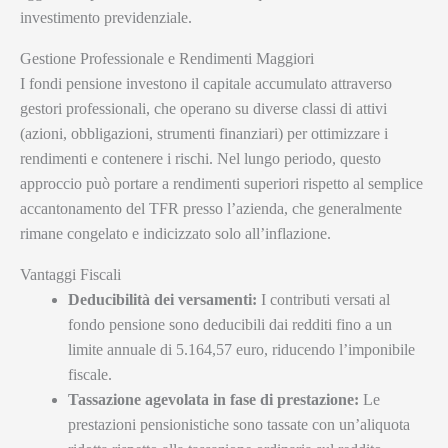
investimento previdenziale.
Gestione Professionale e Rendimenti Maggiori
I fondi pensione investono il capitale accumulato attraverso
gestori professionali, che operano su diverse classi di attivi
(azioni, obbligazioni, strumenti finanziari) per ottimizzare i
rendimenti e contenere i rischi. Nel lungo periodo, questo
approccio può portare a rendimenti superiori rispetto al semplice
accantonamento del TFR presso l’azienda, che generalmente
rimane congelato e indicizzato solo all’inflazione.
Vantaggi Fiscali
Deducibilità dei versamenti:
I contributi versati al
fondo pensione sono deducibili dai redditi fino a un
limite annuale di 5.164,57 euro, riducendo l’imponibile
fiscale.
Tassazione agevolata in fase di prestazione:
Le
prestazioni pensionistiche sono tassate con un’aliquota