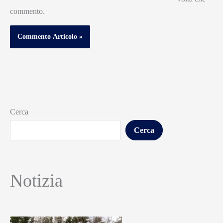
commento.
Cerca
Cerca
Notizia