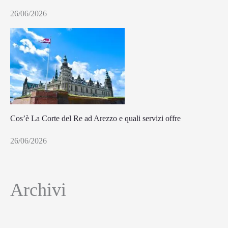
26/06/2026
Cos’è La Corte del Re ad Arezzo e quali servizi offre
26/06/2026
Archivi