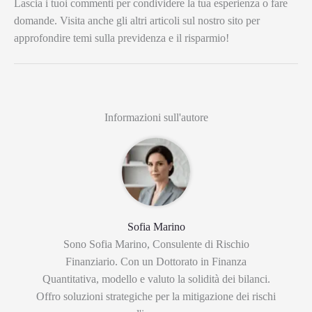
Lascia i tuoi commenti per condividere la tua esperienza o fare
domande. Visita anche gli altri articoli sul nostro sito per
approfondire temi sulla previdenza e il risparmio!
Informazioni sull'autore
Sofia Marino
Sono Sofia Marino, Consulente di Rischio
Finanziario. Con un Dottorato in Finanza
Quantitativa, modello e valuto la solidità dei bilanci.
Offro soluzioni strategiche per la mitigazione dei rischi