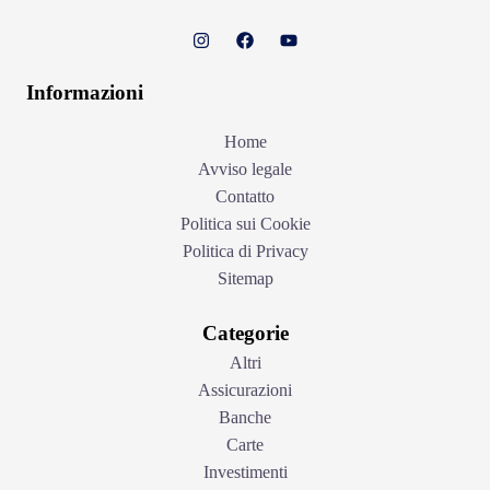
Informazioni
Home
Avviso legale
Contatto
Politica sui Cookie
Politica di Privacy
Sitemap
Categorie
Altri
Assicurazioni
Banche
Carte
Investimenti