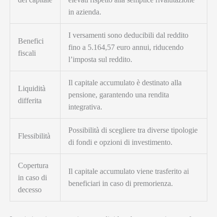
in azienda.
I versamenti sono deducibili dal reddito
Benefici
fino a 5.164,57 euro annui, riducendo
fiscali
l’imposta sul reddito.
Il capitale accumulato è destinato alla
Liquidità
pensione, garantendo una rendita
differita
integrativa.
Possibilità di scegliere tra diverse tipologie
Flessibilità
di fondi e opzioni di investimento.
Copertura
Il capitale accumulato viene trasferito ai
in caso di
beneficiari in caso di premorienza.
decesso