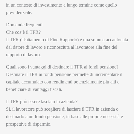
in un contesto di investimento a lungo termine come quello
previdenziale.
Domande frequenti
Che cos’è il TFR?
Il TFR (Trattamento di Fine Rapporto) è una somma accantonata
dal datore di lavoro e riconosciuta al lavoratore alla fine del
rapporto di lavoro.
Quali sono i vantaggi di destinare il TFR ai fondi pensione?
Destinare il TFR ai fondi pensione permette di incrementare il
capitale accumulato con rendimenti potenzialmente più alti e
beneficiare di vantaggi fiscali.
Il TFR può essere lasciato in azienda?
Sì, il lavoratore può scegliere di lasciare il TFR in azienda o
destinarlo a un fondo pensione, in base alle proprie necessità e
prospettive di risparmio.