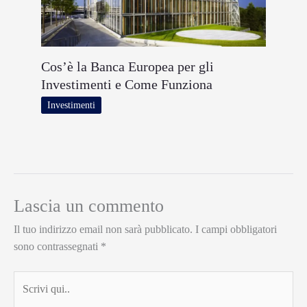
Cos’è la Banca Europea per gli
Investimenti e Come Funziona
Investimenti
Lascia un commento
Il tuo indirizzo email non sarà pubblicato.
I campi obbligatori
sono contrassegnati
*
Scrivi
qui..