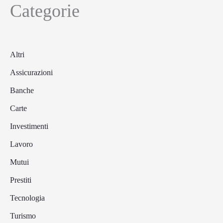
Categorie
Altri
Assicurazioni
Banche
Carte
Investimenti
Lavoro
Mutui
Prestiti
Tecnologia
Turismo