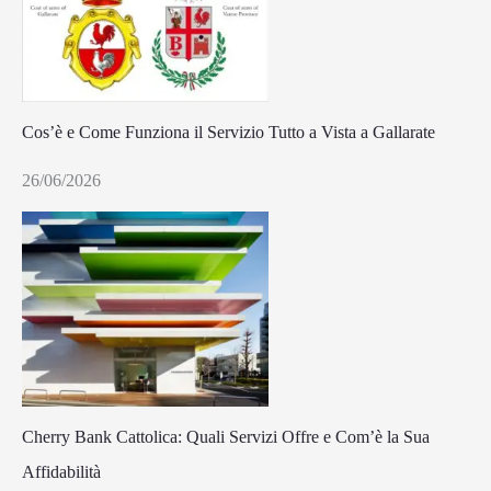
Cos’è e Come Funziona il Servizio Tutto a Vista a Gallarate
26/06/2026
Cherry Bank Cattolica: Quali Servizi Offre e Com’è la Sua
Affidabilità