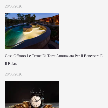
28/06/2026
Cosa Offrono Le Terme Di Torre Annunziata Per Il Benessere E
Il Relax
28/06/2026