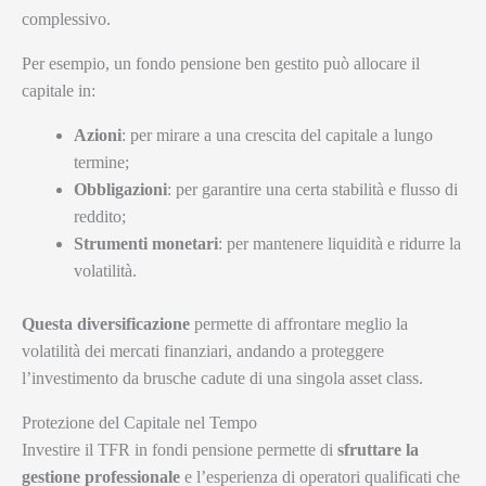
complessivo.
Per esempio, un fondo pensione ben gestito può allocare il
capitale in:
Azioni
: per mirare a una crescita del capitale a lungo
termine;
Obbligazioni
: per garantire una certa stabilità e flusso di
reddito;
Strumenti monetari
: per mantenere liquidità e ridurre la
volatilità.
Questa diversificazione
permette di affrontare meglio la
volatilità dei mercati finanziari, andando a proteggere
l’investimento da brusche cadute di una singola asset class.
Protezione del Capitale nel Tempo
Investire il TFR in fondi pensione permette di
sfruttare la
gestione professionale
e l’esperienza di operatori qualificati che