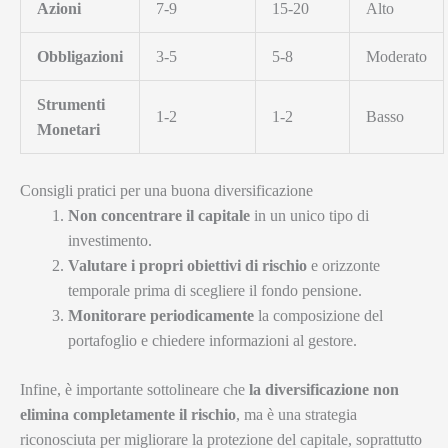
Azioni
7-9
15-20
Alto
Obbligazioni
3-5
5-8
Moderato
Strumenti
1-2
1-2
Basso
Monetari
Consigli pratici per una buona diversificazione
Non concentrare il capitale
in un unico tipo di
investimento.
Valutare i propri obiettivi di rischio
e orizzonte
temporale prima di scegliere il fondo pensione.
Monitorare periodicamente
la composizione del
portafoglio e chiedere informazioni al gestore.
Infine, è importante sottolineare che
la diversificazione non
elimina completamente il rischio
, ma è una strategia
riconosciuta per migliorare la protezione del capitale, soprattutto