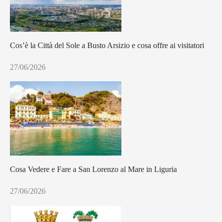
Cos’è la Città del Sole a Busto Arsizio e cosa offre ai visitatori
27/06/2026
Cosa Vedere e Fare a San Lorenzo al Mare in Liguria
27/06/2026