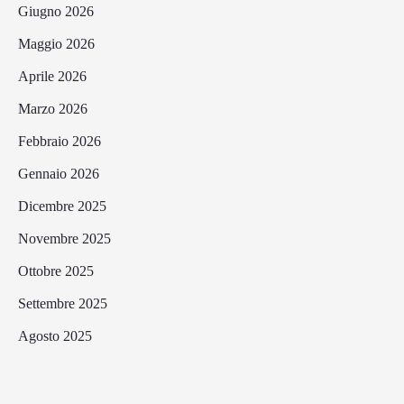
Giugno 2026
Maggio 2026
Aprile 2026
Marzo 2026
Febbraio 2026
Gennaio 2026
Dicembre 2025
Novembre 2025
Ottobre 2025
Settembre 2025
Agosto 2025