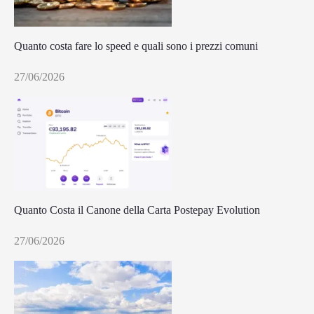
Quanto costa fare lo speed e quali sono i prezzi comuni
27/06/2026
Quanto Costa il Canone della Carta Postepay Evolution
27/06/2026