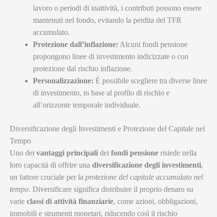
lavoro o periodi di inattività, i contributi possono essere
mantenuti nel fondo, evitando la perdita del TFR
accumulato.
Protezione dall’inflazione:
Alcuni fondi pensione
propongono linee di investimento indicizzate o con
protezione dal rischio inflazione.
Personalizzazione:
È possibile scegliere tra diverse linee
di investimento, in base al profilo di rischio e
all’orizzonte temporale individuale.
Diversificazione degli Investimenti e Protezione del Capitale nel
Tempo
Uno dei
vantaggi principali
dei
fondi pensione
risiede nella
loro capacità di offrire una
diversificazione degli investimenti
,
un fattore cruciale per la
protezione del capitale accumulato nel
tempo
. Diversificare significa distribuire il proprio denaro su
varie
classi di attività finanziarie
, come azioni, obbligazioni,
immobili e strumenti monetari, riducendo così il rischio