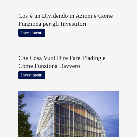
Cos’è un Dividendo in Azioni e Come
Funziona per gli Investitori
Investimenti
Che Cosa Vuol Dire Fare Trading e
Come Funziona Davvero
Investimenti