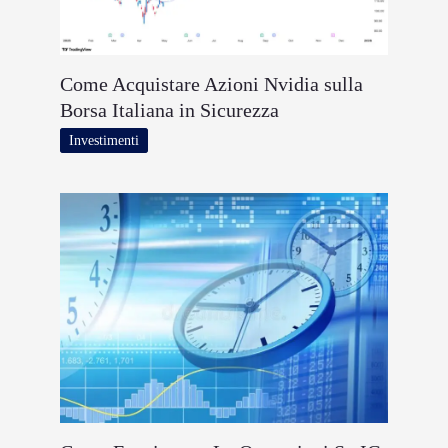
Come Acquistare Azioni Nvidia sulla
Borsa Italiana in Sicurezza
Investimenti