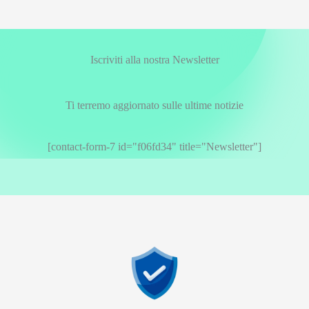
Iscriviti alla nostra Newsletter
Ti terremo aggiornato sulle ultime notizie
[contact-form-7 id="f06fd34" title="Newsletter"]