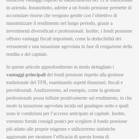
in azienda. Innanzitutto, aderire a un fondo pensione permette di
accumulare risorse che vengono gestite con l’obiettivo di
massimizzare il rendimento nel lungo periodo, grazie a
investimenti diversificati e professionali. Inoltre, i fondi pensione
offrono vantaggi fiscali importanti, come la deducibilità dei
versamenti e una tassazione agevolata in fase di erogazione della
rendita o del capitale.
In questo articolo approfondiremo in modo dettagliato i
vantaggi principali
dei fondi pensione rispetto alla gestione
tradizionale del TFR, esaminando aspetti finanziari, fiscali e
previdenziali. Analizzeremo, ad esempio, come la gestione
professionale possa influire positivamente sul rendimento, in che
modo la tassazione agevolata incida sul guadagno netto e quali
sono le condizioni per l’accesso anticipato al capitale. Inoltre,
verranno forniti consigli pratici per scegliere il fondo pensione
più adatto alle proprie esigenze e utilizzeremo statistiche
aggiornate per mostrare l’efficacia di questa forma di