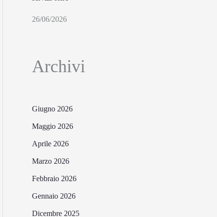
26/06/2026
Archivi
Giugno 2026
Maggio 2026
Aprile 2026
Marzo 2026
Febbraio 2026
Gennaio 2026
Dicembre 2025