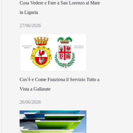
Cosa Vedere e Fare a San Lorenzo al Mare
in Liguria
27/06/2026
Cos’è e Come Funziona il Servizio Tutto a
Vista a Gallarate
26/06/2026