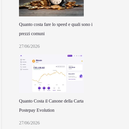
Quanto costa fare lo speed e quali sono i
prezzi comuni
27/06/2026
Quanto Costa il Canone della Carta
Postepay Evolution
27/06/2026