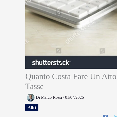
Quanto Costa Fare Un Atto
Tasse
Di
Marco Rossi
/
01/04/2026
Altri