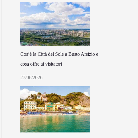
Cos’è la Città del Sole a Busto Arsizio e
cosa offre ai visitatori
27/06/2026