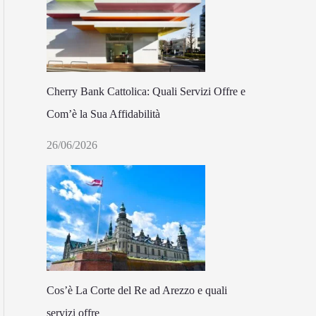
Cherry Bank Cattolica: Quali Servizi Offre e
Com’è la Sua Affidabilità
26/06/2026
Cos’è La Corte del Re ad Arezzo e quali
servizi offre