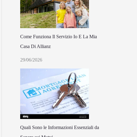
Come Funziona Il Servizio Io E La Mia
Casa Di Allianz
29/06/2026
Quali Sono le Informazioni Essenziali da