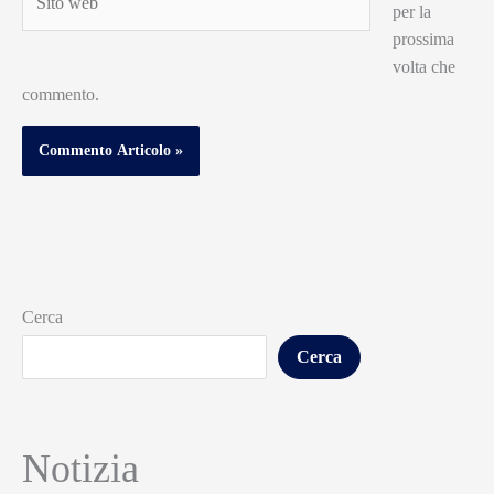
per la
web
prossima
volta che
commento.
Cerca
Cerca
Notizia