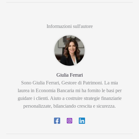
Informazioni sull'autore
Giulia Ferrari
Sono Giulia Ferrari, Gestore di Patrimoni. La mia
laurea in Economia Bancaria mi ha fornito le basi per
guidare i clienti. Aiuto a costruire strategie finanziarie
personalizzate, bilanciando crescita e sicurezza.