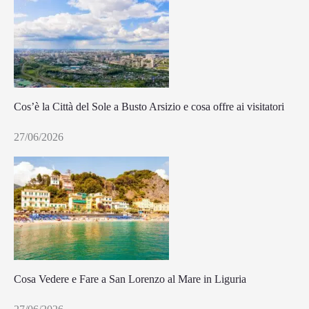
Cos’è la Città del Sole a Busto Arsizio e cosa offre ai visitatori
27/06/2026
Cosa Vedere e Fare a San Lorenzo al Mare in Liguria