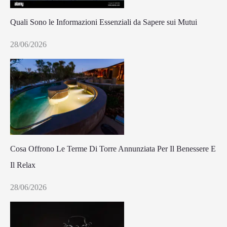
Quali Sono le Informazioni Essenziali da Sapere sui Mutui
28/06/2026
Cosa Offrono Le Terme Di Torre Annunziata Per Il Benessere E
Il Relax
28/06/2026