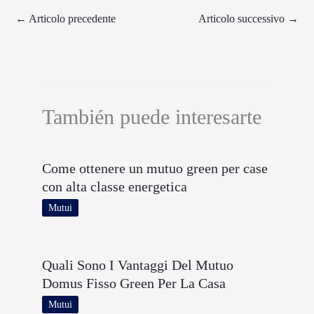
←
Articolo precedente
Articolo successivo
→
También puede interesarte
Come ottenere un mutuo green per case
con alta classe energetica
Mutui
Quali Sono I Vantaggi Del Mutuo
Domus Fisso Green Per La Casa
Mutui