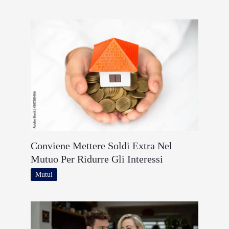
Conviene Mettere Soldi Extra Nel
Mutuo Per Ridurre Gli Interessi
Mutui