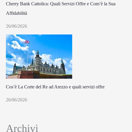
Cherry Bank Cattolica: Quali Servizi Offre e Com’è la Sua
Affidabilità
26/06/2026
Cos’è La Corte del Re ad Arezzo e quali servizi offre
26/06/2026
Archivi