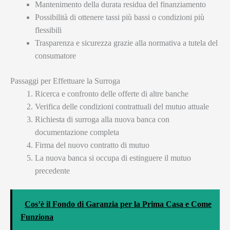
Mantenimento della durata residua del finanziamento
Possibilità di ottenere tassi più bassi o condizioni più
flessibili
Trasparenza e sicurezza grazie alla normativa a tutela del
consumatore
Passaggi per Effettuare la Surroga
Ricerca e confronto delle offerte di altre banche
Verifica delle condizioni contrattuali del mutuo attuale
Richiesta di surroga alla nuova banca con
documentazione completa
Firma del nuovo contratto di mutuo
La nuova banca si occupa di estinguere il mutuo
precedente
Cos’è il Fondo di Garanzia per la Prima Casa e Come
Funziona