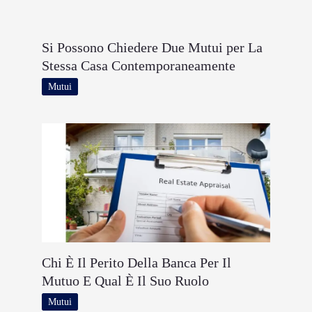
Si Possono Chiedere Due Mutui per La
Stessa Casa Contemporaneamente
Mutui
Chi È Il Perito Della Banca Per Il
Mutuo E Qual È Il Suo Ruolo
Mutui