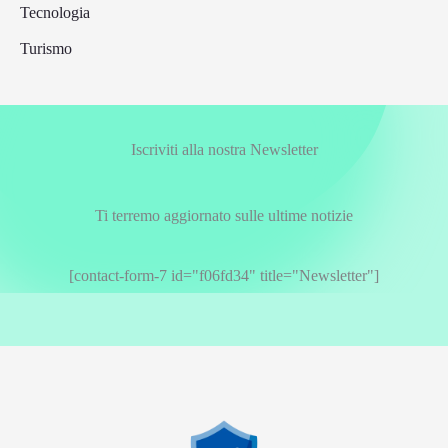
Tecnologia
Turismo
Iscriviti alla nostra Newsletter
Ti terremo aggiornato sulle ultime notizie
[contact-form-7 id="f06fd34" title="Newsletter"]