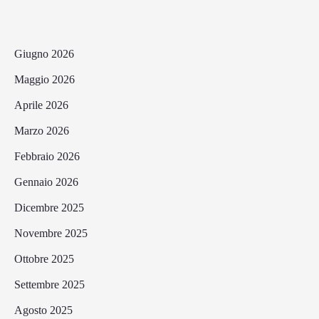
Giugno 2026
Maggio 2026
Aprile 2026
Marzo 2026
Febbraio 2026
Gennaio 2026
Dicembre 2025
Novembre 2025
Ottobre 2025
Settembre 2025
Agosto 2025