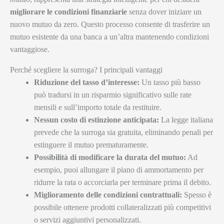
migliorare le condizioni finanziarie
senza dover iniziare un
nuovo mutuo da zero. Questo processo consente di trasferire un
mutuo esistente da una banca a un’altra mantenendo condizioni
vantaggiose.
Perché scegliere la surroga? I principali vantaggi
Riduzione del tasso d’interesse:
Un tasso più basso
può tradursi in un risparmio significativo sulle rate
mensili e sull’importo totale da restituire.
Nessun costo di estinzione anticipata:
La legge italiana
prevede che la surroga sia gratuita, eliminando penali per
estinguere il mutuo prematuramente.
Possibilità di modificare la durata del mutuo:
Ad
esempio, puoi allungare il piano di ammortamento per
ridurre la rata o accorciarla per terminare prima il debito.
Miglioramento delle condizioni contrattuali:
Spesso è
possibile ottenere prodotti collateralizzati più competitivi
o servizi aggiuntivi personalizzati.