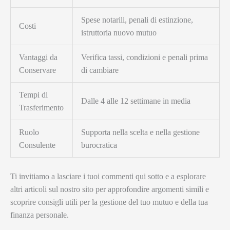
Spese notarili, penali di estinzione,
Costi
istruttoria nuovo mutuo
Vantaggi da
Verifica tassi, condizioni e penali prima
Conservare
di cambiare
Tempi di
Dalle 4 alle 12 settimane in media
Trasferimento
Ruolo
Supporta nella scelta e nella gestione
Consulente
burocratica
Ti invitiamo a lasciare i tuoi commenti qui sotto e a esplorare
altri articoli sul nostro sito per approfondire argomenti simili e
scoprire consigli utili per la gestione del tuo mutuo e della tua
finanza personale.