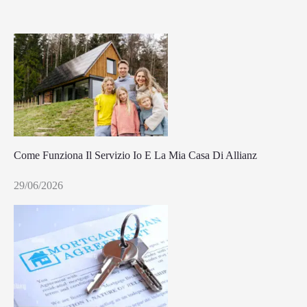
Come Funziona Il Servizio Io E La Mia Casa Di Allianz
29/06/2026