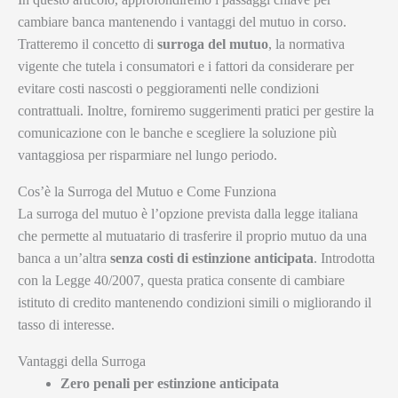
cambiare banca mantenendo i vantaggi del mutuo in corso.
Tratteremo il concetto di
surroga del mutuo
, la normativa
vigente che tutela i consumatori e i fattori da considerare per
evitare costi nascosti o peggioramenti nelle condizioni
contrattuali. Inoltre, forniremo suggerimenti pratici per gestire la
comunicazione con le banche e scegliere la soluzione più
vantaggiosa per risparmiare nel lungo periodo.
Cos’è la Surroga del Mutuo e Come Funziona
La surroga del mutuo è l’opzione prevista dalla legge italiana
che permette al mutuatario di trasferire il proprio mutuo da una
banca a un’altra
senza costi di estinzione anticipata
. Introdotta
con la Legge 40/2007, questa pratica consente di cambiare
istituto di credito mantenendo condizioni simili o migliorando il
tasso di interesse.
Vantaggi della Surroga
Zero penali per estinzione anticipata