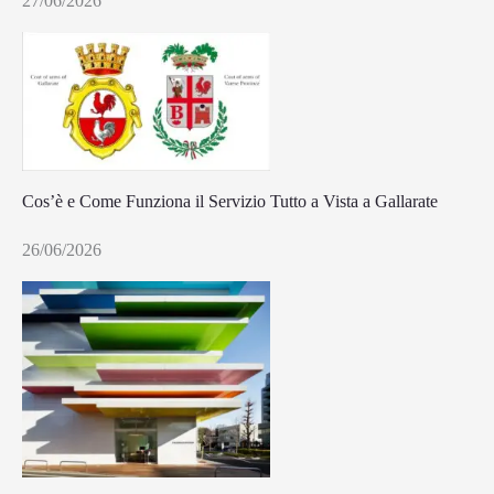
27/06/2026
Cos’è e Come Funziona il Servizio Tutto a Vista a Gallarate
26/06/2026