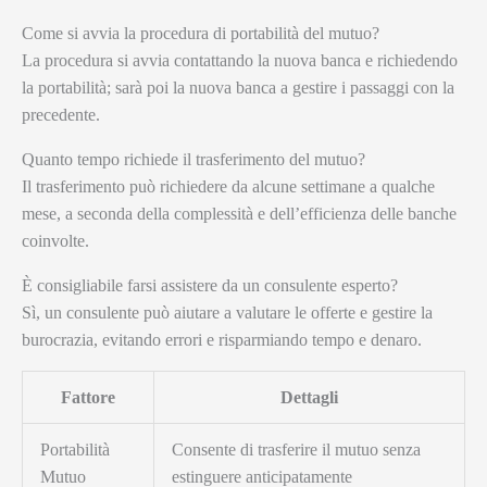
Come si avvia la procedura di portabilità del mutuo?
La procedura si avvia contattando la nuova banca e richiedendo
la portabilità; sarà poi la nuova banca a gestire i passaggi con la
precedente.
Quanto tempo richiede il trasferimento del mutuo?
Il trasferimento può richiedere da alcune settimane a qualche
mese, a seconda della complessità e dell’efficienza delle banche
coinvolte.
È consigliabile farsi assistere da un consulente esperto?
Sì, un consulente può aiutare a valutare le offerte e gestire la
burocrazia, evitando errori e risparmiando tempo e denaro.
Fattore
Dettagli
Portabilità
Consente di trasferire il mutuo senza
Mutuo
estinguere anticipatamente