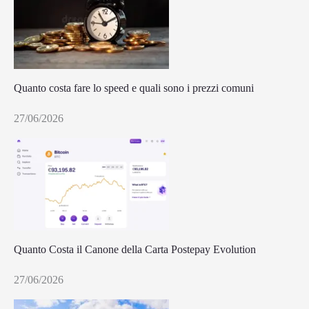
Quanto costa fare lo speed e quali sono i prezzi comuni
27/06/2026
Quanto Costa il Canone della Carta Postepay Evolution
27/06/2026