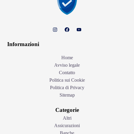
Informazioni
Home
Avviso legale
Contatto
Politica sui Cookie
Politica di Privacy
Sitemap
Categorie
Altri
Assicurazioni
Banche