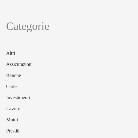
Categorie
Altri
Assicurazioni
Banche
Carte
Investimenti
Lavoro
Mutui
Prestiti