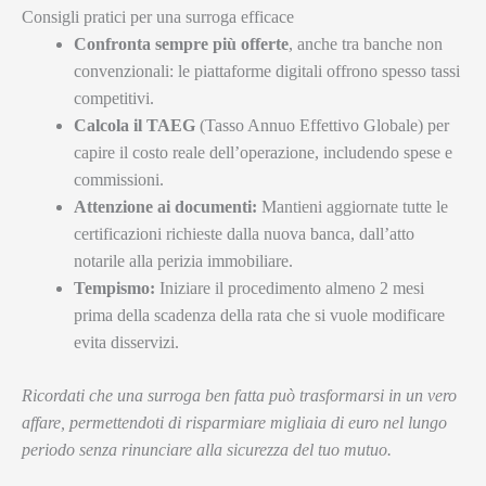
Consigli pratici per una surroga efficace
Confronta sempre più offerte
, anche tra banche non
convenzionali: le piattaforme digitali offrono spesso tassi
competitivi.
Calcola il TAEG
(Tasso Annuo Effettivo Globale) per
capire il costo reale dell’operazione, includendo spese e
commissioni.
Attenzione ai documenti:
Mantieni aggiornate tutte le
certificazioni richieste dalla nuova banca, dall’atto
notarile alla perizia immobiliare.
Tempismo:
Iniziare il procedimento almeno 2 mesi
prima della scadenza della rata che si vuole modificare
evita disservizi.
Ricordati che una surroga ben fatta può trasformarsi in un vero
affare, permettendoti di risparmiare migliaia di euro nel lungo
periodo senza rinunciare alla sicurezza del tuo mutuo.