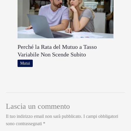
Perché la Rata del Mutuo a Tasso
Variabile Non Scende Subito
Mutui
Lascia un commento
Il tuo indirizzo email non sarà pubblicato.
I campi obbligatori
sono contrassegnati
*