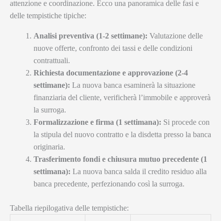
attenzione e coordinazione. Ecco una panoramica delle fasi e
delle tempistiche tipiche:
Analisi preventiva (1-2 settimane):
Valutazione delle
nuove offerte, confronto dei tassi e delle condizioni
contrattuali.
Richiesta documentazione e approvazione (2-4
settimane):
La nuova banca esaminerà la situazione
finanziaria del cliente, verificherà l’immobile e approverà
la surroga.
Formalizzazione e firma (1 settimana):
Si procede con
la stipula del nuovo contratto e la disdetta presso la banca
originaria.
Trasferimento fondi e chiusura mutuo precedente (1
settimana):
La nuova banca salda il credito residuo alla
banca precedente, perfezionando così la surroga.
Tabella riepilogativa delle tempistiche: