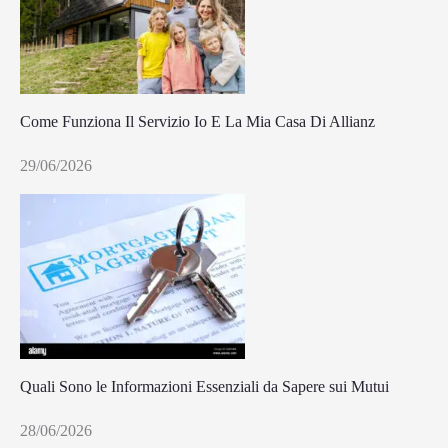
Come Funziona Il Servizio Io E La Mia Casa Di Allianz
29/06/2026
Quali Sono le Informazioni Essenziali da Sapere sui Mutui
28/06/2026