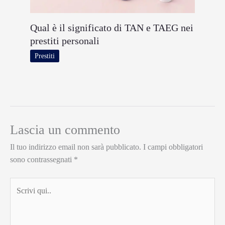
Qual è il significato di TAN e TAEG nei
prestiti personali
Prestiti
Lascia un commento
Il tuo indirizzo email non sarà pubblicato.
I campi obbligatori
sono contrassegnati
*
Scrivi
qui..