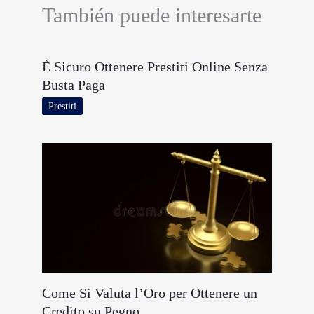
También puede interesarte
È Sicuro Ottenere Prestiti Online Senza
Busta Paga
Prestiti
Come Si Valuta l’Oro per Ottenere un
Credito su Pegno