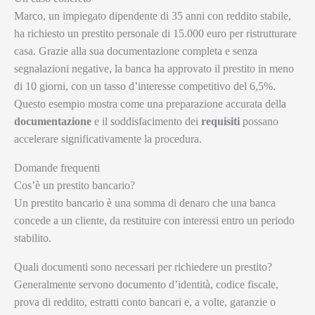
Marco, un impiegato dipendente di 35 anni con reddito stabile,
ha richiesto un prestito personale di 15.000 euro per ristrutturare
casa. Grazie alla sua documentazione completa e senza
segnalazioni negative, la banca ha approvato il prestito in meno
di 10 giorni, con un tasso d’interesse competitivo del 6,5%.
Questo esempio mostra come una preparazione accurata della
documentazione
e il soddisfacimento dei
requisiti
possano
accelerare significativamente la procedura.
Domande frequenti
Cos’è un prestito bancario?
Un prestito bancario è una somma di denaro che una banca
concede a un cliente, da restituire con interessi entro un periodo
stabilito.
Quali documenti sono necessari per richiedere un prestito?
Generalmente servono documento d’identità, codice fiscale,
prova di reddito, estratti conto bancari e, a volte, garanzie o