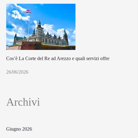
Cos’è La Corte del Re ad Arezzo e quali servizi offre
26/06/2026
Archivi
Giugno 2026