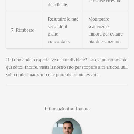
le risorse ricevute.
del cliente.
Restituire le rate
Monitorare
secondo il
scadenze e
7. Rimborso
piano
importi per evitare
concordato.
ritardi e sanzioni.
Hai domande o esperienze da condividere? Lascia un commento
qui sotto! Inoltre, visita il nostro sito per scoprire altri articoli utili
sul mondo finanziario che potrebbero interessarti.
Informazioni sull'autore