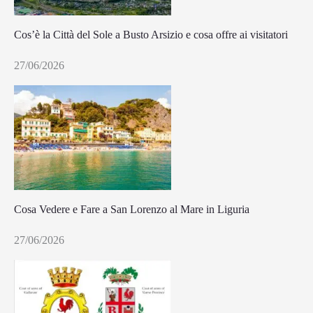
Cos’è la Città del Sole a Busto Arsizio e cosa offre ai visitatori
27/06/2026
Cosa Vedere e Fare a San Lorenzo al Mare in Liguria
27/06/2026