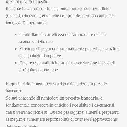
4. Rimborso del prestito
Il cliente inizia a restituire la somma tramite rate periodiche
(mensili, trimestrali, ecc.), che comprendono quota capitale e
interessi. È importante:
Controllare la correttezza dell’ammontare e della
scadenza delle rate.
Effettuare i pagamenti puntualmente per evitare sanzioni
o segnalazioni negative.
Gestire eventuali richieste di rinegoziazione in caso di
difficoltà economiche.
Requisiti e documenti necessari per richiedere un prestito
bancario
Se stai pensando di richiedere un
prestito bancario
, è
fondamentale conoscere in anticipo i
requisiti
e i
documenti
che ti verranno richiesti. Questo passaggio ti aiuterà a prepararti
al meglio e aumentare le probabilità di ottenere l’approvazione
del finanziamento.