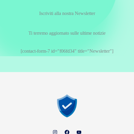
Iscriviti alla nostra Newsletter
Ti terremo aggiornato sulle ultime notizie
[contact-form-7 id="f06fd34" title="Newsletter"]