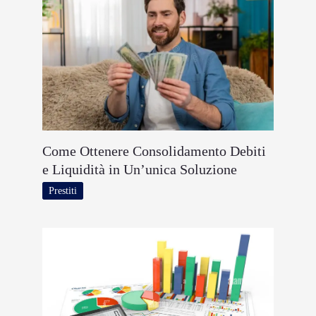
Come Ottenere Consolidamento Debiti
e Liquidità in Un’unica Soluzione
Prestiti