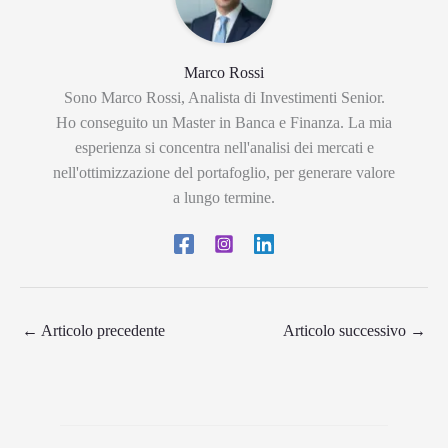
Marco Rossi
Sono Marco Rossi, Analista di Investimenti Senior.
Ho conseguito un Master in Banca e Finanza. La mia
esperienza si concentra nell'analisi dei mercati e
nell'ottimizzazione del portafoglio, per generare valore
a lungo termine.
←
Articolo precedente
Articolo successivo
→