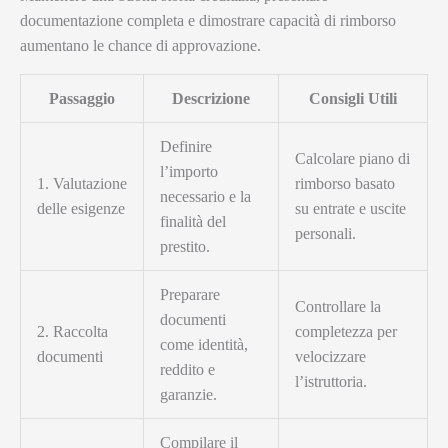
documentazione completa e dimostrare capacità di rimborso
aumentano le chance di approvazione.
Passaggio
Descrizione
Consigli Utili
Definire
Calcolare piano di
l’importo
1. Valutazione
rimborso basato
necessario e la
delle esigenze
su entrate e uscite
finalità del
personali.
prestito.
Preparare
Controllare la
documenti
2. Raccolta
completezza per
come identità,
documenti
velocizzare
reddito e
l’istruttoria.
garanzie.
Compilare il