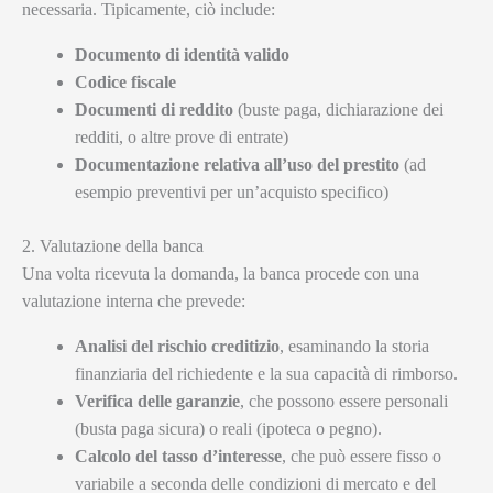
necessaria. Tipicamente, ciò include:
Documento di identità valido
Codice fiscale
Documenti di reddito
(buste paga, dichiarazione dei
redditi, o altre prove di entrate)
Documentazione relativa all’uso del prestito
(ad
esempio preventivi per un’acquisto specifico)
2. Valutazione della banca
Una volta ricevuta la domanda, la banca procede con una
valutazione interna che prevede:
Analisi del rischio creditizio
, esaminando la storia
finanziaria del richiedente e la sua capacità di rimborso.
Verifica delle garanzie
, che possono essere personali
(busta paga sicura) o reali (ipoteca o pegno).
Calcolo del tasso d’interesse
, che può essere fisso o
variabile a seconda delle condizioni di mercato e del