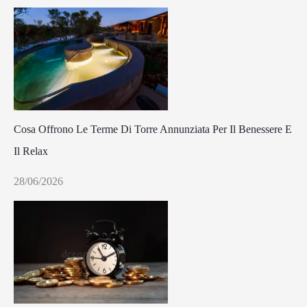
Cosa Offrono Le Terme Di Torre Annunziata Per Il Benessere E
Il Relax
28/06/2026