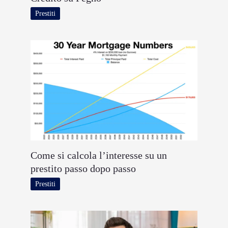
Prestiti
Come si calcola l’interesse su un
prestito passo dopo passo
Prestiti