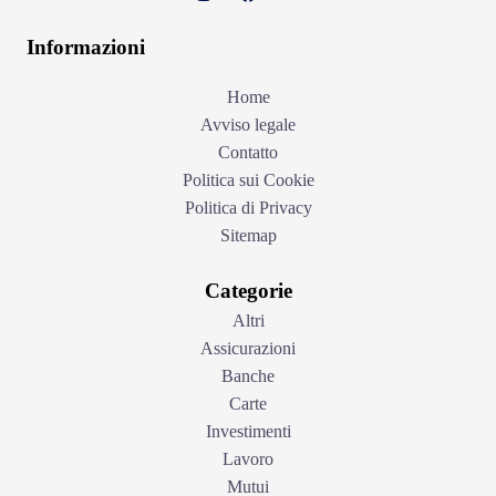
Informazioni
Home
Avviso legale
Contatto
Politica sui Cookie
Politica di Privacy
Sitemap
Categorie
Altri
Assicurazioni
Banche
Carte
Investimenti
Lavoro
Mutui