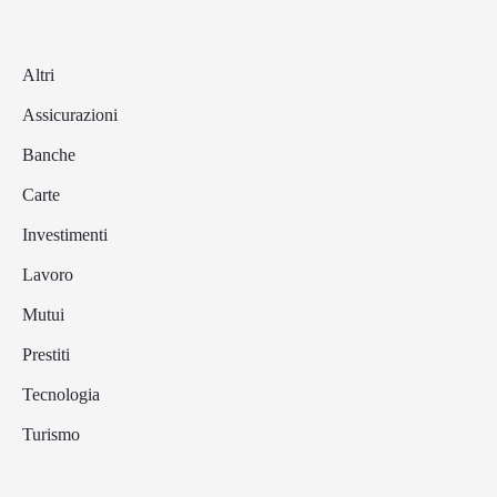
Altri
Assicurazioni
Banche
Carte
Investimenti
Lavoro
Mutui
Prestiti
Tecnologia
Turismo