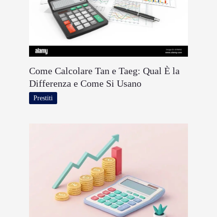
Come Calcolare Tan e Taeg: Qual È la
Differenza e Come Si Usano
Prestiti