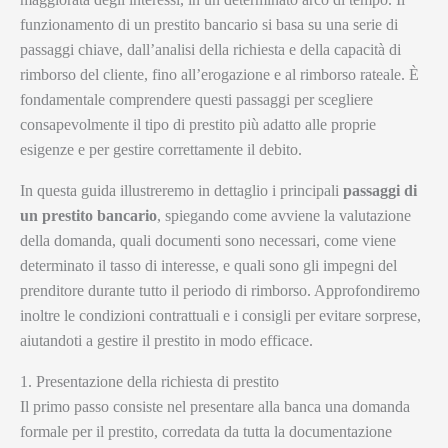
funzionamento di un prestito bancario si basa su una serie di
passaggi chiave, dall’analisi della richiesta e della capacità di
rimborso del cliente, fino all’erogazione e al rimborso rateale. È
fondamentale comprendere questi passaggi per scegliere
consapevolmente il tipo di prestito più adatto alle proprie
esigenze e per gestire correttamente il debito.
In questa guida illustreremo in dettaglio i principali
passaggi di
un prestito bancario
, spiegando come avviene la valutazione
della domanda, quali documenti sono necessari, come viene
determinato il tasso di interesse, e quali sono gli impegni del
prenditore durante tutto il periodo di rimborso. Approfondiremo
inoltre le condizioni contrattuali e i consigli per evitare sorprese,
aiutandoti a gestire il prestito in modo efficace.
1. Presentazione della richiesta di prestito
Il primo passo consiste nel presentare alla banca una domanda
formale per il prestito, corredata da tutta la documentazione