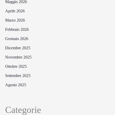
Maggio 2026
Aprile 2026
Marzo 2026
Febbraio 2026
Gennaio 2026
Dicembre 2025
Novembre 2025
Ottobre 2025
Settembre 2025
Agosto 2025
Categorie