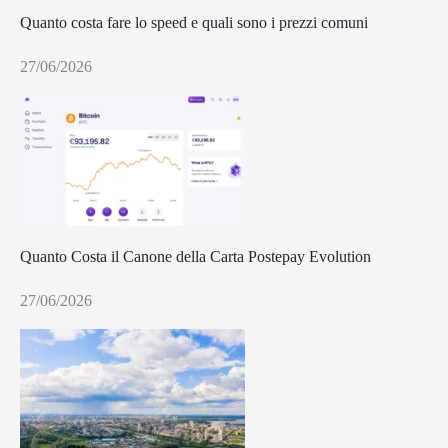
Quanto costa fare lo speed e quali sono i prezzi comuni
27/06/2026
Quanto Costa il Canone della Carta Postepay Evolution
27/06/2026