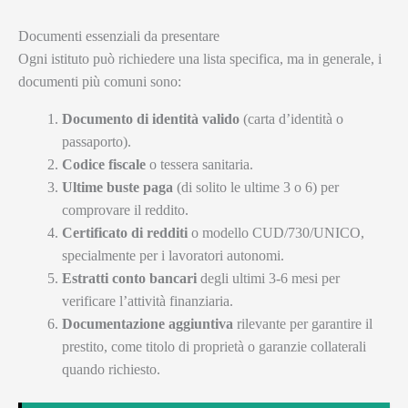
Documenti essenziali da presentare
Ogni istituto può richiedere una lista specifica, ma in generale, i
documenti più comuni sono:
Documento di identità valido
(carta d’identità o
passaporto).
Codice fiscale
o tessera sanitaria.
Ultime buste paga
(di solito le ultime 3 o 6) per
comprovare il reddito.
Certificato di redditi
o modello CUD/730/UNICO,
specialmente per i lavoratori autonomi.
Estratti conto bancari
degli ultimi 3-6 mesi per
verificare l’attività finanziaria.
Documentazione aggiuntiva
rilevante per garantire il
prestito, come titolo di proprietà o garanzie collaterali
quando richiesto.