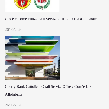
Cos’è e Come Funziona il Servizio Tutto a Vista a Gallarate
26/06/2026
Cherry Bank Cattolica: Quali Servizi Offre e Com’è la Sua
Affidabilità
26/06/2026