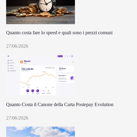
Quanto costa fare lo speed e quali sono i prezzi comuni
27/06/2026
Quanto Costa il Canone della Carta Postepay Evolution
27/06/2026