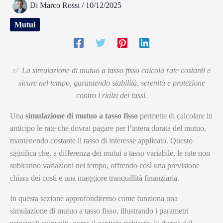
Di
Marco Rossi
/
10/12/2025
Mutui
✅
La simulazione di mutuo a tasso fisso calcola rate costanti e
sicure nel tempo, garantendo stabilità, serenità e protezione
contro i rialzi dei tassi.
Una
simulazione di mutuo a tasso fisso
permette di calcolare in
anticipo le rate che dovrai pagare per l’intera durata del mutuo,
mantenendo costante il tasso di interesse applicato. Questo
significa che, a differenza dei mutui a tasso variabile, le rate non
subiranno variazioni nel tempo, offrendo così una previsione
chiara dei costi e una maggiore tranquillità finanziaria.
In questa sezione approfondiremo come funziona una
simulazione di mutuo a tasso fisso, illustrando i parametri