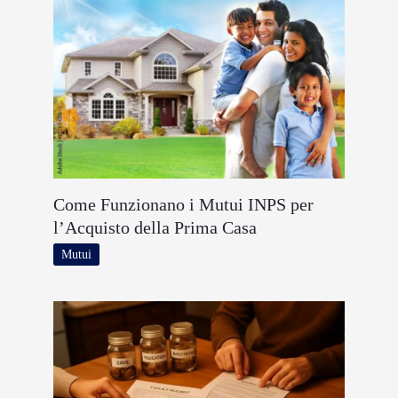
Come Funzionano i Mutui INPS per
l’Acquisto della Prima Casa
Mutui