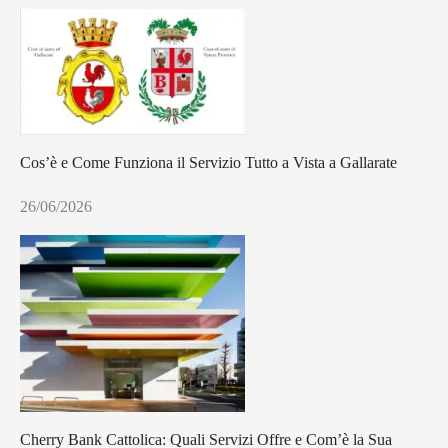
Cos’è e Come Funziona il Servizio Tutto a Vista a Gallarate
26/06/2026
Cherry Bank Cattolica: Quali Servizi Offre e Com’è la Sua