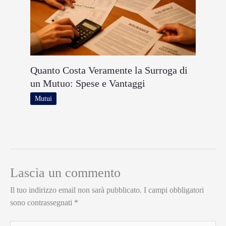
Quanto Costa Veramente la Surroga di
un Mutuo: Spese e Vantaggi
Mutui
Lascia un commento
Il tuo indirizzo email non sarà pubblicato.
I campi obbligatori
sono contrassegnati
*