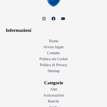
Informazioni
Home
Avviso legale
Contatto
Politica sui Cookie
Politica di Privacy
Sitemap
Categorie
Altri
Assicurazioni
Banche