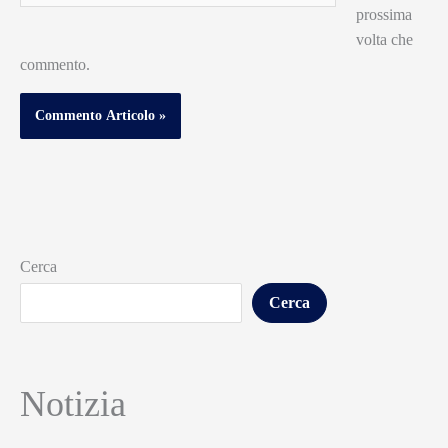
prossima
volta che
commento.
Cerca
Cerca
Notizia