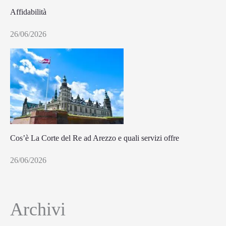
Affidabilità
26/06/2026
Cos’è La Corte del Re ad Arezzo e quali servizi offre
26/06/2026
Archivi