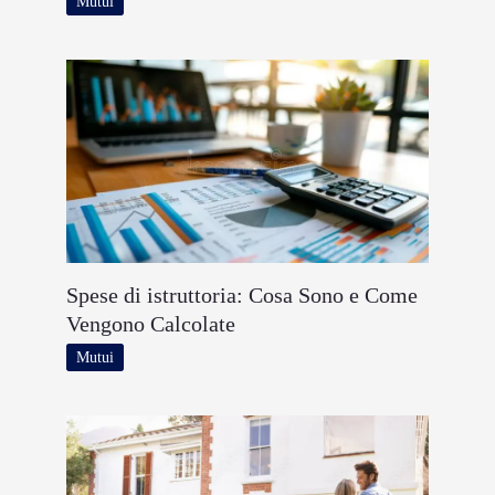
Mutui
Spese di istruttoria: Cosa Sono e Come
Vengono Calcolate
Mutui