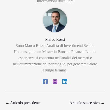
Informazioni sull'autore
Marco Rossi
Sono Marco Rossi, Analista di Investimenti Senior.
Ho conseguito un Master in Banca e Finanza. La mia
esperienza si concentra nell'analisi dei mercati e
nell'ottimizzazione del portafoglio, per generare valore
a lungo termine.
←
Articolo precedente
Articolo successivo
→