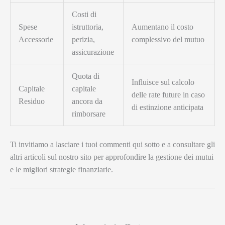
Costi di
Spese
istruttoria,
Aumentano il costo
Accessorie
perizia,
complessivo del mutuo
assicurazione
Quota di
Influisce sul calcolo
Capitale
capitale
delle rate future in caso
Residuo
ancora da
di estinzione anticipata
rimborsare
Ti invitiamo a lasciare i tuoi commenti qui sotto e a consultare gli
altri articoli sul nostro sito per approfondire la gestione dei mutui
e le migliori strategie finanziarie.