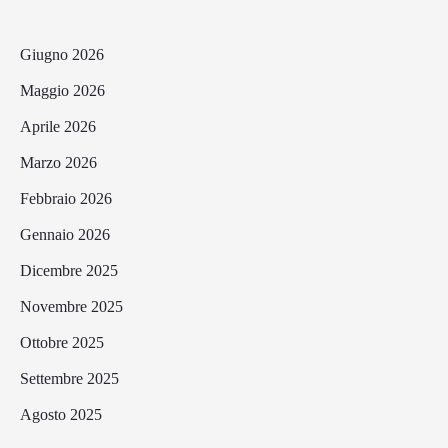
Giugno 2026
Maggio 2026
Aprile 2026
Marzo 2026
Febbraio 2026
Gennaio 2026
Dicembre 2025
Novembre 2025
Ottobre 2025
Settembre 2025
Agosto 2025