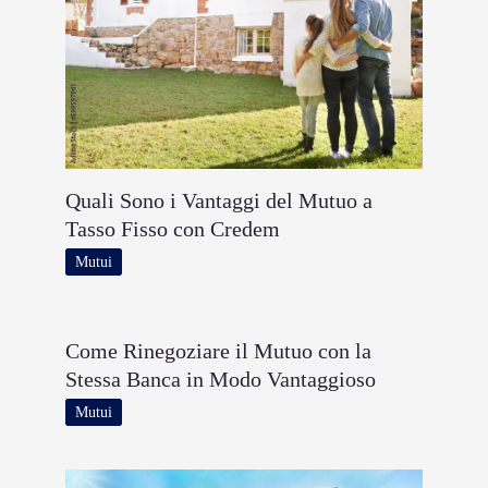
Quali Sono i Vantaggi del Mutuo a
Tasso Fisso con Credem
Mutui
Come Rinegoziare il Mutuo con la
Stessa Banca in Modo Vantaggioso
Mutui