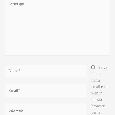
Scrivi
qui..
Nome*
Salva
il mio
nome,
email e sito
Email*
web in
questo
browser
Sito
per la
web