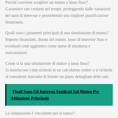
Perché conviene scegliere un mutuo a tasso fisso?
Garantisce rate costanti nel tempo, proteggendo dalle variazioni
dei tassi di interesse e permettendo una migliore pianificazione
finanziaria.
Quali sono i parametri principali di una simulazione di mutuo?
Importo finanziato, durata del mutuo, tasso di interesse fisso e
eventuali costi aggiuntivi come spese di istruttoria e
assicurazioni.
Come si fa una simulazione di mutuo a tasso fisso?
Si inseriscono i dati richiesti in un calcolatore online o si richiede
al consulente bancario di fornire un piano dettagliato delle rate.
Quali Sono Gli Interessi Applicati Sul Mutuo Per
Abitazione Principale
La simulazione è vincolante per la banca?