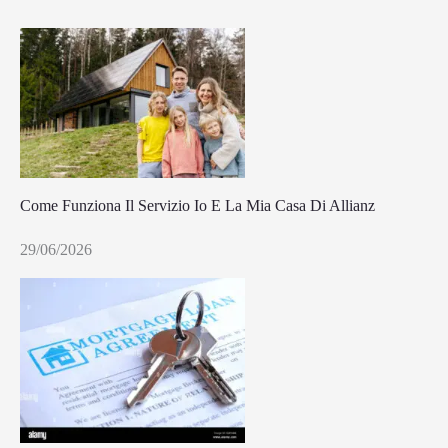
Come Funziona Il Servizio Io E La Mia Casa Di Allianz
29/06/2026