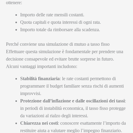
ottenere:
Importo delle rate mensili costanti.
Quota capitali e quota interessi di ogni rata.
Importo totale da rimborsare alla scadenza.
Perché conviene una simulazione di mutuo a tasso fisso
Effettuare questa simulazione è fondamentale per prendere una
decisione consapevole ed evitare brutte sorprese in futuro.
Alcuni vantaggi importanti includono:
Stabilità finanziaria
: le rate costanti permettono di
programmare il budget familiare senza rischi di aumenti
improvvisi.
Protezione dall’inflazione e dalle oscillazioni dei tassi
:
in periodi di instabilità economica, il tasso fisso protegge
da variazioni al rialzo degli interessi.
Chiarezza nei costi
: conoscere esattamente l’importo da
restituire aiuta a valutare meglio l’impegno finanziario.