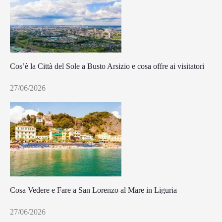
Cos’è la Città del Sole a Busto Arsizio e cosa offre ai visitatori
27/06/2026
Cosa Vedere e Fare a San Lorenzo al Mare in Liguria
27/06/2026