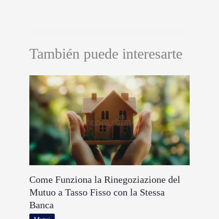
También puede interesarte
Come Funziona la Rinegoziazione del
Mutuo a Tasso Fisso con la Stessa
Banca