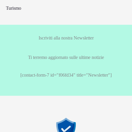
Turismo
Iscriviti alla nostra Newsletter
Ti terremo aggiornato sulle ultime notizie
[contact-form-7 id="f06fd34" title="Newsletter"]