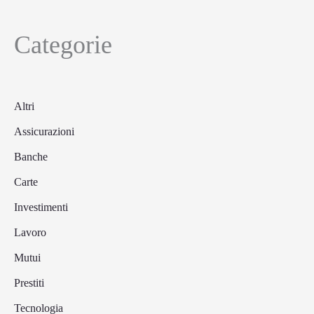
Categorie
Altri
Assicurazioni
Banche
Carte
Investimenti
Lavoro
Mutui
Prestiti
Tecnologia