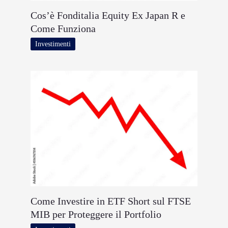
Cos’è Fonditalia Equity Ex Japan R e
Come Funziona
Investimenti
Come Investire in ETF Short sul FTSE
MIB per Proteggere il Portfolio