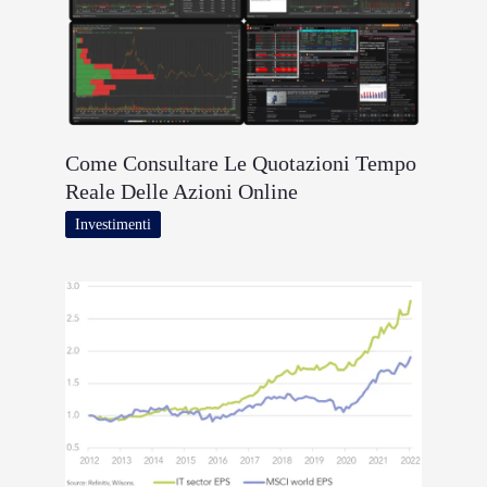
Come Consultare Le Quotazioni Tempo
Reale Delle Azioni Online
Investimenti