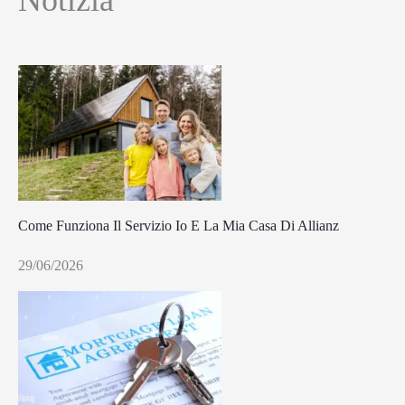
Notizia
Come Funziona Il Servizio Io E La Mia Casa Di Allianz
29/06/2026