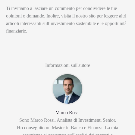
Ti invitiamo a lasciare un commento per condividere le tue
opinioni o domande. Inoltre, visita il nostro sito per leggere altri
articoli interessanti sull’investimento sostenibile e le opportunità
finanziarie.
Informazioni sull'autore
Marco Rossi
Sono Marco Rossi, Analista di Investimenti Senior.
Ho conseguito un Master in Banca e Finanza. La mia