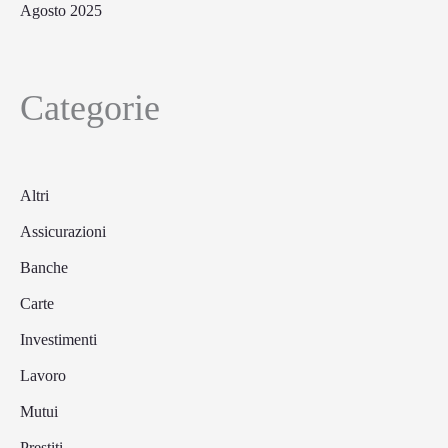
Agosto 2025
Categorie
Altri
Assicurazioni
Banche
Carte
Investimenti
Lavoro
Mutui
Prestiti