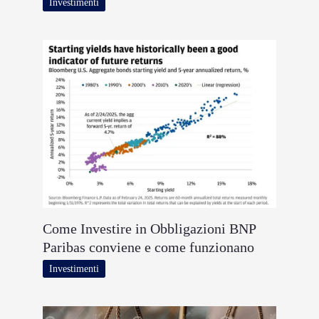
Investimenti
Come Investire in Obbligazioni BNP
Paribas conviene e come funzionano
Investimenti