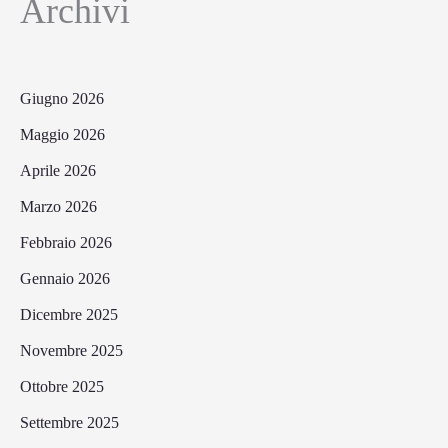
Archivi
Giugno 2026
Maggio 2026
Aprile 2026
Marzo 2026
Febbraio 2026
Gennaio 2026
Dicembre 2025
Novembre 2025
Ottobre 2025
Settembre 2025