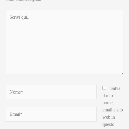
Scrivi
qui..
Nome*
Salva
il mio
nome,
email e sito
Email*
web in
questo