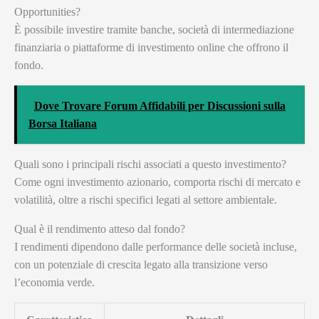
Opportunities?
È possibile investire tramite banche, società di intermediazione
finanziaria o piattaforme di investimento online che offrono il
fondo.
Dove Trovare Forum Affidabili per Discussioni sulla
Borsa Italiana
Quali sono i principali rischi associati a questo investimento?
Come ogni investimento azionario, comporta rischi di mercato e
volatilità, oltre a rischi specifici legati al settore ambientale.
Qual è il rendimento atteso dal fondo?
I rendimenti dipendono dalle performance delle società incluse,
con un potenziale di crescita legato alla transizione verso
l’economia verde.