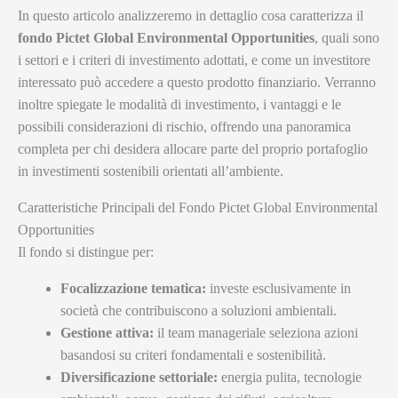
In questo articolo analizzeremo in dettaglio cosa caratterizza il
fondo Pictet Global Environmental Opportunities
, quali sono
i settori e i criteri di investimento adottati, e come un investitore
interessato può accedere a questo prodotto finanziario. Verranno
inoltre spiegate le modalità di investimento, i vantaggi e le
possibili considerazioni di rischio, offrendo una panoramica
completa per chi desidera allocare parte del proprio portafoglio
in investimenti sostenibili orientati all’ambiente.
Caratteristiche Principali del Fondo Pictet Global Environmental
Opportunities
Il fondo si distingue per:
Focalizzazione tematica:
investe esclusivamente in
società che contribuiscono a soluzioni ambientali.
Gestione attiva:
il team manageriale seleziona azioni
basandosi su criteri fondamentali e sostenibilità.
Diversificazione settoriale:
energia pulita, tecnologie