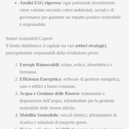
Analisi ESG rigorosa
: ogni potenziale investimento
viene valutato secondo criteri ambientali, sociali e di
governance per garantire un impatto positivo sostenibile
e responsabile.
Settori Sostenibili Coperti
Il fondo distribuisce il capitale tra vari
settori strategici
,
principalmente responsabili della
rivoluzione green
:
Energie Rinnovabili
: solare, eolico, idroelettrico e
biomasse.
Efficienza Energetica
: software di gestione energetica,
case e edifici a basso consumo.
Acqua e Gestione delle Risorse
: trattamento e
depurazione dell’acqua, infrastrutture per la gestione
sostenibile delle risorse idriche.
Mobilità Sostenibile
: veicoli elettrici, infrastrutture di
ricarica e soluzioni di trasporto green.