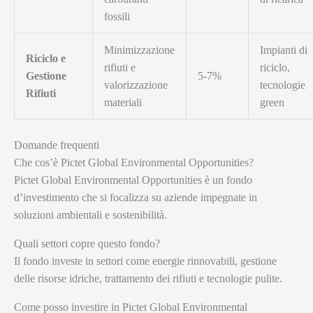
fossili
Minimizzazione
Impianti di
Riciclo e
rifiuti e
riciclo,
Gestione
5-7%
valorizzazione
tecnologie
Rifiuti
materiali
green
Domande frequenti
Che cos’è Pictet Global Environmental Opportunities?
Pictet Global Environmental Opportunities è un fondo
d’investimento che si focalizza su aziende impegnate in
soluzioni ambientali e sostenibilità.
Quali settori copre questo fondo?
Il fondo investe in settori come energie rinnovabili, gestione
delle risorse idriche, trattamento dei rifiuti e tecnologie pulite.
Come posso investire in Pictet Global Environmental