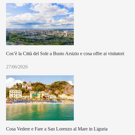
Cos’è la Città del Sole a Busto Arsizio e cosa offre ai visitatori
27/06/2026
Cosa Vedere e Fare a San Lorenzo al Mare in Liguria