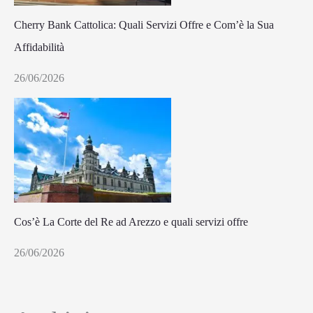
Cherry Bank Cattolica: Quali Servizi Offre e Com’è la Sua
Affidabilità
26/06/2026
Cos’è La Corte del Re ad Arezzo e quali servizi offre
26/06/2026