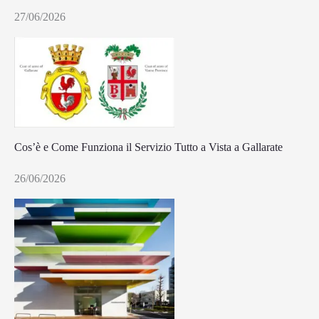
27/06/2026
Cos’è e Come Funziona il Servizio Tutto a Vista a Gallarate
26/06/2026