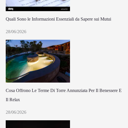
Quali Sono le Informazioni Essenziali da Sapere sui Mutui
28/06/2026
Cosa Offrono Le Terme Di Torre Annunziata Per Il Benessere E
Il Relax
28/06/2026