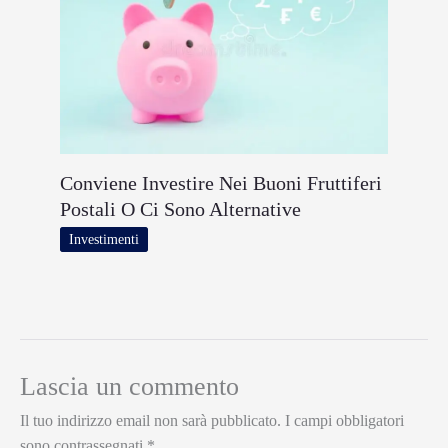
Conviene Investire Nei Buoni Fruttiferi
Postali O Ci Sono Alternative
Investimenti
Lascia un commento
Il tuo indirizzo email non sarà pubblicato.
I campi obbligatori
sono contrassegnati
*