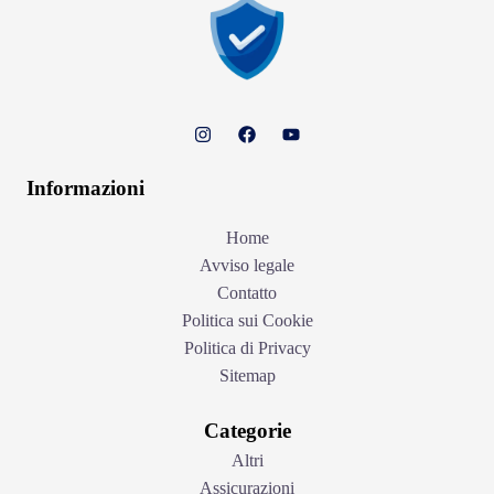
Informazioni
Home
Avviso legale
Contatto
Politica sui Cookie
Politica di Privacy
Sitemap
Categorie
Altri
Assicurazioni