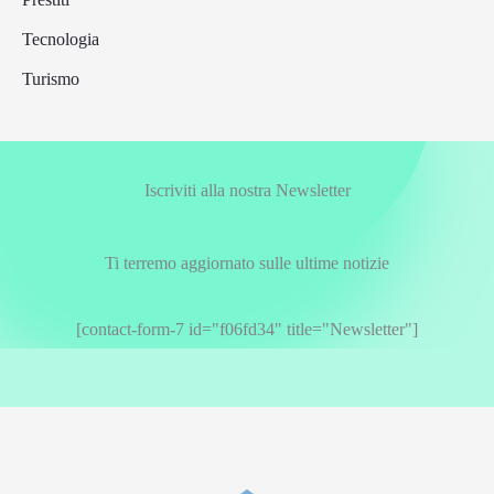
Tecnologia
Turismo
Iscriviti alla nostra Newsletter
Ti terremo aggiornato sulle ultime notizie
[contact-form-7 id="f06fd34" title="Newsletter"]