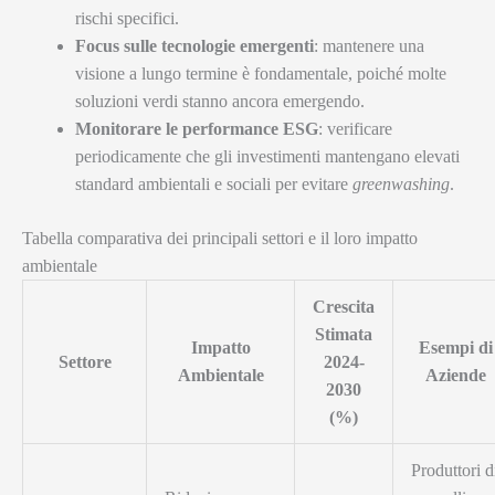
rischi specifici.
Focus sulle tecnologie emergenti
: mantenere una
visione a lungo termine è fondamentale, poiché molte
soluzioni verdi stanno ancora emergendo.
Monitorare le performance ESG
: verificare
periodicamente che gli investimenti mantengano elevati
standard ambientali e sociali per evitare
greenwashing
.
Tabella comparativa dei principali settori e il loro impatto
ambientale
Crescita
Stimata
Impatto
Esempi di
Settore
2024-
Ambientale
Aziende
2030
(%)
Produttori d