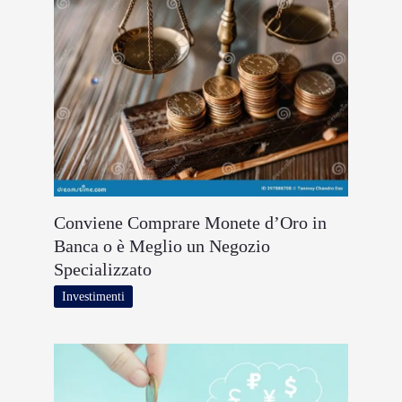
Conviene Comprare Monete d’Oro in
Banca o è Meglio un Negozio
Specializzato
Investimenti