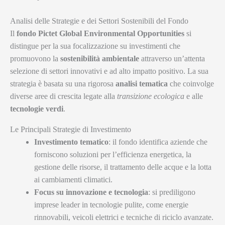
Analisi delle Strategie e dei Settori Sostenibili del Fondo
Il
fondo Pictet Global Environmental Opportunities
si
distingue per la sua focalizzazione su investimenti che
promuovono la
sostenibilità ambientale
attraverso un’attenta
selezione di settori innovativi e ad alto impatto positivo. La sua
strategia è basata su una rigorosa
analisi tematica
che coinvolge
diverse aree di crescita legate alla
transizione ecologica
e alle
tecnologie verdi
.
Le Principali Strategie di Investimento
Investimento tematico
: il fondo identifica aziende che
forniscono soluzioni per l’efficienza energetica, la
gestione delle risorse, il trattamento delle acque e la lotta
ai cambiamenti climatici.
Focus su innovazione e tecnologia
: si prediligono
imprese leader in tecnologie pulite, come energie
rinnovabili, veicoli elettrici e tecniche di riciclo avanzate.