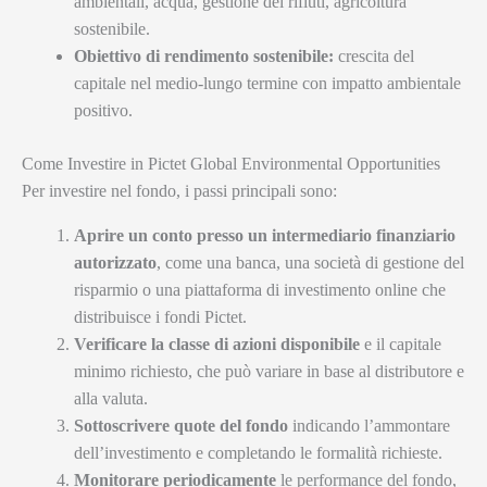
ambientali, acqua, gestione dei rifiuti, agricoltura
sostenibile.
Obiettivo di rendimento sostenibile:
crescita del
capitale nel medio-lungo termine con impatto ambientale
positivo.
Come Investire in Pictet Global Environmental Opportunities
Per investire nel fondo, i passi principali sono:
Aprire un conto presso un intermediario finanziario
autorizzato
, come una banca, una società di gestione del
risparmio o una piattaforma di investimento online che
distribuisce i fondi Pictet.
Verificare la classe di azioni disponibile
e il capitale
minimo richiesto, che può variare in base al distributore e
alla valuta.
Sottoscrivere quote del fondo
indicando l’ammontare
dell’investimento e completando le formalità richieste.
Monitorare periodicamente
le performance del fondo,