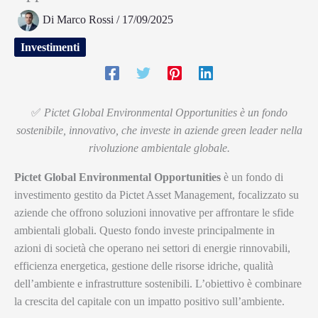
Di
Marco Rossi
/
17/09/2025
Investimenti
✅
Pictet Global Environmental Opportunities è un fondo
sostenibile, innovativo, che investe in aziende green leader nella
rivoluzione ambientale globale.
Pictet Global Environmental Opportunities
è un fondo di
investimento gestito da Pictet Asset Management, focalizzato su
aziende che offrono soluzioni innovative per affrontare le sfide
ambientali globali. Questo fondo investe principalmente in
azioni di società che operano nei settori di energie rinnovabili,
efficienza energetica, gestione delle risorse idriche, qualità
dell’ambiente e infrastrutture sostenibili. L’obiettivo è combinare
la crescita del capitale con un impatto positivo sull’ambiente.