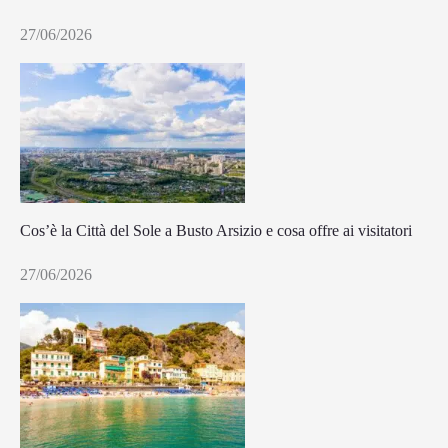
27/06/2026
Cos’è la Città del Sole a Busto Arsizio e cosa offre ai visitatori
27/06/2026