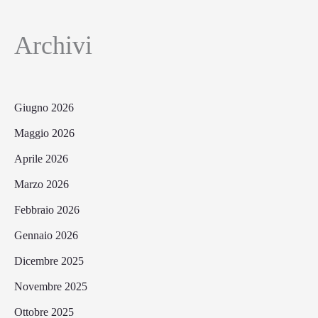
Archivi
Giugno 2026
Maggio 2026
Aprile 2026
Marzo 2026
Febbraio 2026
Gennaio 2026
Dicembre 2025
Novembre 2025
Ottobre 2025