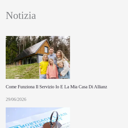
Notizia
Come Funziona Il Servizio Io E La Mia Casa Di Allianz
29/06/2026