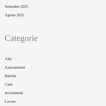
Settembre 2025
Agosto 2025
Categorie
Altri
Assicurazioni
Banche
Carte
Investimenti
Lavoro