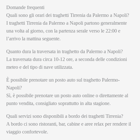
Domande frequenti
Quali sono gli orari dei traghetti Tirrenia da Palermo a Napoli?
I traghetti Tirrenia da Palermo a Napoli partono generalmente
una volta al giorno, con la partenza serale verso le 22:00 e
l’arrivo la mattina seguente.
Quanto dura la traversata in traghetto da Palermo a Napoli?
La traversata dura circa 10-12 ore, a seconda delle condizioni
meteo e del tipo di nave utilizzata.
È possibile prenotare un posto auto sul traghetto Palermo-
Napoli?
Sì, è possibile prenotare un posto auto online o direttamente al
punto vendita, consigliato soprattutto in alta stagione.
Quali servizi sono disponibili a bordo dei traghetti Tirrenia?
A bordo ci sono ristoranti, bar, cabine e aree relax per rendere il
viaggio confortevole.