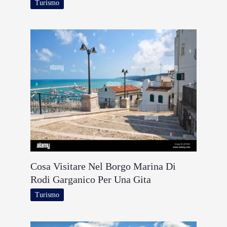
Turismo
Cosa Visitare Nel Borgo Marina Di
Rodi Garganico Per Una Gita
Turismo