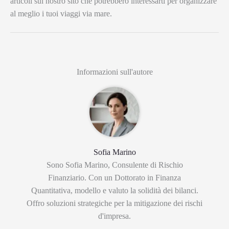
articoli sul nostro sito che potrebbero interessarti per organizzare
al meglio i tuoi viaggi via mare.
Informazioni sull'autore
Sofia Marino
Sono Sofia Marino, Consulente di Rischio
Finanziario. Con un Dottorato in Finanza
Quantitativa, modello e valuto la solidità dei bilanci.
Offro soluzioni strategiche per la mitigazione dei rischi
d'impresa.