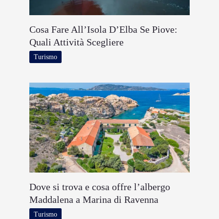
Cosa Fare All’Isola D’Elba Se Piove:
Quali Attività Scegliere
Turismo
Dove si trova e cosa offre l’albergo
Maddalena a Marina di Ravenna
Turismo