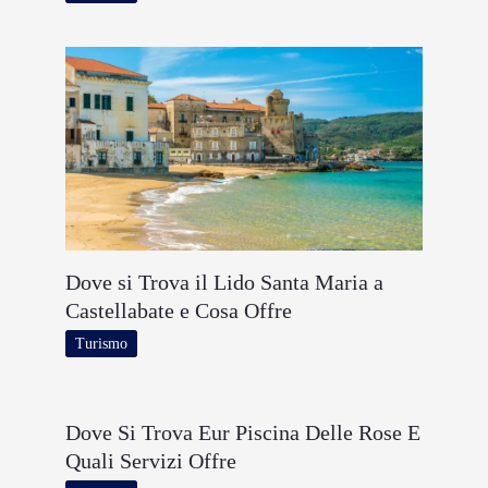
Dove si Trova il Lido Santa Maria a
Castellabate e Cosa Offre
Turismo
Dove Si Trova Eur Piscina Delle Rose E
Quali Servizi Offre