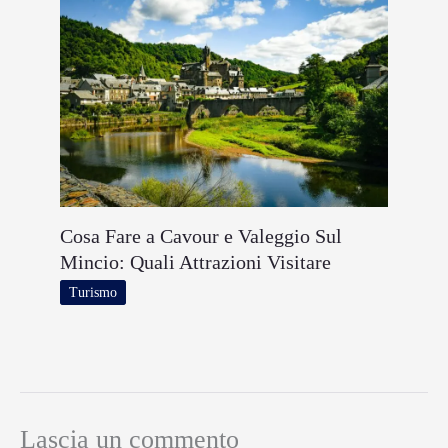
Cosa Fare a Cavour e Valeggio Sul
Mincio: Quali Attrazioni Visitare
Turismo
Lascia un commento