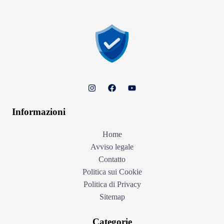
Informazioni
Home
Avviso legale
Contatto
Politica sui Cookie
Politica di Privacy
Sitemap
Categorie