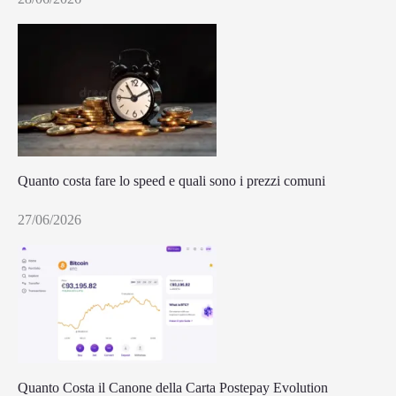
Quanto costa fare lo speed e quali sono i prezzi comuni
27/06/2026
Quanto Costa il Canone della Carta Postepay Evolution