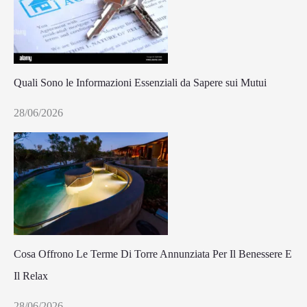
Quali Sono le Informazioni Essenziali da Sapere sui Mutui
28/06/2026
Cosa Offrono Le Terme Di Torre Annunziata Per Il Benessere E
Il Relax
28/06/2026