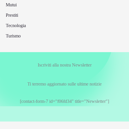
Mutui
Prestiti
Tecnologia
Turismo
Iscriviti alla nostra Newsletter
Ti terremo aggiornato sulle ultime notizie
[contact-form-7 id="f06fd34" title="Newsletter"]