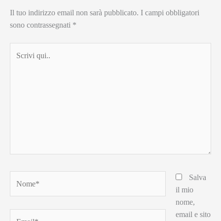
Il tuo indirizzo email non sarà pubblicato.
I campi obbligatori
sono contrassegnati
*
Scrivi
qui..
Nome*
Salva
il mio
nome,
email e sito
Email*