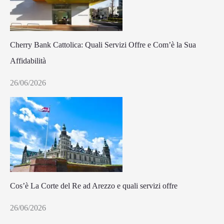
Cherry Bank Cattolica: Quali Servizi Offre e Com’è la Sua
Affidabilità
26/06/2026
Cos’è La Corte del Re ad Arezzo e quali servizi offre
26/06/2026