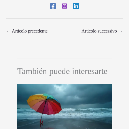
←
Articolo precedente
Articolo successivo
→
También puede interesarte