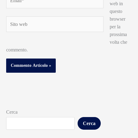
web in
questo
browser
Sito
per la
web
prossima
volta che
commento.
Cerca
Cerca