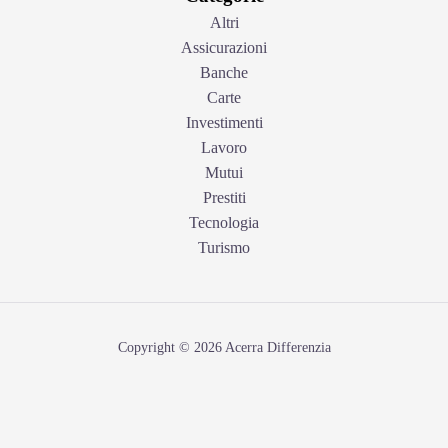
Altri
Assicurazioni
Banche
Carte
Investimenti
Lavoro
Mutui
Prestiti
Tecnologia
Turismo
Copyright © 2026 Acerra Differenzia