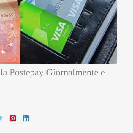
lla Postepay Giornalmente e