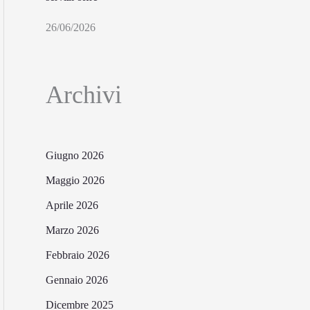
26/06/2026
Archivi
Giugno 2026
Maggio 2026
Aprile 2026
Marzo 2026
Febbraio 2026
Gennaio 2026
Dicembre 2025