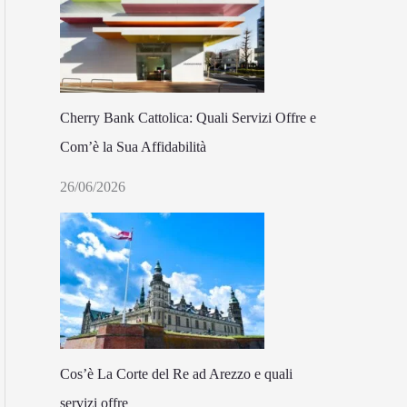
Cherry Bank Cattolica: Quali Servizi Offre e
Com’è la Sua Affidabilità
26/06/2026
Cos’è La Corte del Re ad Arezzo e quali
servizi offre