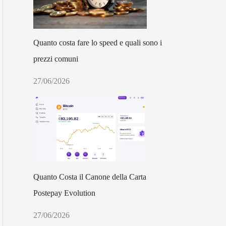
Quanto costa fare lo speed e quali sono i
prezzi comuni
27/06/2026
Quanto Costa il Canone della Carta
Postepay Evolution
27/06/2026