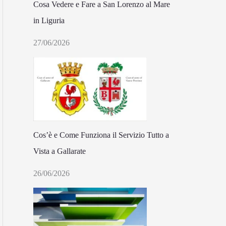
Cosa Vedere e Fare a San Lorenzo al Mare
in Liguria
27/06/2026
Cos’è e Come Funziona il Servizio Tutto a
Vista a Gallarate
26/06/2026