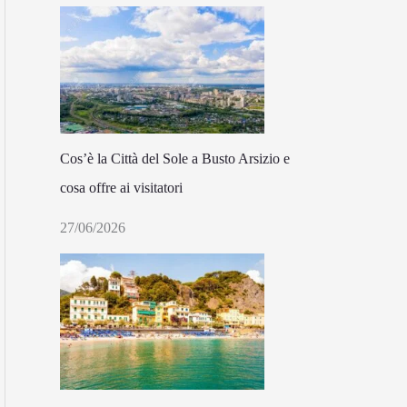
Cos’è la Città del Sole a Busto Arsizio e
cosa offre ai visitatori
27/06/2026