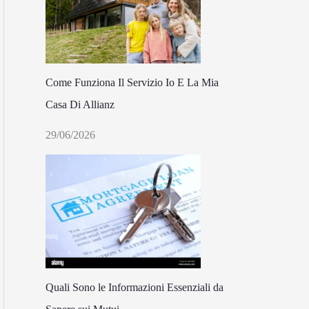
Come Funziona Il Servizio Io E La Mia
Casa Di Allianz
29/06/2026
Quali Sono le Informazioni Essenziali da