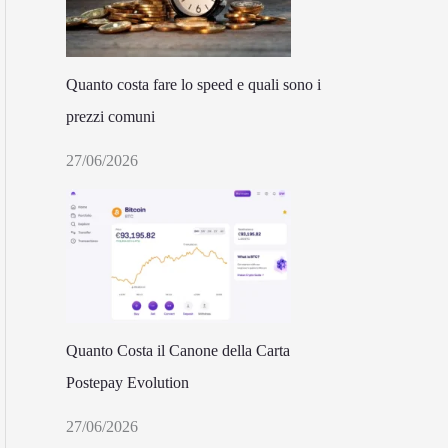
Quanto costa fare lo speed e quali sono i
prezzi comuni
27/06/2026
Quanto Costa il Canone della Carta
Postepay Evolution
27/06/2026