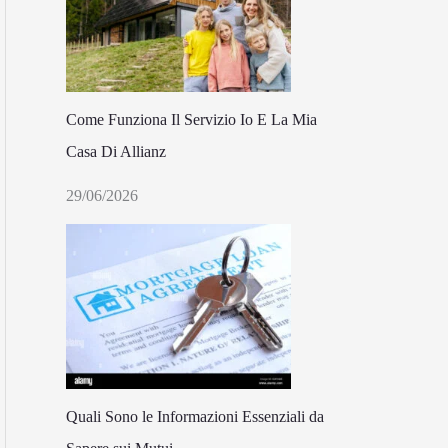
Come Funziona Il Servizio Io E La Mia
Casa Di Allianz
29/06/2026
Quali Sono le Informazioni Essenziali da