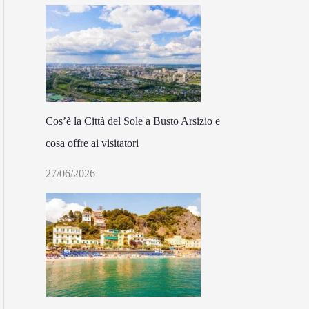
Cos’è la Città del Sole a Busto Arsizio e
cosa offre ai visitatori
27/06/2026