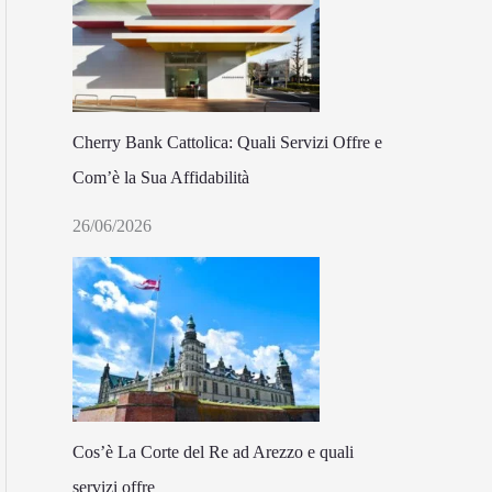
Cherry Bank Cattolica: Quali Servizi Offre e
Com’è la Sua Affidabilità
26/06/2026
Cos’è La Corte del Re ad Arezzo e quali
servizi offre