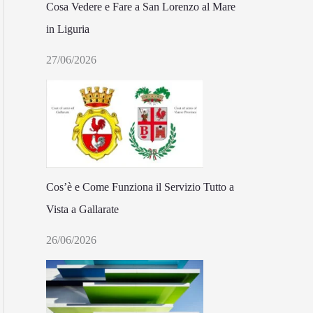
Cosa Vedere e Fare a San Lorenzo al Mare
in Liguria
27/06/2026
Cos’è e Come Funziona il Servizio Tutto a
Vista a Gallarate
26/06/2026