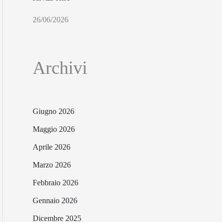
26/06/2026
Archivi
Giugno 2026
Maggio 2026
Aprile 2026
Marzo 2026
Febbraio 2026
Gennaio 2026
Dicembre 2025