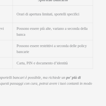
Orari di apertura limitati, sportelli specifici
evi
Possono essere più alte, variano a seconda della
banca
Possono essere restrittivi a seconda delle policy
bancarie
Carta, PIN e documento d’identità
 sportelli bancari è possibile, ma richiede un
po’ più di
 questi passaggi con cura, potrai avere i tuoi contanti in modo